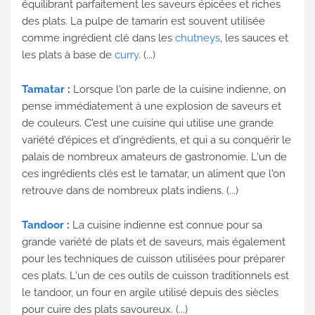
équilibrant parfaitement les saveurs épicées et riches
des plats. La pulpe de tamarin est souvent utilisée
comme ingrédient clé dans les
chutneys
, les sauces et
les plats à base de
curry
. (...)
Tamatar
:
Lorsque l'on parle de la cuisine indienne, on
pense immédiatement à une explosion de saveurs et
de couleurs. C'est une cuisine qui utilise une grande
variété d'épices et d'ingrédients, et qui a su conquérir le
palais de nombreux amateurs de gastronomie. L'un de
ces ingrédients clés est le tamatar, un aliment que l'on
retrouve dans de nombreux plats indiens. (...)
Tandoor
:
La cuisine indienne est connue pour sa
grande variété de plats et de saveurs, mais également
pour les techniques de cuisson utilisées pour préparer
ces plats. L'un de ces outils de cuisson traditionnels est
le tandoor, un four en argile utilisé depuis des siècles
pour cuire des plats savoureux. (...)