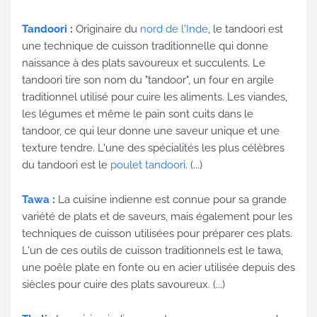
Tandoori
:
Originaire du
nord de l'Inde
, le tandoori est
une technique de cuisson traditionnelle qui donne
naissance à des plats savoureux et succulents. Le
tandoori tire son nom du "tandoor", un four en argile
traditionnel utilisé pour cuire les aliments. Les viandes,
les légumes et même le pain sont cuits dans le
tandoor, ce qui leur donne une saveur unique et une
texture tendre. L'une des spécialités les plus célèbres
du tandoori est le
poulet tandoori
. (...)
Tawa
:
La cuisine indienne est connue pour sa grande
variété de plats et de saveurs, mais également pour les
techniques de cuisson utilisées pour préparer ces plats.
L'un de ces outils de cuisson traditionnels est le tawa,
une poêle plate en fonte ou en acier utilisée depuis des
siècles pour cuire des plats savoureux. (...)