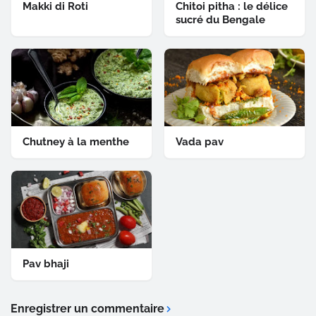
Makki di Roti
Chitoi pitha : le délice
sucré du Bengale
Chutney à la menthe
Vada pav
Pav bhaji
Enregistrer un commentaire