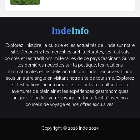
Explorez l'histoire, la culture et les actualités de l'Inde sur notre
site. Découvrez les merveilles architecturales, les festivals
colorés et les traditions millénaires de ce pays fascinant. Suivez
les dernières nouvelles sur la politique, les relations
internationales et les défis actuels de l'Inde. Découvrez l'Inde
sous un autre angle en visitant notre site de tourisme. Explorez
les destinations incontournables, les activités culturelles, les
aventures de plein air et les expériences gastronomiques
uniques. Planifiez votre voyage en toute facilité avec nos
conseils de voyage et nos offres exclusives.
Copyright ©
2026
Inde 2025