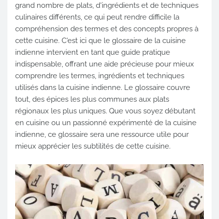
grand nombre de plats, d'ingrédients et de techniques
culinaires différents, ce qui peut rendre difficile la
compréhension des termes et des concepts propres à
cette cuisine. C'est ici que le glossaire de la cuisine
indienne intervient en tant que guide pratique
indispensable, offrant une aide précieuse pour mieux
comprendre les termes, ingrédients et techniques
utilisés dans la cuisine indienne. Le glossaire couvre
tout, des épices les plus communes aux plats
régionaux les plus uniques. Que vous soyez débutant
en cuisine ou un passionné expérimenté de la cuisine
indienne, ce glossaire sera une ressource utile pour
mieux apprécier les subtilités de cette cuisine.