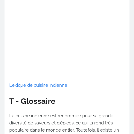
Lexique de cuisine indienne
:
T - Glossaire
La cuisine indienne est renommée pour sa grande
diversité de saveurs et d'épices, ce qui la rend très
populaire dans le monde entier. Toutefois, il existe un