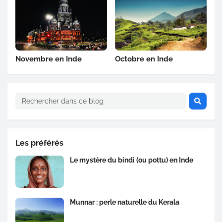
Novembre en Inde
Octobre en Inde
Les préférés
Le mystère du bindi (ou pottu) en Inde
Munnar : perle naturelle du Kerala