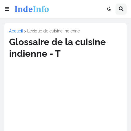
Accueil
Lexique de cuisine indienne
Glossaire de la cuisine
indienne - T