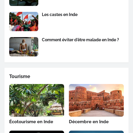
Les castes en Inde
Comment éviter d'être malade en Inde ?
Tourisme
Écotourisme en Inde
Décembre en Inde