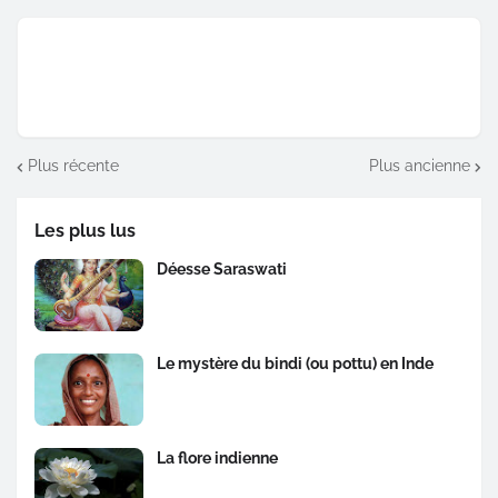
Plus récente
Plus ancienne
Les plus lus
Déesse Saraswati
Le mystère du bindi (ou pottu) en Inde
La flore indienne