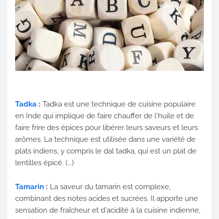
Tadka
:
Tadka est une technique de cuisine populaire
en Inde qui implique de faire chauffer de l'huile et de
faire frire des épices pour libérer leurs saveurs et leurs
arômes. La technique est utilisée dans une variété de
plats indiens, y compris le dal tadka, qui est un plat de
lentilles épicé. (...)
Tamarin
:
La saveur du tamarin est complexe,
combinant des notes acides et sucrées. Il apporte une
sensation de fraîcheur et d'acidité à la cuisine indienne,