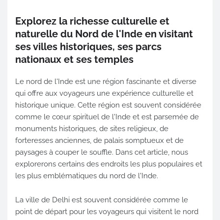
Explorez la richesse culturelle et
naturelle du Nord de l'Inde en visitant
ses villes historiques, ses parcs
nationaux et ses temples
Le nord de l'Inde est une région fascinante et diverse
qui offre aux voyageurs une expérience culturelle et
historique unique. Cette région est souvent considérée
comme le cœur spirituel de l'Inde et est parsemée de
monuments historiques, de sites religieux, de
forteresses anciennes, de palais somptueux et de
paysages à couper le souffle. Dans cet article, nous
explorerons certains des endroits les plus populaires et
les plus emblématiques du nord de l'Inde.
La ville de Delhi est souvent considérée comme le
point de départ pour les voyageurs qui visitent le nord