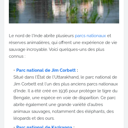
Le nord de l'Inde abrite plusieurs
parcs nationaux
et
réserves animalières, qui offrent une expérience de vie
sauvage incroyable. Voici quelques-uns des plus
connus :
Parc national de Jim Corbett
:
Situé dans l'État de l'Uttarakhand, le parc national de
Jim Corbett est l'un des plus anciens parcs nationaux
d'Inde. Il a été créé en 1936 pour protéger le tigre du
Bengale, une espèce en voie de disparition. Ce parc
abrite également une grande variété d'autres
animaux sauvages, notamment des éléphants, des
léopards et des ours.
Parc national de Kaziranga
: