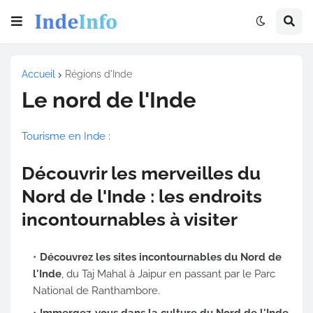
Accueil
Régions d'Inde
Le nord de l'Inde
Tourisme en Inde
:
Découvrir les merveilles du
Nord de l'Inde : les endroits
incontournables à visiter
Découvrez les sites incontournables du Nord de
l'Inde
, du Taj Mahal à Jaipur en passant par le Parc
National de Ranthambore.