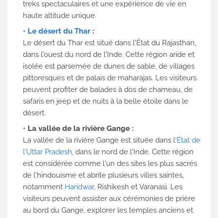
treks spectaculaires et une expérience de vie en
haute altitude unique.
Le désert du Thar
:
Le désert du Thar est situé dans l'État du Rajasthan,
dans l'ouest du nord de l'Inde. Cette région aride et
isolée est parsemée de dunes de sable, de villages
pittoresques et de palais de maharajas. Les visiteurs
peuvent profiter de balades à dos de chameau, de
safaris en jeep et de nuits à la belle étoile dans le
désert.
La vallée de la rivière Gange :
La vallée de la rivière Gange est située dans l'
État de
l'Uttar Pradesh
, dans le nord de l'Inde. Cette région
est considérée comme l'un des sites les plus sacrés
de l'hindouisme et abrite plusieurs villes saintes,
notamment
Haridwar
, Rishikesh et Varanasi. Les
visiteurs peuvent assister aux cérémonies de prière
au bord du Gange, explorer les temples anciens et