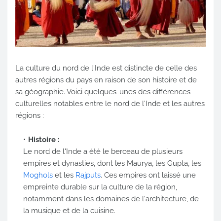
La culture du nord de l'Inde est distincte de celle des
autres régions du pays en raison de son histoire et de
sa géographie. Voici quelques-unes des différences
culturelles notables entre le nord de l'Inde et les autres
régions :
Histoire :
Le nord de l'Inde a été le berceau de plusieurs
empires et dynasties, dont les Maurya, les Gupta, les
Moghols
et les
Rajputs
. Ces empires ont laissé une
empreinte durable sur la culture de la région,
notamment dans les domaines de l'architecture, de
la musique et de la cuisine.