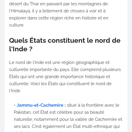
désert du Thar en passant par les montagnes de
l'Himalaya, il y a tellement de choses à voir et à
explorer dans cette région riche en histoire et en
culture.
Quels États constituent le nord de
l'Inde ?
Le nord de l'Inde est une région géographique et
culturelle importante du pays. Elle comprend plusieurs
États qui ont une grande importance historique et
culturelle. Voici les États qui constituent le nord de
l'Inde.
Jammu-et-Cachemire
:
situé à la frontière avec le
Pakistan, cet État est célèbre pour sa beauté
naturelle, notamment pour la vallée de Cachemire et
ses lacs. C'est également un État multi-ethnique qui