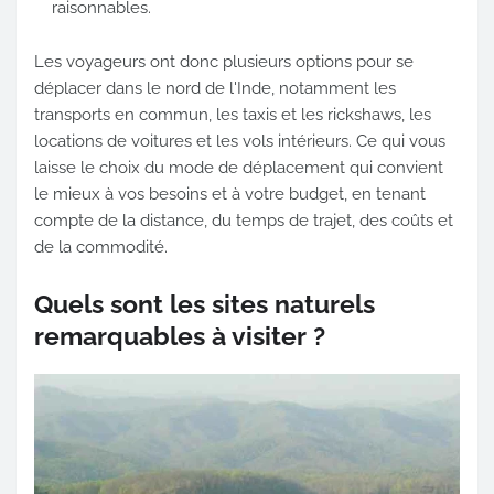
raisonnables.
Les voyageurs ont donc plusieurs options pour se
déplacer dans le nord de l'Inde, notamment les
transports en commun, les taxis et les rickshaws, les
locations de voitures et les vols intérieurs. Ce qui vous
laisse le choix du mode de déplacement qui convient
le mieux à vos besoins et à votre budget, en tenant
compte de la distance, du temps de trajet, des coûts et
de la commodité.
Quels sont les sites naturels
remarquables à visiter ?