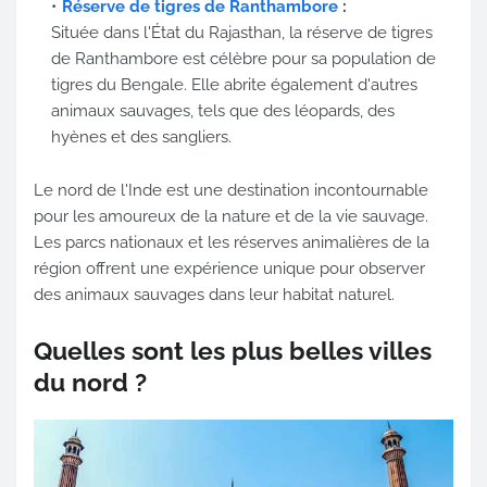
Réserve de tigres de Ranthambore
:
Située dans l'État du Rajasthan, la réserve de tigres
de Ranthambore est célèbre pour sa population de
tigres du Bengale. Elle abrite également d'autres
animaux sauvages, tels que des léopards, des
hyènes et des sangliers.
Le nord de l'Inde est une destination incontournable
pour les amoureux de la nature et de la vie sauvage.
Les parcs nationaux et les réserves animalières de la
région offrent une expérience unique pour observer
des animaux sauvages dans leur habitat naturel.
Quelles sont les plus belles villes
du nord ?