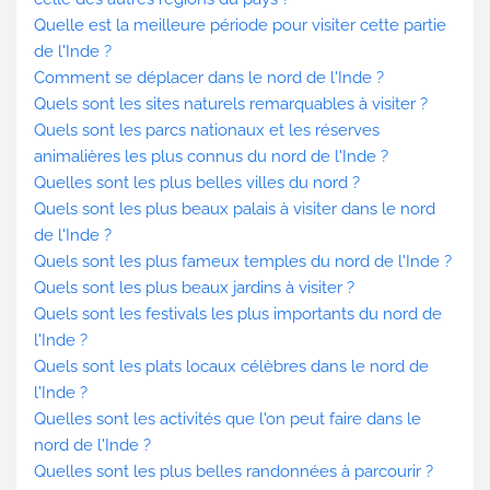
Quelle est la meilleure période pour visiter cette partie
de l'Inde ?
Comment se déplacer dans le nord de l'Inde ?
Quels sont les sites naturels remarquables à visiter ?
Quels sont les parcs nationaux et les réserves
animalières les plus connus du nord de l'Inde ?
Quelles sont les plus belles villes du nord ?
Quels sont les plus beaux palais à visiter dans le nord
de l'Inde ?
Quels sont les plus fameux temples du nord de l'Inde ?
Quels sont les plus beaux jardins à visiter ?
Quels sont les festivals les plus importants du nord de
l'Inde ?
Quels sont les plats locaux célèbres dans le nord de
l'Inde ?
Quelles sont les activités que l'on peut faire dans le
nord de l'Inde ?
Quelles sont les plus belles randonnées à parcourir ?