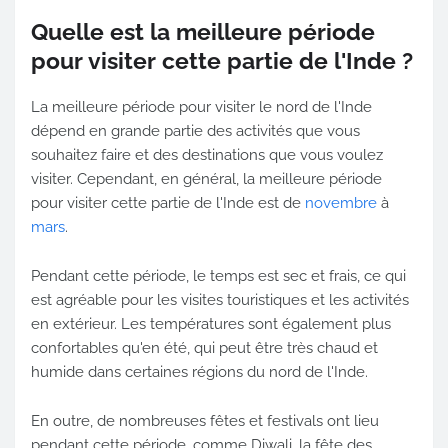
Quelle est la meilleure période
pour visiter cette partie de l'Inde ?
La meilleure période pour visiter le nord de l'Inde
dépend en grande partie des activités que vous
souhaitez faire et des destinations que vous voulez
visiter. Cependant, en général, la meilleure période
pour visiter cette partie de l'Inde est de
novembre
à
mars
.
Pendant cette période, le temps est sec et frais, ce qui
est agréable pour les visites touristiques et les activités
en extérieur. Les températures sont également plus
confortables qu'en été, qui peut être très chaud et
humide dans certaines régions du nord de l'Inde.
En outre, de nombreuses fêtes et festivals ont lieu
pendant cette période, comme Diwali, la fête des