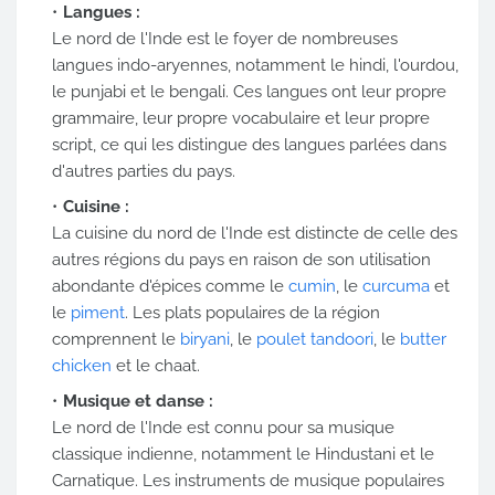
Langues :
Le nord de l'Inde est le foyer de nombreuses
langues indo-aryennes, notamment le hindi, l'ourdou,
le punjabi et le bengali. Ces langues ont leur propre
grammaire, leur propre vocabulaire et leur propre
script, ce qui les distingue des langues parlées dans
d'autres parties du pays.
Cuisine :
La cuisine du nord de l'Inde est distincte de celle des
autres régions du pays en raison de son utilisation
abondante d'épices comme le
cumin
, le
curcuma
et
le
piment
. Les plats populaires de la région
comprennent le
biryani
, le
poulet tandoori
, le
butter
chicken
et le chaat.
Musique et danse :
Le nord de l'Inde est connu pour sa musique
classique indienne, notamment le Hindustani et le
Carnatique. Les instruments de musique populaires