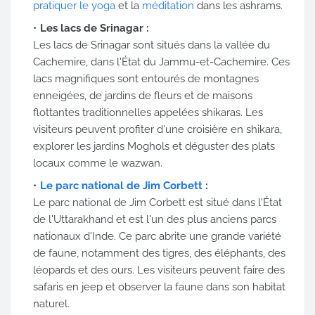
pratiquer le yoga
et la
méditation
dans les ashrams.
Les lacs de Srinagar :
Les lacs de Srinagar sont situés dans la vallée du
Cachemire, dans l'État du Jammu-et-Cachemire. Ces
lacs magnifiques sont entourés de montagnes
enneigées, de jardins de fleurs et de maisons
flottantes traditionnelles appelées shikaras. Les
visiteurs peuvent profiter d'une croisière en shikara,
explorer les jardins Moghols et déguster des plats
locaux comme le wazwan.
Le parc national de Jim Corbett
:
Le parc national de Jim Corbett est situé dans l'État
de l'Uttarakhand et est l'un des plus anciens parcs
nationaux d'Inde. Ce parc abrite une grande variété
de faune, notamment des tigres, des éléphants, des
léopards et des ours. Les visiteurs peuvent faire des
safaris en jeep et observer la faune dans son habitat
naturel.