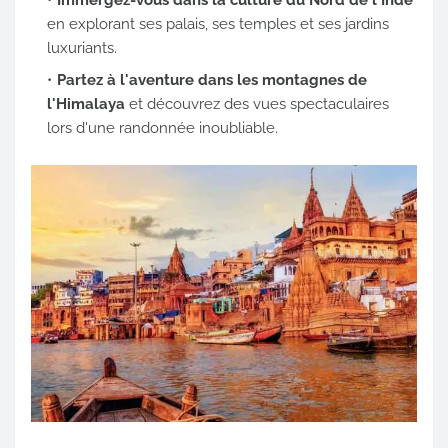
Immergez-vous dans la culture du Nord de l'Inde
en explorant ses palais, ses temples et ses jardins
luxuriants.
Partez à l'aventure dans les montagnes de
l'Himalaya
et découvrez des vues spectaculaires
lors d'une randonnée inoubliable.