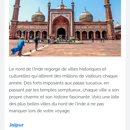
Le nord de l'Inde regorge de villes historiques et
culturelles qui attirent des millions de visiteurs chaque
année. Des forts imposants aux palais luxueux, en
passant par les temples somptueux, chaque ville a son
propre charme et son histoire fascinante. Voici une liste
des plus belles villes du nord de l'Inde à ne pas
manquer lors de votre voyage.
Jaipur