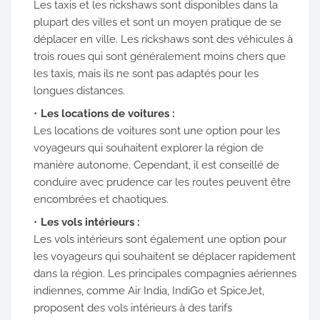
Les taxis et les rickshaws sont disponibles dans la
plupart des villes et sont un moyen pratique de se
déplacer en ville. Les rickshaws sont des véhicules à
trois roues qui sont généralement moins chers que
les taxis, mais ils ne sont pas adaptés pour les
longues distances.
Les locations de voitures :
Les locations de voitures sont une option pour les
voyageurs qui souhaitent explorer la région de
manière autonome. Cependant, il est conseillé de
conduire avec prudence car les routes peuvent être
encombrées et chaotiques.
Les vols intérieurs :
Les vols intérieurs sont également une option pour
les voyageurs qui souhaitent se déplacer rapidement
dans la région. Les principales compagnies aériennes
indiennes, comme Air India, IndiGo et SpiceJet,
proposent des vols intérieurs à des tarifs