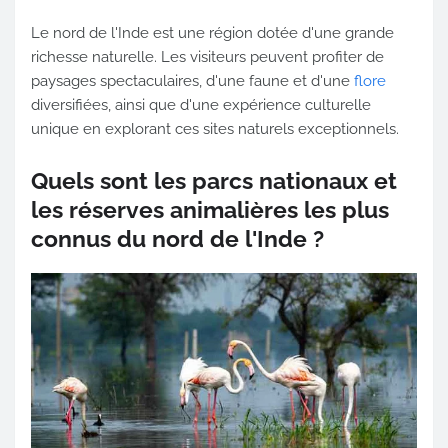
Le nord de l'Inde est une région dotée d'une grande
richesse naturelle. Les visiteurs peuvent profiter de
paysages spectaculaires, d'une faune et d'une
flore
diversifiées, ainsi que d'une expérience culturelle
unique en explorant ces sites naturels exceptionnels.
Quels sont les parcs nationaux et
les réserves animalières les plus
connus du nord de l'Inde ?