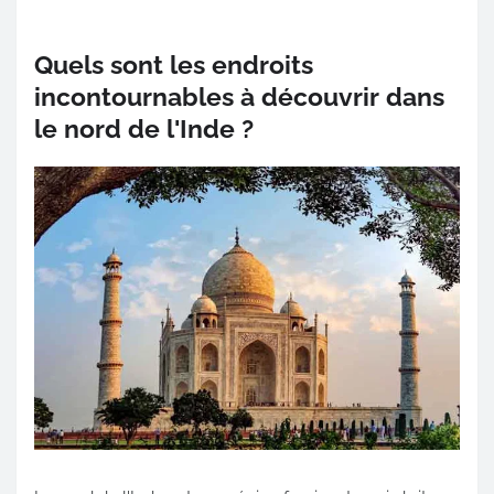
Quels sont les endroits
incontournables à découvrir dans
le nord de l'Inde ?