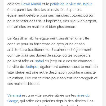
célèbre
Hawa Mahal
et le
palais de la ville de Jaipur
étant parmi les sites les plus visités. Jaipur est
également célèbre pour ses marchés colorés, où l'on
peut acheter des tissus imprimés, des bijoux en argent,
des articles en marbre et bien plus encore.
Le Rajasthan abrite également Jaisalmer, une ville
connue pour sa forteresse de grès jaune et son
architecture traditionnelle. Jaisalmer est également
connue pour ses dunes de sable, où les voyageurs
peuvent faire du
safari
en jeep ou à dos de chameau.
La ville de
Jodhpur
, également connue sous le nom de
ville bleue, est une autre destination populaire dans le
Rajasthan. Elle est célèbre pour son fort Mehrangarh et
ses maisons bleues.
Varanasi
est une ville sacrée située sur les
rives du
Gange
, qui attire des pèlerins depuis des siècles. Les