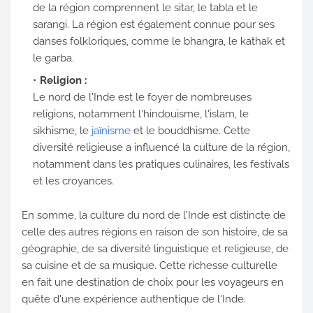
de la région comprennent le sitar, le tabla et le
sarangi. La région est également connue pour ses
danses folkloriques, comme le bhangra, le kathak et
le garba.
Religion :
Le nord de l'Inde est le foyer de nombreuses
religions, notamment l'hindouisme, l'islam, le
sikhisme, le
jaïnisme
et le bouddhisme. Cette
diversité religieuse a influencé la culture de la région,
notamment dans les pratiques culinaires, les festivals
et les croyances.
En somme, la culture du nord de l'Inde est distincte de
celle des autres régions en raison de son histoire, de sa
géographie, de sa diversité linguistique et religieuse, de
sa cuisine et de sa musique. Cette richesse culturelle
en fait une destination de choix pour les voyageurs en
quête d'une expérience authentique de l'Inde.