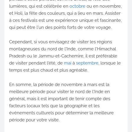
lumières, qui est célébrée en
octobre
ou en novembre,
et Holi, la fête des couleurs, qui a lieu en mars. Assister
à ces festivals est une expérience unique et fascinante,
qui peut être l'un des points forts de votre voyage.
Cependant, si vous envisagez de visiter les régions
montagneuses du nord de l'Inde, comme l'Himachal
Pradesh ou le Jammu-et-Cachemire, il est préférable
de visiter pendant l'été, de
mai
à
septembre
, lorsque le
temps est plus chaud et plus agréable.
En somme, la période de novembre à mars est la
meilleure période pour visiter le nord de l'Inde en
général, mais il est important de tenir compte des
facteurs locaux tels que la géographie et les
événements culturels pour déterminer la meilleure
période pour votre visite.