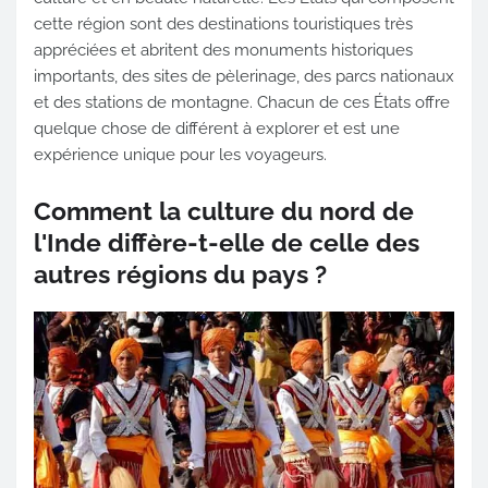
cette région sont des destinations touristiques très
appréciées et abritent des monuments historiques
importants, des sites de pèlerinage, des parcs nationaux
et des stations de montagne. Chacun de ces États offre
quelque chose de différent à explorer et est une
expérience unique pour les voyageurs.
Comment la culture du nord de
l'Inde diffère-t-elle de celle des
autres régions du pays ?