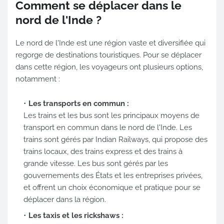
Comment se déplacer dans le
nord de l'Inde ?
Le nord de l'Inde est une région vaste et diversifiée qui
regorge de destinations touristiques. Pour se déplacer
dans cette région, les voyageurs ont plusieurs options,
notamment :
Les transports en commun :
Les trains et les bus sont les principaux moyens de
transport en commun dans le nord de l'Inde. Les
trains sont gérés par Indian Railways, qui propose des
trains locaux, des trains express et des trains à
grande vitesse. Les bus sont gérés par les
gouvernements des États et les entreprises privées,
et offrent un choix économique et pratique pour se
déplacer dans la région.
Les taxis et les rickshaws :