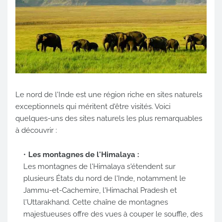
Le nord de l'Inde est une région riche en sites naturels
exceptionnels qui méritent d'être visités. Voici
quelques-uns des sites naturels les plus remarquables
à découvrir :
Les montagnes de l'Himalaya :
Les montagnes de l'Himalaya s'étendent sur
plusieurs États du nord de l'Inde, notamment le
Jammu-et-Cachemire, l'Himachal Pradesh et
l'Uttarakhand. Cette chaîne de montagnes
majestueuses offre des vues à couper le souffle, des