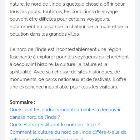
nature, le nord de l'Inde a quelque chose à offrir pour
tous les goûts. Toutefois, les conditions de voyage
peuvent être difficiles pour certains voyageurs,
notamment en raison de la chaleur, de la foule et de la
pollution dans les grandes villes.
Le nord de l'Inde est incontestablement une région
fascinante à explorer pour les voyageurs qui cherchent
à découvrir l'histoire, la culture, la nature et la
spiritualité. Avec sa richesse de sites historiques, de
monuments, de parcs nationaux et de festivals, il offre
une expérience inoubliable pour tous les visiteurs.
Sommaire :
Quels sont les endroits incontournables à découvrir
dans le nord de l'Inde ?
Quels États constituent le nord de l'Inde ?
Comment la culture du nord de l'Inde diffère-t-elle de
celle des autres régions du pays ?