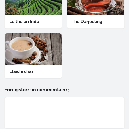
Le thé en Inde
Thé Darjeeling
Elaichi chaï
Enregistrer un commentaire