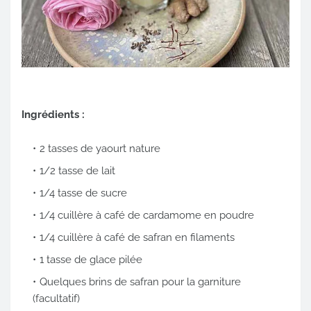
Ingrédients :
2 tasses de yaourt nature
1/2 tasse de lait
1/4 tasse de sucre
1/4 cuillère à café de cardamome en poudre
1/4 cuillère à café de safran en filaments
1 tasse de glace pilée
Quelques brins de safran pour la garniture
(facultatif)