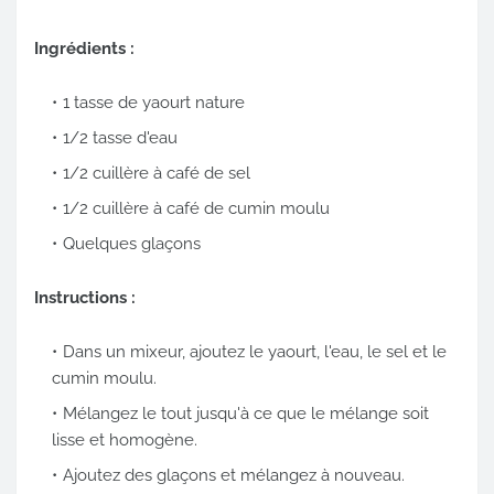
Ingrédients :
1 tasse de yaourt nature
1/2 tasse d'eau
1/2 cuillère à café de sel
1/2 cuillère à café de cumin moulu
Quelques glaçons
Instructions :
Dans un mixeur, ajoutez le yaourt, l'eau, le sel et le
cumin moulu.
Mélangez le tout jusqu'à ce que le mélange soit
lisse et homogène.
Ajoutez des glaçons et mélangez à nouveau.