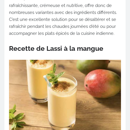
rafraîchissante, crémeuse et nutritive, offre donc de
nombreuses variantes avec des ingrédients différents.
C'est une excellente solution pour se désaltérer et se
rafraîchir pendant les chaudes journées d'été ou pour
accompagner les plats épicés de la cuisine indienne.
Recette de Lassi à la mangue