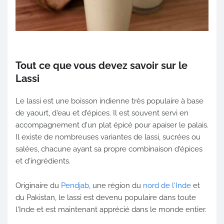
Tout ce que vous devez savoir sur le
Lassi
Le lassi est une boisson indienne très populaire à base
de yaourt, d'eau et d'épices. Il est souvent servi en
accompagnement d'un plat épicé pour apaiser le palais.
Il existe de nombreuses variantes de lassi, sucrées ou
salées, chacune ayant sa propre combinaison d'épices
et d'ingrédients.
Originaire du
Pendjab
, une région du
nord de l'Inde
et
du Pakistan, le lassi est devenu populaire dans toute
l'Inde et est maintenant apprécié dans le monde entier.