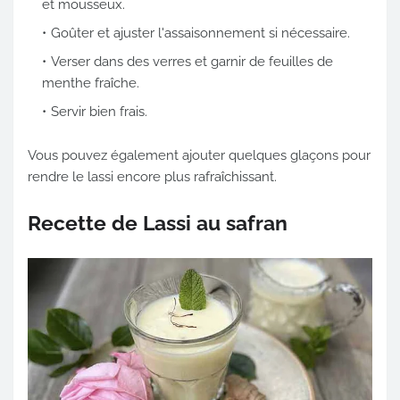
et mousseux.
Goûter et ajuster l'assaisonnement si nécessaire.
Verser dans des verres et garnir de feuilles de
menthe fraîche.
Servir bien frais.
Vous pouvez également ajouter quelques glaçons pour
rendre le lassi encore plus rafraîchissant.
Recette de Lassi au safran