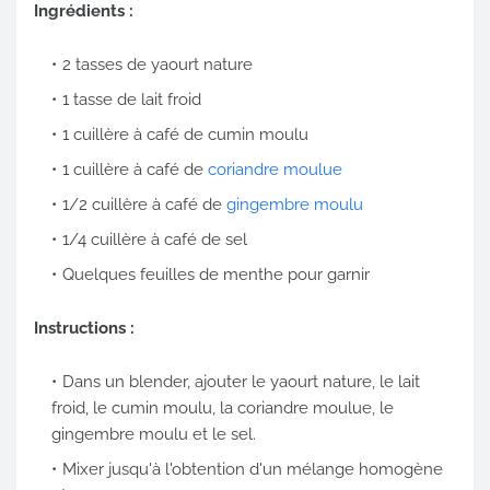
Ingrédients :
2 tasses de yaourt nature
1 tasse de lait froid
1 cuillère à café de cumin moulu
1 cuillère à café de
coriandre moulue
1/2 cuillère à café de
gingembre moulu
1/4 cuillère à café de sel
Quelques feuilles de menthe pour garnir
Instructions :
Dans un blender, ajouter le yaourt nature, le lait
froid, le cumin moulu, la coriandre moulue, le
gingembre moulu et le sel.
Mixer jusqu'à l'obtention d'un mélange homogène