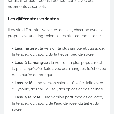
rafraîchir et pour reconstituer leur corps avec des
nutriments essentiels.
Les différentes variantes
Il existe différentes variantes de lassi, chacune avec sa
propre saveur et ingrédients. Les plus courants sont :
Lassi nature :
la version la plus simple et classique,
faite avec du yaourt, du lait et un peu de sucre.
Lassi à la mangue :
la version la plus populaire et
la plus appréciée, faite avec des mangues fraîches ou
de la purée de mangue.
Lassi salé :
une version salée et épicée, faite avec
du yaourt, de l'eau, du sel, des épices et des herbes.
Lassi à la rose :
une version parfumée et délicate,
faite avec du yaourt, de l'eau de rose, du lait et du
sucre.