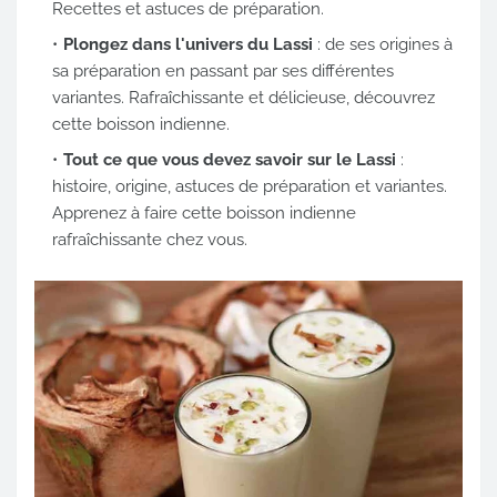
Recettes et astuces de préparation.
Plongez dans l'univers du Lassi
: de ses origines à
sa préparation en passant par ses différentes
variantes. Rafraîchissante et délicieuse, découvrez
cette boisson indienne.
Tout ce que vous devez savoir sur le Lassi
:
histoire, origine, astuces de préparation et variantes.
Apprenez à faire cette boisson indienne
rafraîchissante chez vous.