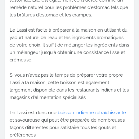
remède naturel pour les problèmes d'estomac tels que
les brûlures d'estomac et les crampes.
Le Lassi est facile à préparer à la maison en utilisant du
yaourt nature, de l'eau et les ingrédients aromatiques
de votre choix. Il suffit de mélanger les ingrédients dans
un mélangeur jusqu'à obtenir une consistance lisse et
crémeuse.
Si vous n'avez pas le temps de préparer votre propre
Lassi à la maison, cette boisson est également
largement disponible dans les restaurants indiens et les
magasins d'alimentation spécialisés.
Le Lassi est donc une
boisson indienne rafraîchissante
et savoureuse qui peut être préparée de nombreuses
façons différentes pour satisfaire tous les goûts et
préférences.