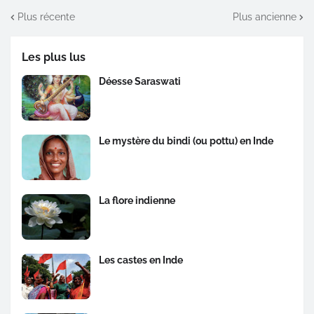
Plus récente
Plus ancienne
Les plus lus
Déesse Saraswati
Le mystère du bindi (ou pottu) en Inde
La flore indienne
Les castes en Inde