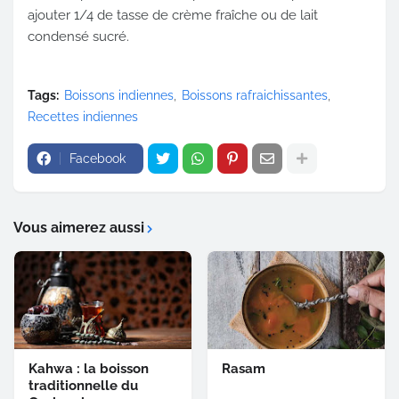
ajouter 1/4 de tasse de crème fraîche ou de lait
condensé sucré.
Tags:
Boissons indiennes
Boissons rafraichissantes
Recettes indiennes
Facebook
Vous aimerez aussi
Kahwa : la boisson
Rasam
traditionnelle du