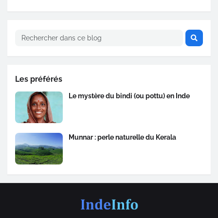
Les préférés
Le mystère du bindi (ou pottu) en Inde
Munnar : perle naturelle du Kerala