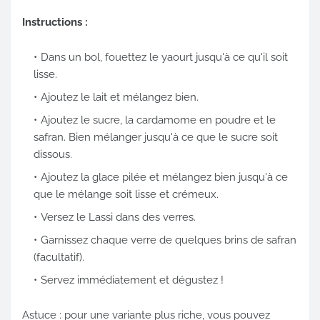
Instructions :
Dans un bol, fouettez le yaourt jusqu'à ce qu'il soit
lisse.
Ajoutez le lait et mélangez bien.
Ajoutez le sucre, la cardamome en poudre et le
safran. Bien mélanger jusqu'à ce que le sucre soit
dissous.
Ajoutez la glace pilée et mélangez bien jusqu'à ce
que le mélange soit lisse et crémeux.
Versez le Lassi dans des verres.
Garnissez chaque verre de quelques brins de safran
(facultatif).
Servez immédiatement et dégustez !
Astuce : pour une variante plus riche, vous pouvez