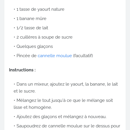
1 tasse de yaourt nature
1 banane mûre
1/2 tasse de lait
2 cuillères à soupe de sucre
Quelques glaçons
Pincée de
cannelle moulue
(facultatif)
Instructions :
Dans un mixeur, ajoutez le yaourt, la banane, le lait
et le sucre.
Mélangez le tout jusqu'à ce que le mélange soit
lisse et homogène.
Ajoutez des glaçons et mélangez à nouveau.
Saupoudrez de cannelle moulue sur le dessus pour