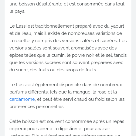
une boisson désaltérante et est consommée dans tout
le pays.
Le Lassi est traditionnellement préparé avec du yaourt
et de l'eau, mais il existe de nombreuses variations de
la recette, y compris des versions salées et sucrées. Les
versions salées sont souvent aromatisées avec des
épices telles que le cumin, le poivre noir et le sel, tandis
que les versions sucrées sont souvent préparées avec
du sucre, des fruits ou des sirops de fruits.
Le Lassi est également disponible dans de nombreux
parfums différents, tels que la mangue, la rose et la
cardamome
, et peut être servi chaud ou froid selon les
préférences personnelles.
Cette boisson est souvent consommée après un repas
copieux pour aider à la digestion et pour apaiser
l'estomac. Elle est également considérée comme un