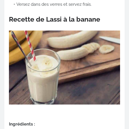
Versez dans des verres et servez frais.
Recette de Lassi à la banane
Ingrédients :