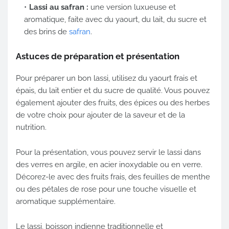
Lassi au safran :
une version luxueuse et
aromatique, faite avec du yaourt, du lait, du sucre et
des brins de
safran
.
Astuces de préparation et présentation
Pour préparer un bon lassi, utilisez du yaourt frais et
épais, du lait entier et du sucre de qualité. Vous pouvez
également ajouter des fruits, des épices ou des herbes
de votre choix pour ajouter de la saveur et de la
nutrition.
Pour la présentation, vous pouvez servir le lassi dans
des verres en argile, en acier inoxydable ou en verre.
Décorez-le avec des fruits frais, des feuilles de menthe
ou des pétales de rose pour une touche visuelle et
aromatique supplémentaire.
Le lassi, boisson indienne traditionnelle et