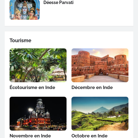
Déesse Parvati
Tourisme
Écotourisme en Inde
Décembre en Inde
Novembre en Inde
Octobre en Inde