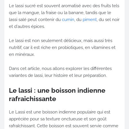
Le lassi sucré est souvent aromatisé avec des fruits tels
que la mangue, la fraise ou la banane, tandis que le
lassi salé peut contenir du
cumin
, du
piment
, du sel noir
et d'autres épices.
Le lassi est non seulement délicieux, mais aussi très
nutritif, car il est riche en probiotiques, en vitamines et
en minéraux.
Dans cet article, nous allons explorer les différentes
variantes de lassi, leur histoire et leur préparation.
Le lassi : une boisson indienne
rafraîchissante
Le Lassi est une boisson indienne populaire qui est
appréciée pour sa texture onctueuse et son goût
rafraîchissant. Cette boisson est souvent servie comme