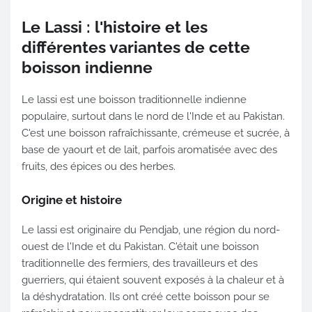
Le Lassi : l'histoire et les
différentes variantes de cette
boisson indienne
Le lassi est une boisson traditionnelle indienne
populaire, surtout dans le nord de l'Inde et au Pakistan.
C'est une boisson rafraîchissante, crémeuse et sucrée, à
base de yaourt et de lait, parfois aromatisée avec des
fruits, des épices ou des herbes.
Origine et histoire
Le lassi est originaire du Pendjab, une région du nord-
ouest de l'Inde et du Pakistan. C'était une boisson
traditionnelle des fermiers, des travailleurs et des
guerriers, qui étaient souvent exposés à la chaleur et à
la déshydratation. Ils ont créé cette boisson pour se