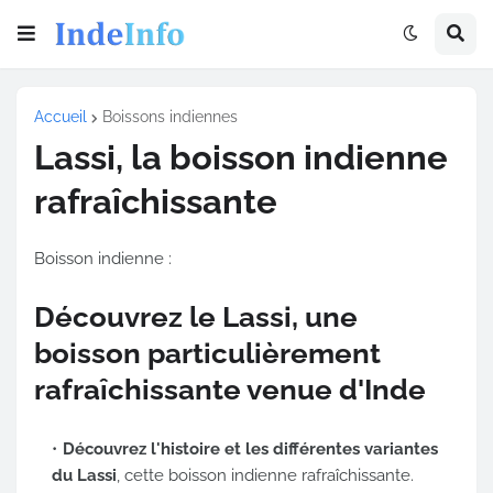
Accueil
Boissons indiennes
Lassi, la boisson indienne
rafraîchissante
Boisson indienne :
Découvrez le Lassi, une
boisson particulièrement
rafraîchissante venue d'Inde
Découvrez l'histoire et les différentes variantes
du Lassi
, cette boisson indienne rafraîchissante.