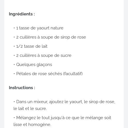
Ingrédients :
1 tasse de yaourt nature
2 cuillères à soupe de sirop de rose
1/2 tasse de lait
2 cuillères à soupe de sucre
Quelques glaçons
Pétales de rose séchés (facultatif)
Instructions :
Dans un mixeur, ajoutez le yaourt, le sirop de rose,
le lait et le sucre.
Mélangez le tout jusqu'à ce que le mélange soit
lisse et homogène.