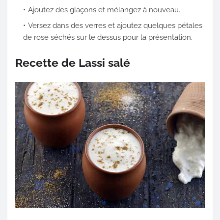
Ajoutez des glaçons et mélangez à nouveau.
Versez dans des verres et ajoutez quelques pétales
de rose séchés sur le dessus pour la présentation.
Recette de Lassi salé