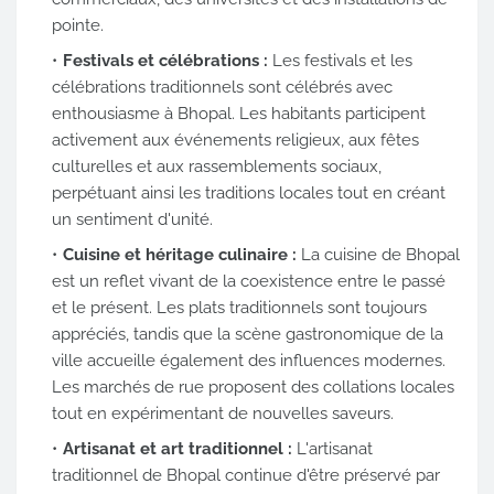
pointe.
Festivals et célébrations :
Les festivals et les
célébrations traditionnels sont célébrés avec
enthousiasme à Bhopal. Les habitants participent
activement aux événements religieux, aux fêtes
culturelles et aux rassemblements sociaux,
perpétuant ainsi les traditions locales tout en créant
un sentiment d'unité.
Cuisine et héritage culinaire :
La cuisine de Bhopal
est un reflet vivant de la coexistence entre le passé
et le présent. Les plats traditionnels sont toujours
appréciés, tandis que la scène gastronomique de la
ville accueille également des influences modernes.
Les marchés de rue proposent des collations locales
tout en expérimentant de nouvelles saveurs.
Artisanat et art traditionnel :
L'artisanat
traditionnel de Bhopal continue d'être préservé par