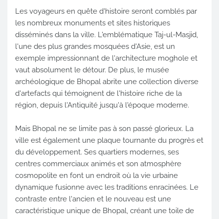
Les voyageurs en quête d'histoire seront comblés par
les nombreux monuments et sites historiques
disséminés dans la ville. L'emblématique Taj-ul-Masjid,
l'une des plus grandes mosquées d'Asie, est un
exemple impressionnant de l'architecture moghole et
vaut absolument le détour. De plus, le musée
archéologique de Bhopal abrite une collection diverse
d'artefacts qui témoignent de l'histoire riche de la
région, depuis l'Antiquité jusqu'à l'époque moderne.
Mais Bhopal ne se limite pas à son passé glorieux. La
ville est également une plaque tournante du progrès et
du développement. Ses quartiers modernes, ses
centres commerciaux animés et son atmosphère
cosmopolite en font un endroit où la vie urbaine
dynamique fusionne avec les traditions enracinées. Le
contraste entre l'ancien et le nouveau est une
caractéristique unique de Bhopal, créant une toile de