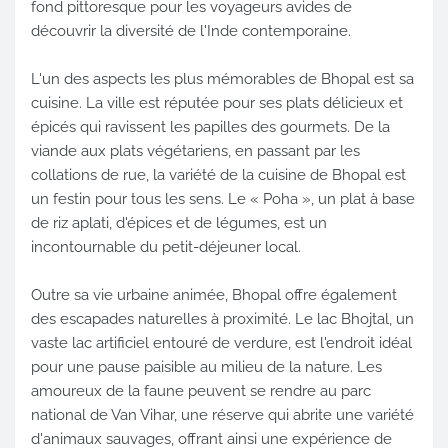
fond pittoresque pour les voyageurs avides de
découvrir la diversité de l'Inde contemporaine.
L'un des aspects les plus mémorables de Bhopal est sa
cuisine. La ville est réputée pour ses plats délicieux et
épicés qui ravissent les papilles des gourmets. De la
viande aux plats végétariens, en passant par les
collations de rue, la variété de la cuisine de Bhopal est
un festin pour tous les sens. Le « Poha », un plat à base
de riz aplati, d'épices et de légumes, est un
incontournable du petit-déjeuner local.
Outre sa vie urbaine animée, Bhopal offre également
des escapades naturelles à proximité. Le lac Bhojtal, un
vaste lac artificiel entouré de verdure, est l'endroit idéal
pour une pause paisible au milieu de la nature. Les
amoureux de la faune peuvent se rendre au parc
national de Van Vihar, une réserve qui abrite une variété
d'animaux sauvages, offrant ainsi une expérience de