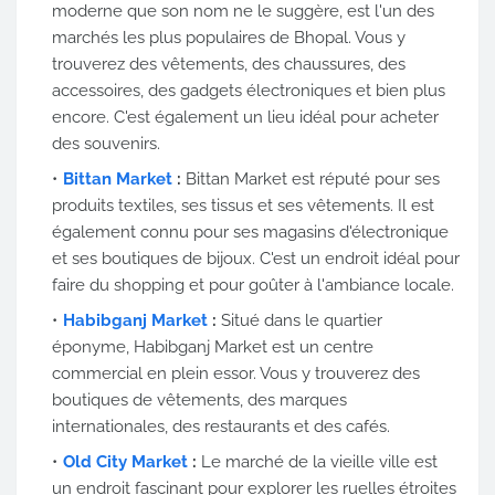
moderne que son nom ne le suggère, est l'un des
marchés les plus populaires de Bhopal. Vous y
trouverez des vêtements, des chaussures, des
accessoires, des gadgets électroniques et bien plus
encore. C'est également un lieu idéal pour acheter
des souvenirs.
Bittan Market
:
Bittan Market est réputé pour ses
produits textiles, ses tissus et ses vêtements. Il est
également connu pour ses magasins d'électronique
et ses boutiques de bijoux. C'est un endroit idéal pour
faire du shopping et pour goûter à l'ambiance locale.
Habibganj Market
:
Situé dans le quartier
éponyme, Habibganj Market est un centre
commercial en plein essor. Vous y trouverez des
boutiques de vêtements, des marques
internationales, des restaurants et des cafés.
Old City Market
:
Le marché de la vieille ville est
un endroit fascinant pour explorer les ruelles étroites