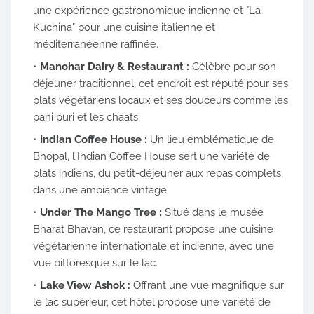
une expérience gastronomique indienne et "La
Kuchina" pour une cuisine italienne et
méditerranéenne raffinée.
Manohar Dairy & Restaurant :
Célèbre pour son
déjeuner traditionnel, cet endroit est réputé pour ses
plats végétariens locaux et ses douceurs comme les
pani puri et les chaats.
Indian Coffee House :
Un lieu emblématique de
Bhopal, l'Indian Coffee House sert une variété de
plats indiens, du petit-déjeuner aux repas complets,
dans une ambiance vintage.
Under The Mango Tree :
Situé dans le musée
Bharat Bhavan, ce restaurant propose une cuisine
végétarienne internationale et indienne, avec une
vue pittoresque sur le lac.
Lake View Ashok :
Offrant une vue magnifique sur
le lac supérieur, cet hôtel propose une variété de