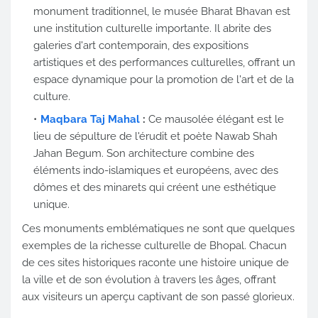
monument traditionnel, le musée Bharat Bhavan est
une institution culturelle importante. Il abrite des
galeries d'art contemporain, des expositions
artistiques et des performances culturelles, offrant un
espace dynamique pour la promotion de l'art et de la
culture.
Maqbara Taj Mahal
:
Ce mausolée élégant est le
lieu de sépulture de l'érudit et poète Nawab Shah
Jahan Begum. Son architecture combine des
éléments indo-islamiques et européens, avec des
dômes et des minarets qui créent une esthétique
unique.
Ces monuments emblématiques ne sont que quelques
exemples de la richesse culturelle de Bhopal. Chacun
de ces sites historiques raconte une histoire unique de
la ville et de son évolution à travers les âges, offrant
aux visiteurs un aperçu captivant de son passé glorieux.