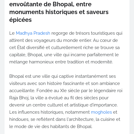
envoûtante de Bhopal, entre
monuments historiques et saveurs
épicées
Le
Madhya Pradesh
regorge de trésors touristiques qui
attirent des voyageurs du monde entier. Au cœur de
cet État diversifié et culturellement riche se trouve sa
capitale, Bhopal, une ville qui incarne parfaitement le
mélange harmonieux entre tradition et modernité.
Bhopal est une ville qui captive instantanément ses
visiteurs avec son histoire fascinante et son ambiance
accueillante. Fondée au XIe siècle par le légendaire roi
Raja Bhoj, la ville a évolué au fil des siècles pour
devenir un centre culturel et artistique d'importance.
Les influences historiques, notamment
mogholes
et
hindoues, se reflètent dans l'architecture, la cuisine et
le mode de vie des habitants de Bhopal.