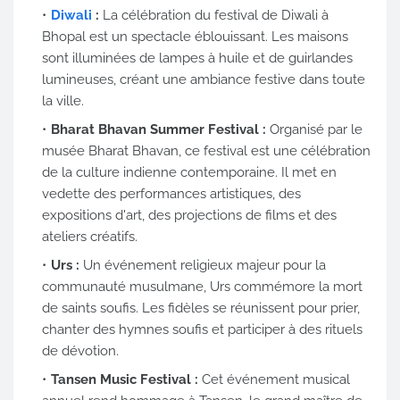
Diwali
:
La célébration du festival de Diwali à
Bhopal est un spectacle éblouissant. Les maisons
sont illuminées de lampes à huile et de guirlandes
lumineuses, créant une ambiance festive dans toute
la ville.
Bharat Bhavan Summer Festival :
Organisé par le
musée Bharat Bhavan, ce festival est une célébration
de la culture indienne contemporaine. Il met en
vedette des performances artistiques, des
expositions d'art, des projections de films et des
ateliers créatifs.
Urs :
Un événement religieux majeur pour la
communauté musulmane, Urs commémore la mort
de saints soufis. Les fidèles se réunissent pour prier,
chanter des hymnes soufis et participer à des rituels
de dévotion.
Tansen Music Festival :
Cet événement musical