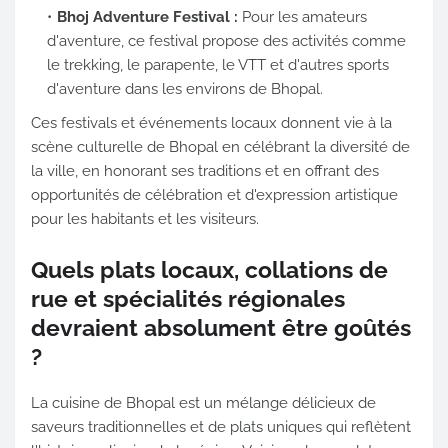
Bhoj Adventure Festival :
Pour les amateurs
d'aventure, ce festival propose des activités comme
le trekking, le parapente, le VTT et d'autres sports
d'aventure dans les environs de Bhopal.
Ces festivals et événements locaux donnent vie à la
scène culturelle de Bhopal en célébrant la diversité de
la ville, en honorant ses traditions et en offrant des
opportunités de célébration et d'expression artistique
pour les habitants et les visiteurs.
Quels plats locaux, collations de
rue et spécialités régionales
devraient absolument être goûtés
?
La cuisine de Bhopal est un mélange délicieux de
saveurs traditionnelles et de plats uniques qui reflètent