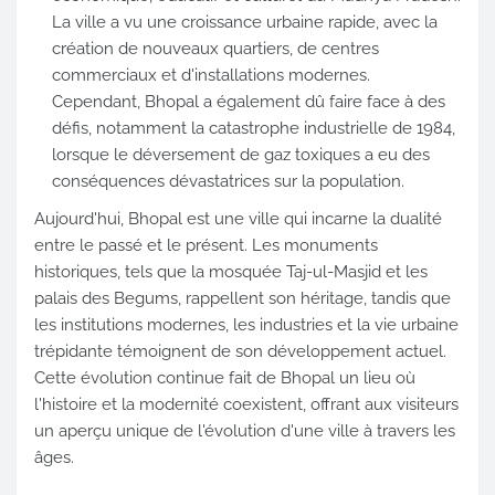
La ville a vu une croissance urbaine rapide, avec la
création de nouveaux quartiers, de centres
commerciaux et d'installations modernes.
Cependant, Bhopal a également dû faire face à des
défis, notamment la catastrophe industrielle de 1984,
lorsque le déversement de gaz toxiques a eu des
conséquences dévastatrices sur la population.
Aujourd'hui, Bhopal est une ville qui incarne la dualité
entre le passé et le présent. Les monuments
historiques, tels que la mosquée Taj-ul-Masjid et les
palais des Begums, rappellent son héritage, tandis que
les institutions modernes, les industries et la vie urbaine
trépidante témoignent de son développement actuel.
Cette évolution continue fait de Bhopal un lieu où
l'histoire et la modernité coexistent, offrant aux visiteurs
un aperçu unique de l'évolution d'une ville à travers les
âges.