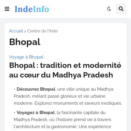
Accueil
Centre de l'Inde
Bhopal
Voyage à Bhopal
:
Bhopal : tradition et modernité
au cœur du Madhya Pradesh
Découvrez Bhopal
, une ville unique au Madhya
Pradesh, mêlant passé glorieux et vie urbaine
moderne. Explorez monuments et saveurs exotiques.
Voyagez à Bhopal
, la fascinante capitale du
Madhya Pradesh, où l'histoire prend vie à travers
l'architecture et la gastronomie. Une expérience