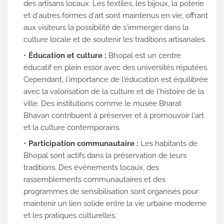
des artisans locaux. Les textiles, les bijoux, la poterie
et d'autres formes d'art sont maintenus en vie, offrant
aux visiteurs la possibilité de s'immerger dans la
culture locale et de soutenir les traditions artisanales.
Éducation et culture :
Bhopal est un centre
éducatif en plein essor avec des universités réputées.
Cependant, l'importance de l'éducation est équilibrée
avec la valorisation de la culture et de l'histoire de la
ville. Des institutions comme le musée Bharat
Bhavan contribuent à préserver et à promouvoir l'art
et la culture contemporains.
Participation communautaire :
Les habitants de
Bhopal sont actifs dans la préservation de leurs
traditions. Des événements locaux, des
rassemblements communautaires et des
programmes de sensibilisation sont organisés pour
maintenir un lien solide entre la vie urbaine moderne
et les pratiques culturelles.