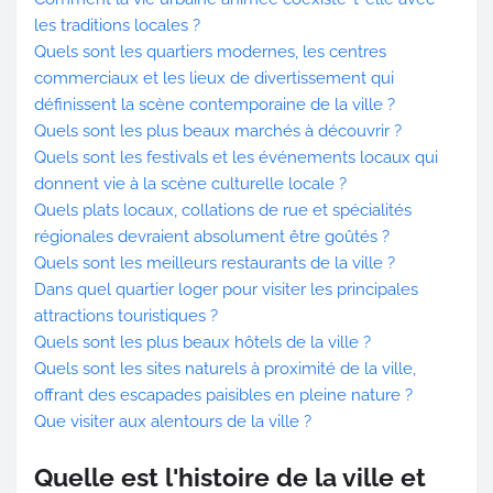
les traditions locales ?
Quels sont les quartiers modernes, les centres
commerciaux et les lieux de divertissement qui
définissent la scène contemporaine de la ville ?
Quels sont les plus beaux marchés à découvrir ?
Quels sont les festivals et les événements locaux qui
donnent vie à la scène culturelle locale ?
Quels plats locaux, collations de rue et spécialités
régionales devraient absolument être goûtés ?
Quels sont les meilleurs restaurants de la ville ?
Dans quel quartier loger pour visiter les principales
attractions touristiques ?
Quels sont les plus beaux hôtels de la ville ?
Quels sont les sites naturels à proximité de la ville,
offrant des escapades paisibles en pleine nature ?
Que visiter aux alentours de la ville ?
Quelle est l'histoire de la ville et