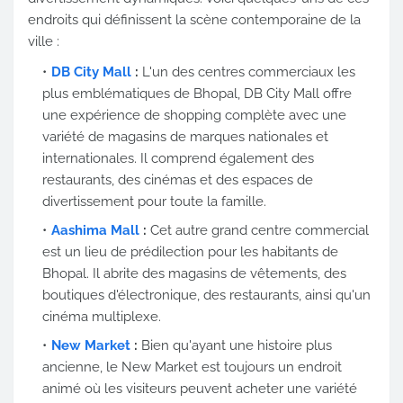
endroits qui définissent la scène contemporaine de la
ville :
DB City Mall
:
L'un des centres commerciaux les
plus emblématiques de Bhopal, DB City Mall offre
une expérience de shopping complète avec une
variété de magasins de marques nationales et
internationales. Il comprend également des
restaurants, des cinémas et des espaces de
divertissement pour toute la famille.
Aashima Mall
:
Cet autre grand centre commercial
est un lieu de prédilection pour les habitants de
Bhopal. Il abrite des magasins de vêtements, des
boutiques d'électronique, des restaurants, ainsi qu'un
cinéma multiplexe.
New Market
:
Bien qu'ayant une histoire plus
ancienne, le New Market est toujours un endroit
animé où les visiteurs peuvent acheter une variété