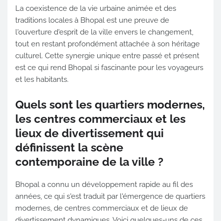
La coexistence de la vie urbaine animée et des
traditions locales à Bhopal est une preuve de
l'ouverture d'esprit de la ville envers le changement,
tout en restant profondément attachée à son héritage
culturel. Cette synergie unique entre passé et présent
est ce qui rend Bhopal si fascinante pour les voyageurs
et les habitants.
Quels sont les quartiers modernes,
les centres commerciaux et les
lieux de divertissement qui
définissent la scène
contemporaine de la ville ?
Bhopal a connu un développement rapide au fil des
années, ce qui s'est traduit par l'émergence de quartiers
modernes, de centres commerciaux et de lieux de
divertissement dynamiques. Voici quelques-uns de ces