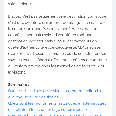
safari unique.
Bhopal n'est pas seulement une destination touristique,
c'est une aventure qui permet de plonger au cœur de
la culture indienne. Ses rues animées, ses marchés
colorés et son patrimoine diversifié en font une
destination incontournable pour les voyageurs en
quête d'authenticité et de découverte. Qu'il s'agisse
d'explorer les trésors historiques ou de se délecter des
saveurs locales, Bhopal offre une expérience complète
qui restera gravée dans les mémoires de tous ceux qui
la visitent.
Sommaire :
Quelle est l'histoire de la ville et comment celle-ci a-t-
elle évolué au fil des siècles ?
Quels sont les monuments historiques emblématiques
qui reflètent le riche héritage culturel local ?
Comment la vie urbaine animée coexiste-t-elle avec