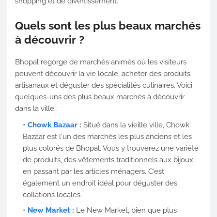
shopping et de divertissement.
Quels sont les plus beaux marchés
à découvrir ?
Bhopal regorge de marchés animés où les visiteurs
peuvent découvrir la vie locale, acheter des produits
artisanaux et déguster des spécialités culinaires. Voici
quelques-uns des plus beaux marchés à découvrir
dans la ville :
Chowk Bazaar
:
Situé dans la vieille ville, Chowk
Bazaar est l'un des marchés les plus anciens et les
plus colorés de Bhopal. Vous y trouverez une variété
de produits, des vêtements traditionnels aux bijoux
en passant par les articles ménagers. C'est
également un endroit idéal pour déguster des
collations locales.
New Market
:
Le New Market, bien que plus