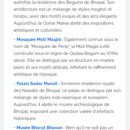
autrefois la résidence des Begums de Bhopal. Son
architecture est un mélange de styles moghol et
hindou, avec des motifs exquis et des arcs élégants.
Aujourd'hui, le Gohar Mahal abrite des expositions
artistiques et culturelles.
Mosquée Moti Masjid
:
Également connue sous le
nom de "Mosquée de Perle", la Moti Masjid a été
construite sous le règne de Qudsia Begum au XVIIIe
siècle. Elle se distingue par sa structure en marbre
blanc et ses motifs délicats, reflétant le raffinement
artistique de l'époque.
Palais Sadar Manzil
:
Ancienne résidence royale
des Nawabs de Bhopal, ce palais se distingue par son
mélange de styles indo-islamique et européen.
Aujourd'hui, il abrite le musée archéologique de
Bhopal, exposant une collection variée d'artefacts
historiques.
Musée Bharat Bhavan
:
Bien qu'il ne soit pas un