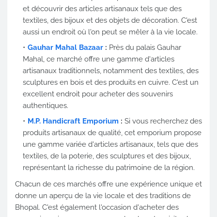
et découvrir des articles artisanaux tels que des
textiles, des bijoux et des objets de décoration. C'est
aussi un endroit où l'on peut se mêler à la vie locale.
Gauhar Mahal Bazaar
:
Près du palais Gauhar
Mahal, ce marché offre une gamme d'articles
artisanaux traditionnels, notamment des textiles, des
sculptures en bois et des produits en cuivre. C'est un
excellent endroit pour acheter des souvenirs
authentiques.
M.P. Handicraft Emporium
:
Si vous recherchez des
produits artisanaux de qualité, cet emporium propose
une gamme variée d'articles artisanaux, tels que des
textiles, de la poterie, des sculptures et des bijoux,
représentant la richesse du patrimoine de la région.
Chacun de ces marchés offre une expérience unique et
donne un aperçu de la vie locale et des traditions de
Bhopal. C'est également l'occasion d'acheter des