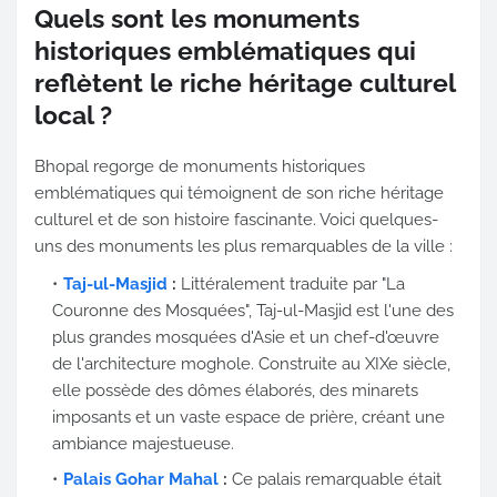
Quels sont les monuments
historiques emblématiques qui
reflètent le riche héritage culturel
local ?
Bhopal regorge de monuments historiques
emblématiques qui témoignent de son riche héritage
culturel et de son histoire fascinante. Voici quelques-
uns des monuments les plus remarquables de la ville :
Taj-ul-Masjid
:
Littéralement traduite par "La
Couronne des Mosquées", Taj-ul-Masjid est l'une des
plus grandes mosquées d'Asie et un chef-d'œuvre
de l'architecture moghole. Construite au XIXe siècle,
elle possède des dômes élaborés, des minarets
imposants et un vaste espace de prière, créant une
ambiance majestueuse.
Palais Gohar Mahal
:
Ce palais remarquable était