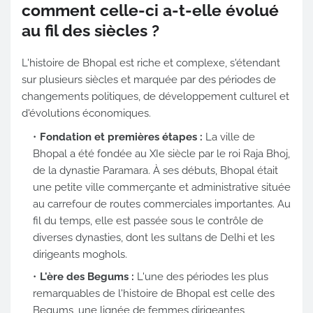
comment celle-ci a-t-elle évolué
au fil des siècles ?
L'histoire de Bhopal est riche et complexe, s'étendant
sur plusieurs siècles et marquée par des périodes de
changements politiques, de développement culturel et
d'évolutions économiques.
Fondation et premières étapes :
La ville de
Bhopal a été fondée au XIe siècle par le roi Raja Bhoj,
de la dynastie Paramara. À ses débuts, Bhopal était
une petite ville commerçante et administrative située
au carrefour de routes commerciales importantes. Au
fil du temps, elle est passée sous le contrôle de
diverses dynasties, dont les sultans de Delhi et les
dirigeants moghols.
L'ère des Begums :
L'une des périodes les plus
remarquables de l'histoire de Bhopal est celle des
Begums, une lignée de femmes dirigeantes