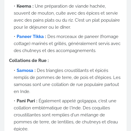
Keema :
Une préparation de viande hachée,
souvent de mouton, cuite avec des épices et servie
avec des pains plats ou du riz. C'est un plat populaire
pour le déjeuner ou le dîner.
Paneer Tikka
:
Des morceaux de paneer (fromage
cottage) marinés et grillés, généralement servis avec
des chutneys et des accompagnements.
Collations de Rue :
Samosa
:
Des triangles croustillants et épicés
remplis de pommes de terre, de pois et d'épices. Les
samosas sont une collation de rue populaire partout
en Inde.
Pani Puri :
Également appelé golgappa, c'est une
collation emblématique de l'Inde. Des coquilles
croustillantes sont remplies d'un mélange de
pommes de terre, de lentilles, de chutneys et d'eau
épicée.