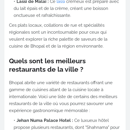
Lassi de Malai :
Ce
lassi
crémeux est préparé avec
du lait épais et de la crème, créant une boisson
onctueuse et rafraîchissante.
Ces plats locaux, collations de rue et spécialités
régionales sont un incontournable pour ceux qui
veulent explorer la riche palette de saveurs de la
cuisine de Bhopal et de la région environnante.
Quels sont les meilleurs
restaurants de la ville ?
Bhopal abrite une variété de restaurants offrant une
gamme de cuisines allant de la cuisine locale à
internationale. Voici une liste de certains des meilleurs
restaurants de la ville où vous pourrez savourer une
expérience gastronomique mémorable :
Jehan Numa Palace Hotel :
Ce luxueux hôtel
propose plusieurs restaurants, dont "Shahnama" pour