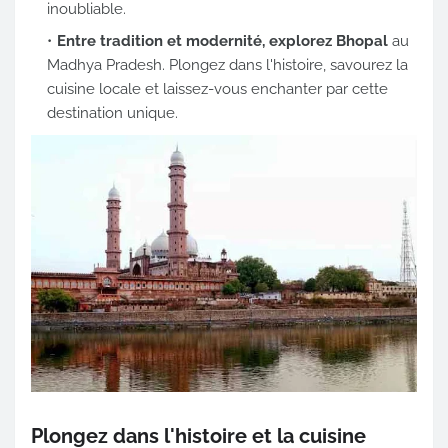
inoubliable.
Entre tradition et modernité, explorez Bhopal
au
Madhya Pradesh. Plongez dans l'histoire, savourez la
cuisine locale et laissez-vous enchanter par cette
destination unique.
Plongez dans l'histoire et la cuisine