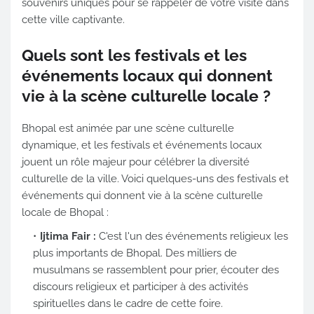
souvenirs uniques pour se rappeler de votre visite dans
cette ville captivante.
Quels sont les festivals et les
événements locaux qui donnent
vie à la scène culturelle locale ?
Bhopal est animée par une scène culturelle
dynamique, et les festivals et événements locaux
jouent un rôle majeur pour célébrer la diversité
culturelle de la ville. Voici quelques-uns des festivals et
événements qui donnent vie à la scène culturelle
locale de Bhopal :
Ijtima Fair :
C'est l'un des événements religieux les
plus importants de Bhopal. Des milliers de
musulmans se rassemblent pour prier, écouter des
discours religieux et participer à des activités
spirituelles dans le cadre de cette foire.