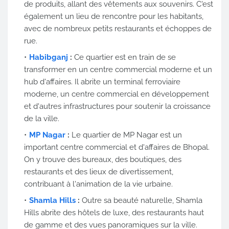
de produits, allant des vêtements aux souvenirs. C'est
également un lieu de rencontre pour les habitants,
avec de nombreux petits restaurants et échoppes de
rue.
Habibganj
:
Ce quartier est en train de se
transformer en un centre commercial moderne et un
hub d'affaires. Il abrite un terminal ferroviaire
moderne, un centre commercial en développement
et d'autres infrastructures pour soutenir la croissance
de la ville.
MP Nagar
:
Le quartier de MP Nagar est un
important centre commercial et d'affaires de Bhopal.
On y trouve des bureaux, des boutiques, des
restaurants et des lieux de divertissement,
contribuant à l'animation de la vie urbaine.
Shamla Hills
:
Outre sa beauté naturelle, Shamla
Hills abrite des hôtels de luxe, des restaurants haut
de gamme et des vues panoramiques sur la ville.