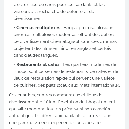
C'est un lieu de choix pour les résidents et les
visiteurs à la recherche de détente et de
divertissement.
Cinémas multiplexes :
Bhopal propose plusieurs
cinémas multiplexes modernes, offrant des options
de divertissement cinématographique. Ces cinémas
projettent des films en hindi, en anglais et parfois
dans d'autres langues.
Restaurants et cafés :
Les quartiers modernes de
Bhopal sont parsemés de restaurants, de cafés et de
lieux de restauration rapide qui servent une variété
de cuisines, des plats locaux aux mets internationaux.
Ces quartiers, centres commerciaux et lieux de
divertissement reflètent l'évolution de Bhopal en tant
que ville moderne tout en préservant son caractère
authentique. Ils offrent aux habitants et aux visiteurs
une gamme variée d'expériences urbaines, de