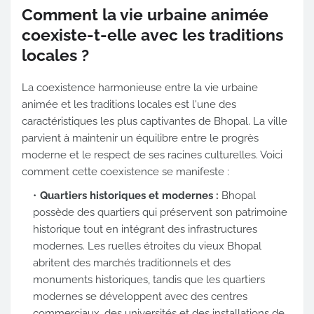
Comment la vie urbaine animée
coexiste-t-elle avec les traditions
locales ?
La coexistence harmonieuse entre la vie urbaine
animée et les traditions locales est l'une des
caractéristiques les plus captivantes de Bhopal. La ville
parvient à maintenir un équilibre entre le progrès
moderne et le respect de ses racines culturelles. Voici
comment cette coexistence se manifeste :
Quartiers historiques et modernes :
Bhopal
possède des quartiers qui préservent son patrimoine
historique tout en intégrant des infrastructures
modernes. Les ruelles étroites du vieux Bhopal
abritent des marchés traditionnels et des
monuments historiques, tandis que les quartiers
modernes se développent avec des centres
commerciaux, des universités et des installations de