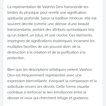
La représentation de Vaishno Devi transcende les
limites du physique pour revêtir une signification
spirituelle profonde. Selon la tradition hindoue, elle est
souvent décrite comme une déesse d'une beauté
transcendante, portant des attributs symboliques tels
qu'un trident, un lotus, et une cloche. Ces éléments,
imprégnés de significations ésotériques, incarnent les
multiples facettes de son pouvoir divin, de la
destruction à la création et de la purification à la
protection.
Bien que les descriptions artistiques varient, Vaishno
Devi est fréquemment représentée avec une
expression bienveillante, évoquant la compassion et la
sollicitude envers ses dévots. Cette forme visuelle
contribue à renforcer le lien émotionnel entre la
déesse et ceux qui cherchent refuge et guidance.