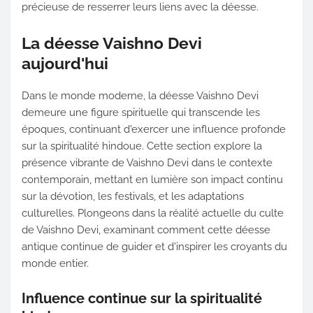
précieuse de resserrer leurs liens avec la déesse.
La déesse Vaishno Devi
aujourd'hui
Dans le monde moderne, la déesse Vaishno Devi
demeure une figure spirituelle qui transcende les
époques, continuant d'exercer une influence profonde
sur la spiritualité hindoue. Cette section explore la
présence vibrante de Vaishno Devi dans le contexte
contemporain, mettant en lumière son impact continu
sur la dévotion, les festivals, et les adaptations
culturelles. Plongeons dans la réalité actuelle du culte
de Vaishno Devi, examinant comment cette déesse
antique continue de guider et d'inspirer les croyants du
monde entier.
Influence continue sur la spiritualité