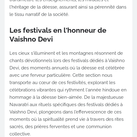
l'héritage de la déesse, assurant ainsi sa pérennité dans
le tissu narratif de la société.
Les festivals en l'honneur de
Vaishno Devi
Les cieux s'illuminent et les montagnes résonnent de
chants dévotionnels lors des festivals dédiés à Vaishno
Devi, des moments annuels où la déesse est célébrée
avec une ferveur particulière. Cette section nous
transporte au cœur de ces festivités, explorant les
célébrations vibrantes qui rythment l'année hindoue en
hommage à la déesse bien-aimée. De la majestueuse
Navaratri aux rituels spécifiques des festivals dédiés à
Vaishno Devi, plongeons dans l'effervescence de ces
moments où la spiritualité prend vie à travers des rites
sacrés, des prières ferventes et une communion
collective.