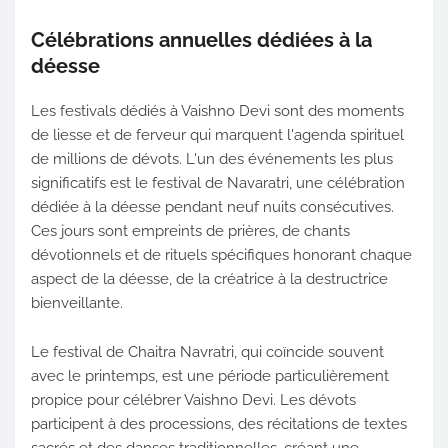
Célébrations annuelles dédiées à la
déesse
Les festivals dédiés à Vaishno Devi sont des moments
de liesse et de ferveur qui marquent l'agenda spirituel
de millions de dévots. L'un des événements les plus
significatifs est le festival de Navaratri, une célébration
dédiée à la déesse pendant neuf nuits consécutives.
Ces jours sont empreints de prières, de chants
dévotionnels et de rituels spécifiques honorant chaque
aspect de la déesse, de la créatrice à la destructrice
bienveillante.
Le festival de Chaitra Navratri, qui coïncide souvent
avec le printemps, est une période particulièrement
propice pour célébrer Vaishno Devi. Les dévots
participent à des processions, des récitations de textes