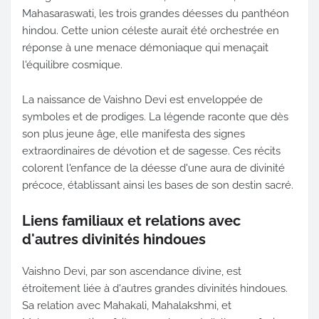
Mahasaraswati, les trois grandes déesses du panthéon
hindou. Cette union céleste aurait été orchestrée en
réponse à une menace démoniaque qui menaçait
l'équilibre cosmique.
La naissance de Vaishno Devi est enveloppée de
symboles et de prodiges. La légende raconte que dès
son plus jeune âge, elle manifesta des signes
extraordinaires de dévotion et de sagesse. Ces récits
colorent l'enfance de la déesse d'une aura de divinité
précoce, établissant ainsi les bases de son destin sacré.
Liens familiaux et relations avec
d'autres divinités hindoues
Vaishno Devi, par son ascendance divine, est
étroitement liée à d'autres grandes divinités hindoues.
Sa relation avec Mahakali, Mahalakshmi, et