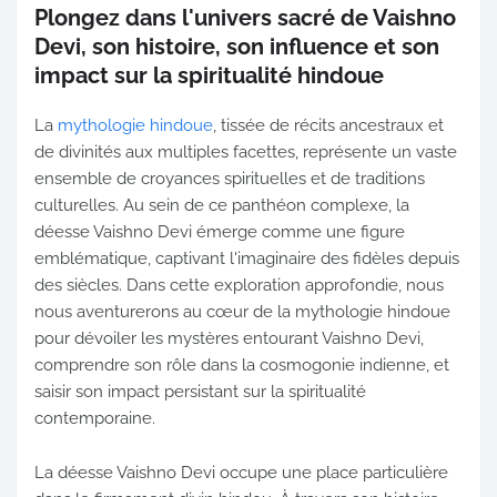
Plongez dans l'univers sacré de Vaishno
Devi, son histoire, son influence et son
impact sur la spiritualité hindoue
La
mythologie hindoue
, tissée de récits ancestraux et
de divinités aux multiples facettes, représente un vaste
ensemble de croyances spirituelles et de traditions
culturelles. Au sein de ce panthéon complexe, la
déesse Vaishno Devi émerge comme une figure
emblématique, captivant l'imaginaire des fidèles depuis
des siècles. Dans cette exploration approfondie, nous
nous aventurerons au cœur de la mythologie hindoue
pour dévoiler les mystères entourant Vaishno Devi,
comprendre son rôle dans la cosmogonie indienne, et
saisir son impact persistant sur la spiritualité
contemporaine.
La déesse Vaishno Devi occupe une place particulière