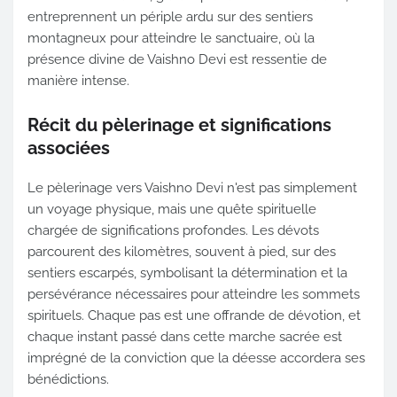
entreprennent un périple ardu sur des sentiers
montagneux pour atteindre le sanctuaire, où la
présence divine de Vaishno Devi est ressentie de
manière intense.
Récit du pèlerinage et significations
associées
Le pèlerinage vers Vaishno Devi n'est pas simplement
un voyage physique, mais une quête spirituelle
chargée de significations profondes. Les dévots
parcourent des kilomètres, souvent à pied, sur des
sentiers escarpés, symbolisant la détermination et la
persévérance nécessaires pour atteindre les sommets
spirituels. Chaque pas est une offrande de dévotion, et
chaque instant passé dans cette marche sacrée est
imprégné de la conviction que la déesse accordera ses
bénédictions.