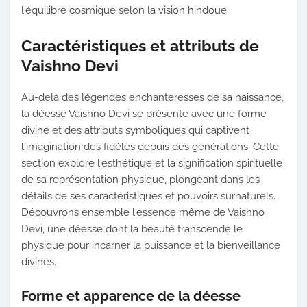
l'équilibre cosmique selon la vision hindoue.
Caractéristiques et attributs de
Vaishno Devi
Au-delà des légendes enchanteresses de sa naissance,
la déesse Vaishno Devi se présente avec une forme
divine et des attributs symboliques qui captivent
l'imagination des fidèles depuis des générations. Cette
section explore l'esthétique et la signification spirituelle
de sa représentation physique, plongeant dans les
détails de ses caractéristiques et pouvoirs surnaturels.
Découvrons ensemble l'essence même de Vaishno
Devi, une déesse dont la beauté transcende le
physique pour incarner la puissance et la bienveillance
divines.
Forme et apparence de la déesse