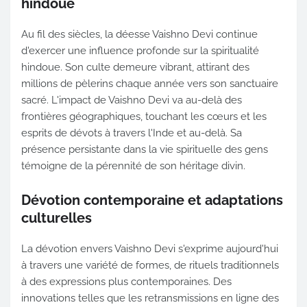
hindoue
Au fil des siècles, la déesse Vaishno Devi continue
d'exercer une influence profonde sur la spiritualité
hindoue. Son culte demeure vibrant, attirant des
millions de pèlerins chaque année vers son sanctuaire
sacré. L'impact de Vaishno Devi va au-delà des
frontières géographiques, touchant les cœurs et les
esprits de dévots à travers l'Inde et au-delà. Sa
présence persistante dans la vie spirituelle des gens
témoigne de la pérennité de son héritage divin.
Dévotion contemporaine et adaptations
culturelles
La dévotion envers Vaishno Devi s'exprime aujourd'hui
à travers une variété de formes, de rituels traditionnels
à des expressions plus contemporaines. Des
innovations telles que les retransmissions en ligne des