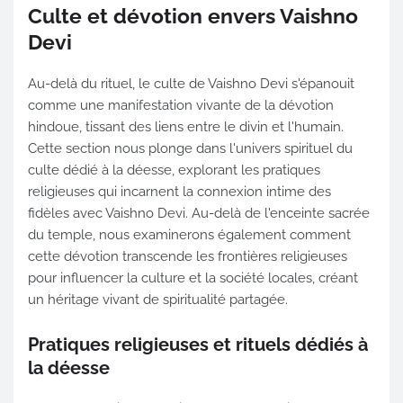
Culte et dévotion envers Vaishno
Devi
Au-delà du rituel, le culte de Vaishno Devi s'épanouit
comme une manifestation vivante de la dévotion
hindoue, tissant des liens entre le divin et l'humain.
Cette section nous plonge dans l'univers spirituel du
culte dédié à la déesse, explorant les pratiques
religieuses qui incarnent la connexion intime des
fidèles avec Vaishno Devi. Au-delà de l'enceinte sacrée
du temple, nous examinerons également comment
cette dévotion transcende les frontières religieuses
pour influencer la culture et la société locales, créant
un héritage vivant de spiritualité partagée.
Pratiques religieuses et rituels dédiés à
la déesse