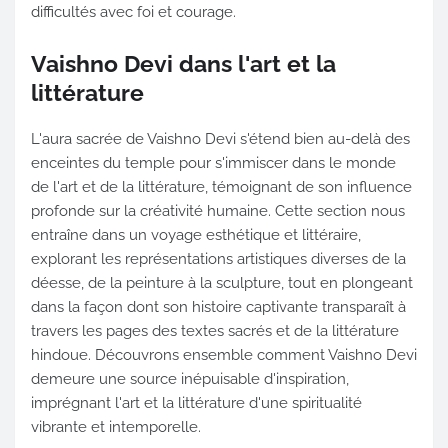
difficultés avec foi et courage.
Vaishno Devi dans l'art et la
littérature
L'aura sacrée de Vaishno Devi s'étend bien au-delà des
enceintes du temple pour s'immiscer dans le monde
de l'art et de la littérature, témoignant de son influence
profonde sur la créativité humaine. Cette section nous
entraîne dans un voyage esthétique et littéraire,
explorant les représentations artistiques diverses de la
déesse, de la peinture à la sculpture, tout en plongeant
dans la façon dont son histoire captivante transparaît à
travers les pages des textes sacrés et de la littérature
hindoue. Découvrons ensemble comment Vaishno Devi
demeure une source inépuisable d'inspiration,
imprégnant l'art et la littérature d'une spiritualité
vibrante et intemporelle.