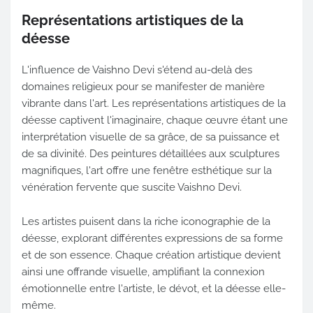
Représentations artistiques de la
déesse
L'influence de Vaishno Devi s'étend au-delà des
domaines religieux pour se manifester de manière
vibrante dans l'art. Les représentations artistiques de la
déesse captivent l'imaginaire, chaque œuvre étant une
interprétation visuelle de sa grâce, de sa puissance et
de sa divinité. Des peintures détaillées aux sculptures
magnifiques, l'art offre une fenêtre esthétique sur la
vénération fervente que suscite Vaishno Devi.
Les artistes puisent dans la riche iconographie de la
déesse, explorant différentes expressions de sa forme
et de son essence. Chaque création artistique devient
ainsi une offrande visuelle, amplifiant la connexion
émotionnelle entre l'artiste, le dévot, et la déesse elle-
même.