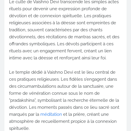
Le culte de Vaishno Devi transcende les simples actes
rituels pour devenir une expression profonde de
dévotion et de connexion spirituelle. Les pratiques
religieuses associées à la déesse sont empreintes de
tradition, souvent caractérisées par des chants
dévotionnels, des récitations de mantras sacrés, et des
offrandes symboliques. Les dévots participent à ces
rituels avec un engagement fervent, créant un lien
intime avec la déesse et renforçant ainsi leur foi.
Le temple dédié à Vaishno Devi est le lieu central de
ces pratiques religieuses. Les fidèles s'engagent dans
des circumambulations autour de la sanctuaire, une
forme de vénération connue sous le nom de
"pradakshina", symbolisant la recherche éternelle de la
dévotion. Les moments passés dans ce lieu sacré sont
marqués par la
méditation
et la prière, créant une
atmosphère de recueillement propice à la connexion
spirituelle.