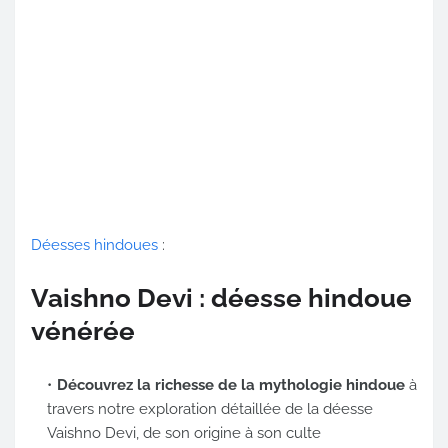
Déesses hindoues
:
Vaishno Devi : déesse hindoue
vénérée
Découvrez la richesse de la mythologie hindoue
à
travers notre exploration détaillée de la déesse
Vaishno Devi, de son origine à son culte