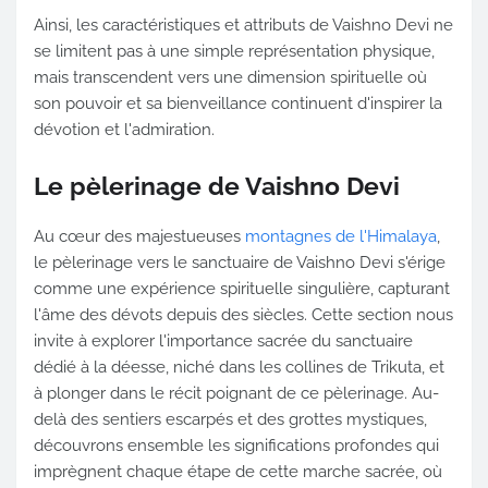
Ainsi, les caractéristiques et attributs de Vaishno Devi ne
se limitent pas à une simple représentation physique,
mais transcendent vers une dimension spirituelle où
son pouvoir et sa bienveillance continuent d'inspirer la
dévotion et l'admiration.
Le pèlerinage de Vaishno Devi
Au cœur des majestueuses
montagnes de l'Himalaya
,
le pèlerinage vers le sanctuaire de Vaishno Devi s'érige
comme une expérience spirituelle singulière, capturant
l'âme des dévots depuis des siècles. Cette section nous
invite à explorer l'importance sacrée du sanctuaire
dédié à la déesse, niché dans les collines de Trikuta, et
à plonger dans le récit poignant de ce pèlerinage. Au-
delà des sentiers escarpés et des grottes mystiques,
découvrons ensemble les significations profondes qui
imprègnent chaque étape de cette marche sacrée, où