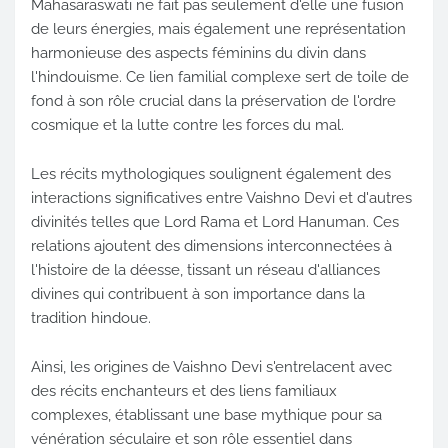
Mahasaraswati ne fait pas seulement d'elle une fusion
de leurs énergies, mais également une représentation
harmonieuse des aspects féminins du divin dans
l'hindouisme. Ce lien familial complexe sert de toile de
fond à son rôle crucial dans la préservation de l'ordre
cosmique et la lutte contre les forces du mal.
Les récits mythologiques soulignent également des
interactions significatives entre Vaishno Devi et d'autres
divinités telles que Lord Rama et Lord Hanuman. Ces
relations ajoutent des dimensions interconnectées à
l'histoire de la déesse, tissant un réseau d'alliances
divines qui contribuent à son importance dans la
tradition hindoue.
Ainsi, les origines de Vaishno Devi s'entrelacent avec
des récits enchanteurs et des liens familiaux
complexes, établissant une base mythique pour sa
vénération séculaire et son rôle essentiel dans