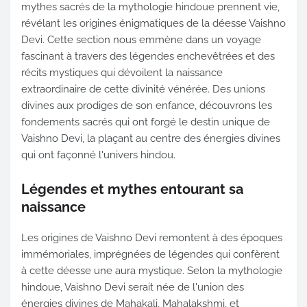
mythes sacrés de la mythologie hindoue prennent vie,
révélant les origines énigmatiques de la déesse Vaishno
Devi. Cette section nous emmène dans un voyage
fascinant à travers des légendes enchevêtrées et des
récits mystiques qui dévoilent la naissance
extraordinaire de cette divinité vénérée. Des unions
divines aux prodiges de son enfance, découvrons les
fondements sacrés qui ont forgé le destin unique de
Vaishno Devi, la plaçant au centre des énergies divines
qui ont façonné l'univers hindou.
Légendes et mythes entourant sa
naissance
Les origines de Vaishno Devi remontent à des époques
immémoriales, imprégnées de légendes qui confèrent
à cette déesse une aura mystique. Selon la mythologie
hindoue, Vaishno Devi serait née de l'union des
énergies divines de Mahakali, Mahalakshmi, et