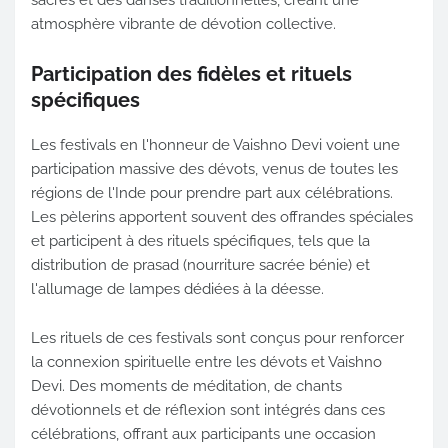
sacrés et des danses traditionnelles, créant une
atmosphère vibrante de dévotion collective.
Participation des fidèles et rituels
spécifiques
Les festivals en l'honneur de Vaishno Devi voient une
participation massive des dévots, venus de toutes les
régions de l'Inde pour prendre part aux célébrations.
Les pèlerins apportent souvent des offrandes spéciales
et participent à des rituels spécifiques, tels que la
distribution de prasad (nourriture sacrée bénie) et
l'allumage de lampes dédiées à la déesse.
Les rituels de ces festivals sont conçus pour renforcer
la connexion spirituelle entre les dévots et Vaishno
Devi. Des moments de méditation, de chants
dévotionnels et de réflexion sont intégrés dans ces
célébrations, offrant aux participants une occasion