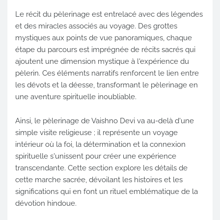
Le récit du pèlerinage est entrelacé avec des légendes
et des miracles associés au voyage. Des grottes
mystiques aux points de vue panoramiques, chaque
étape du parcours est imprégnée de récits sacrés qui
ajoutent une dimension mystique à l'expérience du
pèlerin. Ces éléments narratifs renforcent le lien entre
les dévots et la déesse, transformant le pèlerinage en
une aventure spirituelle inoubliable.
Ainsi, le pèlerinage de Vaishno Devi va au-delà d'une
simple visite religieuse ; il représente un voyage
intérieur où la foi, la détermination et la connexion
spirituelle s'unissent pour créer une expérience
transcendante. Cette section explore les détails de
cette marche sacrée, dévoilant les histoires et les
significations qui en font un rituel emblématique de la
dévotion hindoue.