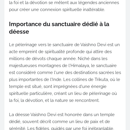
la foi et la dévotion se mêlent aux légendes anciennes
pour créer une connexion spirituelle inaltérable.
Importance du sanctuaire dédié à la
déesse
Le pèlerinage vers le sanctuaire de Vaishno Devi est un
acte empreint de spiritualité profonde qui attire des
millions de dévots chaque année. Niché dans les
majestueuses montagnes de l'Himalaya, le sanctuaire
est considéré comme l'une des destinations sacrées les
plus importantes de l'Inde. Les collines de Trikuta, où le
temple est situé, sont imprégnées d'une énergie
spirituelle particulière, créant un lieu de pèlerinage où
la foi, la dévotion, et la nature se rencontrent.
La déesse Vaishno Devi est honorée dans un temple
dédié, souvent décrit comme un lieu de paix et de
sérénité. Les fidèles, guidés par une foi inébranlable,