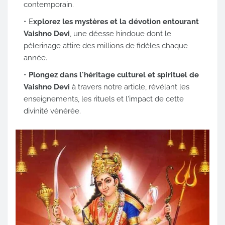
contemporain.
E
xplorez les mystères et la dévotion entourant
Vaishno Devi
, une déesse hindoue dont le
pèlerinage attire des millions de fidèles chaque
année.
Plongez dans l'héritage culturel et spirituel de
Vaishno Devi
à travers notre article, révélant les
enseignements, les rituels et l'impact de cette
divinité vénérée.