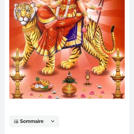
Sommaire