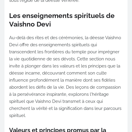
sous l'égide de la déesse vénérée.
Les enseignements spirituels de
Vaishno Devi
Au-delà des rites et des cérémonies, la déesse Vaishno
Devi offre des enseignements spirituels qui
transcendent les frontières du temple pour imprégner
la vie quotidienne de ses dévots. Cette section nous
invite à plonger dans les valeurs et les principes que la
déesse incarne, découvrant comment son culte
influence profondément la manière dont ses fidèles
abordent les défis de la vie. Des leçons de compassion
à la persévérance inspirante, explorons l'héritage
spirituel que Vaishno Devi transmet à ceux qui
cherchent la vérité et la signification dans leur parcours
spirituel.
Valeurs et principes promus par la