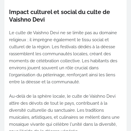
Impact culturel et social du culte de
Vaishno Devi
Le culte de Vaishno Devi ne se limite pas au domaine
religieux ; il imprègne également le tissu social et
culturel de la région. Les festivals dédiés à la déesse
rassemblent les communautés locales, créant des
moments de célébration collective. Les habitants des
environs jouent souvent un rôle crucial dans
l'organisation du pèlerinage, renforçant ainsi les liens
entre la déesse et la communauté.
Au-delà de la sphère locale, le culte de Vaishno Devi
attire des dévots de tout le pays, contribuant à la
diversité culturelle du sanctuaire. Les traditions
musicales, artistiques, et culinaires se mêlent dans une
mosaïque vivante qui célèbre l'unité dans la diversité,