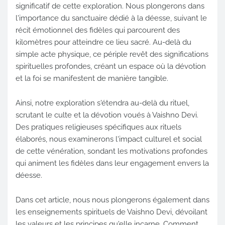
significatif de cette exploration. Nous plongerons dans
l'importance du sanctuaire dédié à la déesse, suivant le
récit émotionnel des fidèles qui parcourent des
kilomètres pour atteindre ce lieu sacré. Au-delà du
simple acte physique, ce périple revêt des significations
spirituelles profondes, créant un espace où la dévotion
et la foi se manifestent de manière tangible.
Ainsi, notre exploration s'étendra au-delà du rituel,
scrutant le culte et la dévotion voués à Vaishno Devi.
Des pratiques religieuses spécifiques aux rituels
élaborés, nous examinerons l'impact culturel et social
de cette vénération, sondant les motivations profondes
qui animent les fidèles dans leur engagement envers la
déesse.
Dans cet article, nous nous plongerons également dans
les enseignements spirituels de Vaishno Devi, dévoilant
les valeurs et les principes qu'elle incarne. Comment