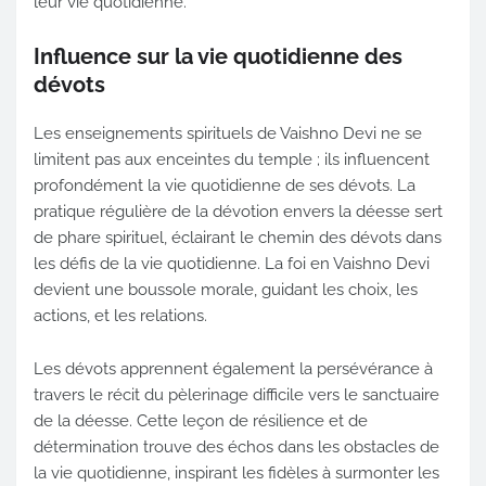
leur vie quotidienne.
Influence sur la vie quotidienne des
dévots
Les enseignements spirituels de Vaishno Devi ne se
limitent pas aux enceintes du temple ; ils influencent
profondément la vie quotidienne de ses dévots. La
pratique régulière de la dévotion envers la déesse sert
de phare spirituel, éclairant le chemin des dévots dans
les défis de la vie quotidienne. La foi en Vaishno Devi
devient une boussole morale, guidant les choix, les
actions, et les relations.
Les dévots apprennent également la persévérance à
travers le récit du pèlerinage difficile vers le sanctuaire
de la déesse. Cette leçon de résilience et de
détermination trouve des échos dans les obstacles de
la vie quotidienne, inspirant les fidèles à surmonter les