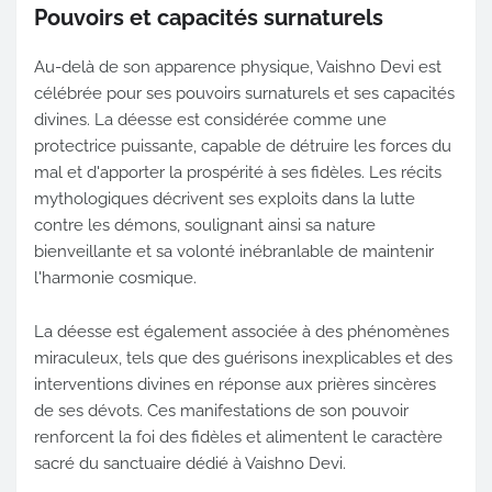
Pouvoirs et capacités surnaturels
Au-delà de son apparence physique, Vaishno Devi est
célébrée pour ses pouvoirs surnaturels et ses capacités
divines. La déesse est considérée comme une
protectrice puissante, capable de détruire les forces du
mal et d'apporter la prospérité à ses fidèles. Les récits
mythologiques décrivent ses exploits dans la lutte
contre les démons, soulignant ainsi sa nature
bienveillante et sa volonté inébranlable de maintenir
l'harmonie cosmique.
La déesse est également associée à des phénomènes
miraculeux, tels que des guérisons inexplicables et des
interventions divines en réponse aux prières sincères
de ses dévots. Ces manifestations de son pouvoir
renforcent la foi des fidèles et alimentent le caractère
sacré du sanctuaire dédié à Vaishno Devi.