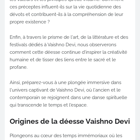
ces préceptes influent-ils sur la vie quotidienne des
dévots et contribuent-ils à la compréhension de leur
propre existence ?
Enfin, à travers le prisme de l'art, de la littérature et des
festivals dédiés à Vaishno Devi, nous observerons
comment cette déesse continue d'inspirer la créativité
humaine et de tisser des liens entre le sacré et le
profane.
Ainsi, préparez-vous à une plongée immersive dans
l'univers captivant de Vaishno Devi, où l'ancien et le
contemporain se rejoignent dans une danse spirituelle
qui transcende le temps et l'espace.
Origines de la déesse Vaishno Devi
Plongeons au cœur des temps immémoriaux où les