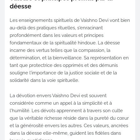
déesse
Les enseignements spirituels de Vaishno Devi vont bien
au-delà des pratiques rituelles, s'enracinant
profondément dans les valeurs et principes
fondamentaux de la spiritualité hindoue. La déesse
incarne des vertus telles que la compassion, la
détermination, et la bienveillance. Sa représentation en
tant que protectrice des opprimés et des démunis
souligne l'importance de la justice sociale et de la
solidarité dans la voie spirituelle.
La dévotion envers Vaishno Devi est souvent
considérée comme un appel à la simplicité et à
l'humilité. Les dévots apprennent à travers son culte
que la véritable richesse réside dans la pureté du cœur
et la générosité envers les autres. Ces valeurs, ancrées
dans la déesse elle-même, guident les fidèles dans