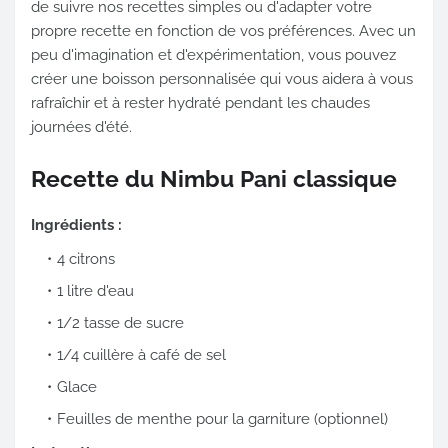
de suivre nos recettes simples ou d'adapter votre
propre recette en fonction de vos préférences. Avec un
peu d'imagination et d'expérimentation, vous pouvez
créer une boisson personnalisée qui vous aidera à vous
rafraîchir et à rester hydraté pendant les chaudes
journées d'été.
Recette du Nimbu Pani classique
Ingrédients :
4 citrons
1 litre d'eau
1/2 tasse de sucre
1/4 cuillère à café de sel
Glace
Feuilles de menthe pour la garniture (optionnel)