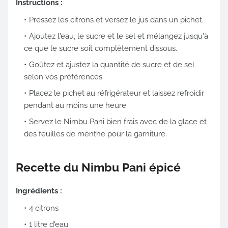
Instructions :
Pressez les citrons et versez le jus dans un pichet.
Ajoutez l'eau, le sucre et le sel et mélangez jusqu'à
ce que le sucre soit complètement dissous.
Goûtez et ajustez la quantité de sucre et de sel
selon vos préférences.
Placez le pichet au réfrigérateur et laissez refroidir
pendant au moins une heure.
Servez le Nimbu Pani bien frais avec de la glace et
des feuilles de menthe pour la garniture.
Recette du Nimbu Pani épicé
Ingrédients :
4 citrons
1 litre d'eau