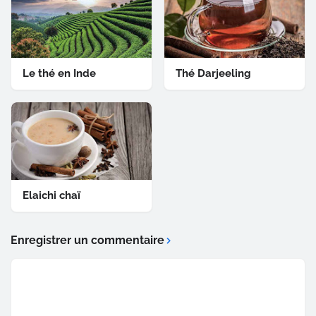
Le thé en Inde
Thé Darjeeling
Elaichi chaï
Enregistrer un commentaire