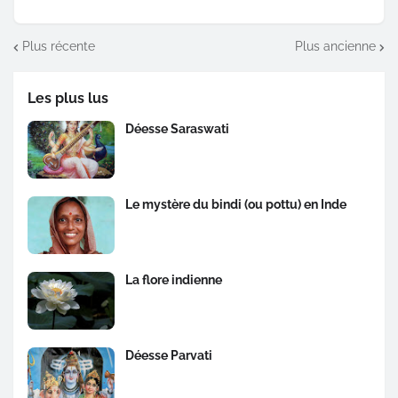
Plus récente
Plus ancienne
Les plus lus
Déesse Saraswati
Le mystère du bindi (ou pottu) en Inde
La flore indienne
Déesse Parvati