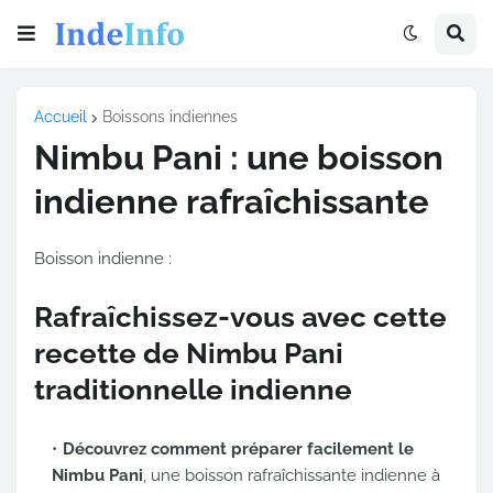
Accueil
Boissons indiennes
Nimbu Pani : une boisson
indienne rafraîchissante
Boisson indienne :
Rafraîchissez-vous avec cette
recette de Nimbu Pani
traditionnelle indienne
Découvrez comment préparer facilement le
Nimbu Pani
, une boisson rafraîchissante indienne à