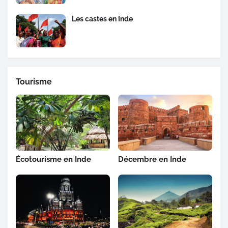
Les castes en Inde
Tourisme
Écotourisme en Inde
Décembre en Inde