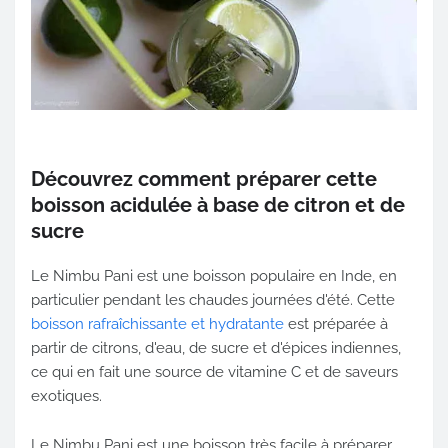
Découvrez comment préparer cette
boisson acidulée à base de citron et de
sucre
Le Nimbu Pani est une boisson populaire en Inde, en
particulier pendant les chaudes journées d'été. Cette
boisson rafraîchissante et hydratante
est préparée à
partir de citrons, d'eau, de sucre et d'épices indiennes,
ce qui en fait une source de vitamine C et de saveurs
exotiques.
Le Nimbu Pani est une boisson très facile à préparer,