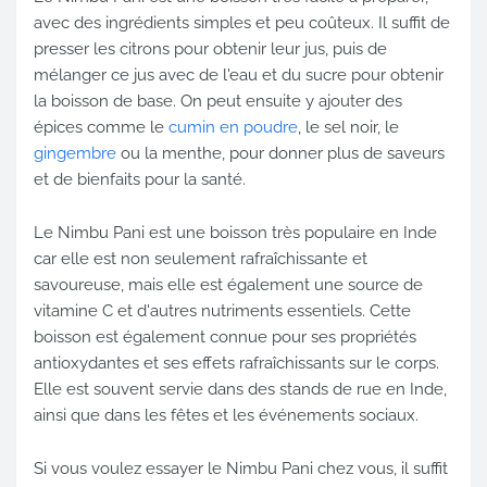
avec des ingrédients simples et peu coûteux. Il suffit de
presser les citrons pour obtenir leur jus, puis de
mélanger ce jus avec de l'eau et du sucre pour obtenir
la boisson de base. On peut ensuite y ajouter des
épices comme le
cumin en poudre
, le sel noir, le
gingembre
ou la menthe, pour donner plus de saveurs
et de bienfaits pour la santé.
Le Nimbu Pani est une boisson très populaire en Inde
car elle est non seulement rafraîchissante et
savoureuse, mais elle est également une source de
vitamine C et d'autres nutriments essentiels. Cette
boisson est également connue pour ses propriétés
antioxydantes et ses effets rafraîchissants sur le corps.
Elle est souvent servie dans des stands de rue en Inde,
ainsi que dans les fêtes et les événements sociaux.
Si vous voulez essayer le Nimbu Pani chez vous, il suffit