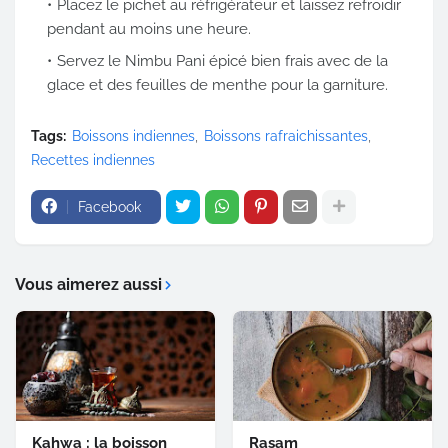
Placez le pichet au réfrigérateur et laissez refroidir
pendant au moins une heure.
Servez le Nimbu Pani épicé bien frais avec de la
glace et des feuilles de menthe pour la garniture.
Tags:
Boissons indiennes
Boissons rafraichissantes
Recettes indiennes
Facebook
Vous aimerez aussi
Kahwa : la boisson
Rasam