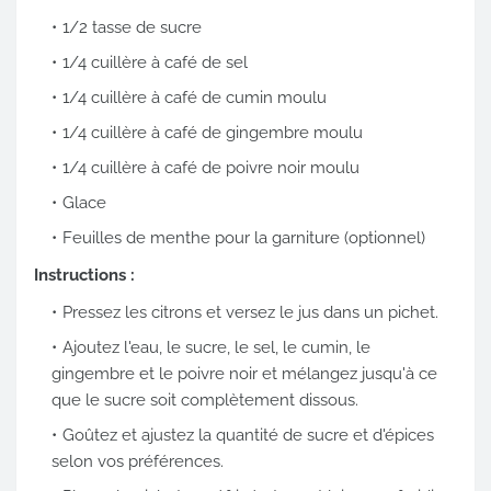
1/2 tasse de sucre
1/4 cuillère à café de sel
1/4 cuillère à café de cumin moulu
1/4 cuillère à café de gingembre moulu
1/4 cuillère à café de poivre noir moulu
Glace
Feuilles de menthe pour la garniture (optionnel)
Instructions :
Pressez les citrons et versez le jus dans un pichet.
Ajoutez l'eau, le sucre, le sel, le cumin, le
gingembre et le poivre noir et mélangez jusqu'à ce
que le sucre soit complètement dissous.
Goûtez et ajustez la quantité de sucre et d'épices
selon vos préférences.