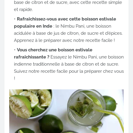
base de citron et de sucre, avec cette recette simple
et rapide.
Rafraîchissez-vous avec cette boisson estivale
populaire en Inde
: le Nimbu Pani, une boisson
acidulée à base de jus de citron, de sucre et d'épices.
Apprenez à le préparer avec notre recette facile !
Vous cherchez une boisson estivale
rafraîchissante ?
Essayez le Nimbu Pani, une boisson
indienne traditionnelle à base de citron et de sucre.
Suivez notre recette facile pour la préparer chez vous
!