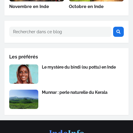
Novembre en Inde
Octobre en Inde
Les préférés
Le mystère du bindi (ou pottu) en Inde
Munnar : perle naturelle du Kerala