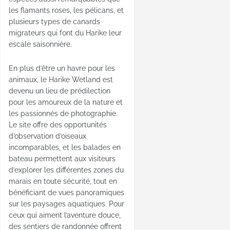
les flamants roses, les pélicans, et
plusieurs types de canards
migrateurs qui font du Harike leur
escale saisonnière.
En plus d’être un havre pour les
animaux, le Harike Wetland est
devenu un lieu de prédilection
pour les amoureux de la nature et
les passionnés de photographie.
Le site offre des opportunités
d’observation d’oiseaux
incomparables, et les balades en
bateau permettent aux visiteurs
d’explorer les différentes zones du
marais en toute sécurité, tout en
bénéficiant de vues panoramiques
sur les paysages aquatiques. Pour
ceux qui aiment l’aventure douce,
des sentiers de randonnée offrent