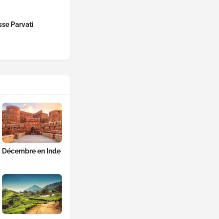
se Parvati
Décembre en Inde