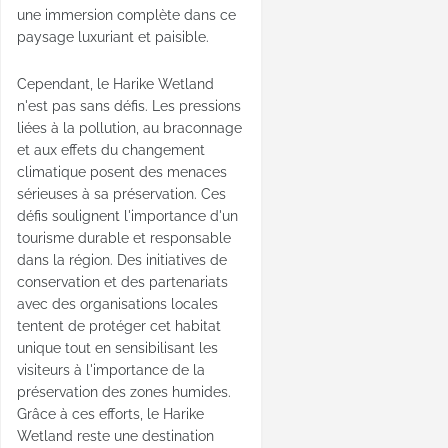
une immersion complète dans ce
paysage luxuriant et paisible.
Cependant, le Harike Wetland
n'est pas sans défis. Les pressions
liées à la pollution, au braconnage
et aux effets du changement
climatique posent des menaces
sérieuses à sa préservation. Ces
défis soulignent l'importance d'un
tourisme durable et responsable
dans la région. Des initiatives de
conservation et des partenariats
avec des organisations locales
tentent de protéger cet habitat
unique tout en sensibilisant les
visiteurs à l'importance de la
préservation des zones humides.
Grâce à ces efforts, le Harike
Wetland reste une destination