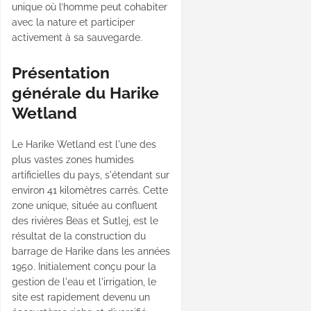
unique où l’homme peut cohabiter
avec la nature et participer
activement à sa sauvegarde.
Présentation
générale du Harike
Wetland
Le Harike Wetland est l'une des
plus vastes zones humides
artificielles du pays, s'étendant sur
environ 41 kilomètres carrés. Cette
zone unique, située au confluent
des rivières Beas et Sutlej, est le
résultat de la construction du
barrage de Harike dans les années
1950. Initialement conçu pour la
gestion de l'eau et l'irrigation, le
site est rapidement devenu un