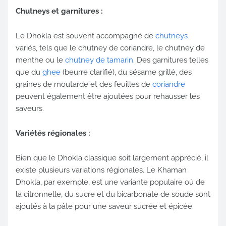
Chutneys et garnitures :
Le Dhokla est souvent accompagné de
chutneys
variés, tels que le chutney de coriandre, le chutney de
menthe ou le
chutney de tamarin
. Des garnitures telles
que du
ghee
(beurre clarifié), du sésame grillé, des
graines de moutarde et des feuilles de
coriandre
peuvent également être ajoutées pour rehausser les
saveurs.
Variétés régionales :
Bien que le Dhokla classique soit largement apprécié, il
existe plusieurs variations régionales. Le Khaman
Dhokla, par exemple, est une variante populaire où de
la citronnelle, du sucre et du bicarbonate de soude sont
ajoutés à la pâte pour une saveur sucrée et épicée.