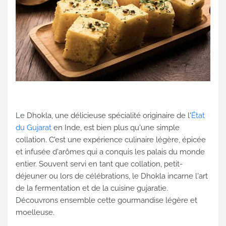
Le Dhokla, une délicieuse spécialité originaire de l'
État
du Gujarat
en Inde, est bien plus qu'une simple
collation. C'est une expérience culinaire légère, épicée
et infusée d'arômes qui a conquis les palais du monde
entier. Souvent servi en tant que collation, petit-
déjeuner ou lors de célébrations, le Dhokla incarne l'art
de la fermentation et de la cuisine gujaratie.
Découvrons ensemble cette gourmandise légère et
moelleuse.