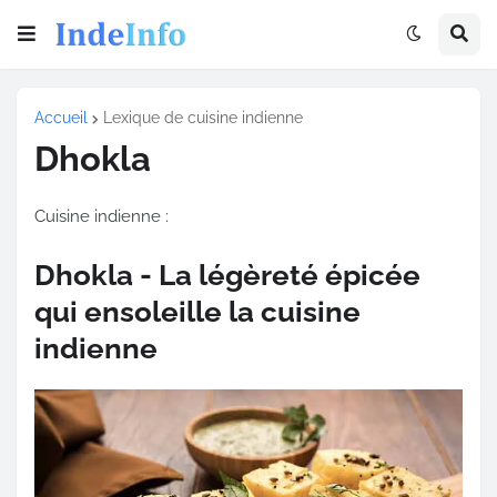
Accueil
Lexique de cuisine indienne
Dhokla
Cuisine indienne :
Dhokla - La légèreté épicée
qui ensoleille la cuisine
indienne