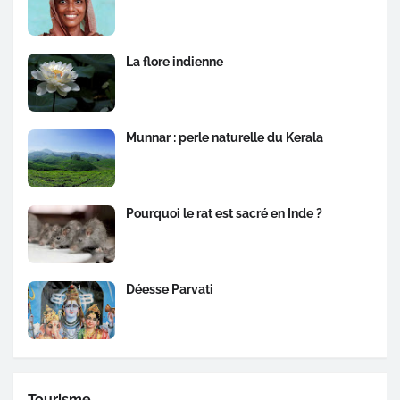
La flore indienne
Munnar : perle naturelle du Kerala
Pourquoi le rat est sacré en Inde ?
Déesse Parvati
Tourisme