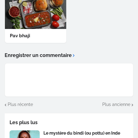
Pav bhaji
Enregistrer un commentaire
Plus récente
Plus ancienne
Les plus lus
Le mystère du bindi (ou pottu) en Inde