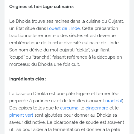
Origines et héritage culinaire:
Le Dhokla trouve ses racines dans la cuisine du Gujarat,
un État situé dans l'
ouest de l'Inde
. Cette préparation
traditionnelle remonte à des siècles et est devenue
emblématique de la riche diversité culinaire de l'Inde.
Son nom dérive du mot gujarati "dokla", signifiant
"coupé" ou "tranché", faisant référence à la découpe en
morceaux du Dhokla une fois cuit.
Ingrédients clés :
La base du Dhokla est une pâte légère et fermentée
préparée à partir de riz et de lentilles (souvent
urad dal
).
Des épices telles que le
curcuma
, le
gingembre
et le
piment vert
sont ajoutées pour donner au Dhokla sa
saveur distinctive. Le bicarbonate de soude est souvent
utilisé pour aider à la fermentation et donner à la pâte