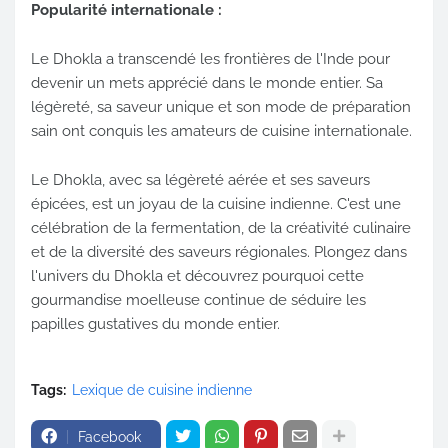
Popularité internationale :
Le Dhokla a transcendé les frontières de l'Inde pour
devenir un mets apprécié dans le monde entier. Sa
légèreté, sa saveur unique et son mode de préparation
sain ont conquis les amateurs de cuisine internationale.
Le Dhokla, avec sa légèreté aérée et ses saveurs
épicées, est un joyau de la cuisine indienne. C'est une
célébration de la fermentation, de la créativité culinaire
et de la diversité des saveurs régionales. Plongez dans
l'univers du Dhokla et découvrez pourquoi cette
gourmandise moelleuse continue de séduire les
papilles gustatives du monde entier.
Tags:
Lexique de cuisine indienne
Facebook