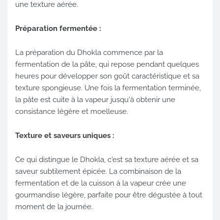
une texture aérée.
Préparation fermentée :
La préparation du Dhokla commence par la
fermentation de la pâte, qui repose pendant quelques
heures pour développer son goût caractéristique et sa
texture spongieuse. Une fois la fermentation terminée,
la pâte est cuite à la vapeur jusqu'à obtenir une
consistance légère et moelleuse.
Texture et saveurs uniques :
Ce qui distingue le Dhokla, c'est sa texture aérée et sa
saveur subtilement épicée. La combinaison de la
fermentation et de la cuisson à la vapeur crée une
gourmandise légère, parfaite pour être dégustée à tout
moment de la journée.