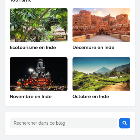
Écotourisme en Inde
Décembre en Inde
Novembre en Inde
Octobre en Inde