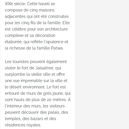
XIXe siècle. Cette haveli se
compose de cinq maisons
adjacentes qui ont été construites
pour les cinq fils de la famille. Elle
est célèbre pour son architecture
complexe et sa décoration
élaborée, qui reflète l'opulence et
la richesse de la famille Patwa.
Les touristes peuvent également
visiter le fort de Jaisalmer, qui
surplombe la vieille ville et offre
une vue imprenable sur la ville et
le désert environnant. Le fort est
entouré de murs de grès jaune, qui
sont hauts de plus de 20 mètres. À
l'intérieur des murs, les visiteurs
peuvent découvrir des palais, des
temples, des bazars et des
résidences royales.