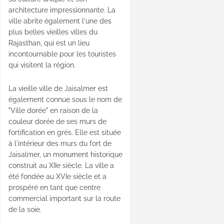
architecture impressionnante. La
ville abrite également l'une des
plus belles vieilles villes du
Rajasthan, qui est un lieu
incontournable pour les touristes
qui visitent la région.
La vieille ville de Jaisalmer est
également connue sous le nom de
"Ville dorée" en raison de la
couleur dorée de ses murs de
fortification en grès. Elle est située
à l'intérieur des murs du fort de
Jaisalmer, un monument historique
construit au XIIe siècle. La ville a
été fondée au XVIe siècle et a
prospéré en tant que centre
commercial important sur la route
de la soie.