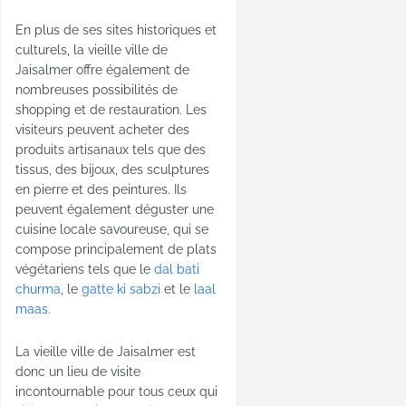
En plus de ses sites historiques et
culturels, la vieille ville de
Jaisalmer offre également de
nombreuses possibilités de
shopping et de restauration. Les
visiteurs peuvent acheter des
produits artisanaux tels que des
tissus, des bijoux, des sculptures
en pierre et des peintures. Ils
peuvent également déguster une
cuisine locale savoureuse, qui se
compose principalement de plats
végétariens tels que le
dal bati
churma
, le
gatte ki sabzi
et le
laal
maas
.
La vieille ville de Jaisalmer est
donc un lieu de visite
incontournable pour tous ceux qui