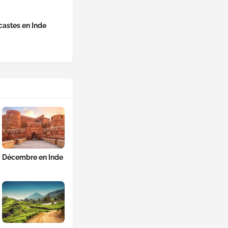
castes en Inde
Décembre en Inde