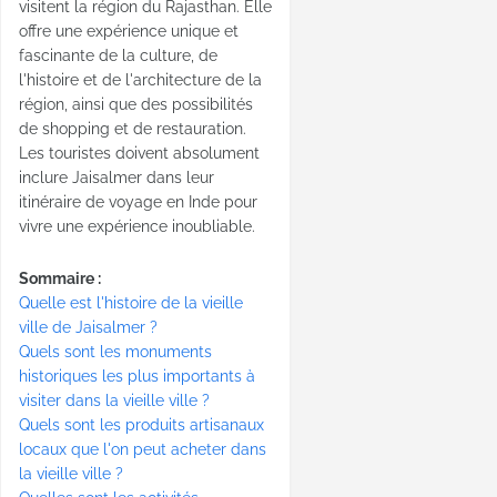
visitent la région du Rajasthan. Elle
offre une expérience unique et
fascinante de la culture, de
l'histoire et de l'architecture de la
région, ainsi que des possibilités
de shopping et de restauration.
Les touristes doivent absolument
inclure Jaisalmer dans leur
itinéraire de voyage en Inde pour
vivre une expérience inoubliable.
Sommaire :
Quelle est l'histoire de la vieille
ville de Jaisalmer ?
Quels sont les monuments
historiques les plus importants à
visiter dans la vieille ville ?
Quels sont les produits artisanaux
locaux que l'on peut acheter dans
la vieille ville ?