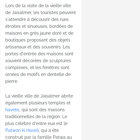
Lors de la visite de la vieille ville
de Jaisalmer, les touristes peuvent
s'attendre à découvrir des rues
étroites et sinueuses, bordées de
maisons en grès jaune doré et de
boutiques proposant des objets
artisanaux et des souvenirs. Les
portes d'entrée des maisons sont
souvent décorées de sculptures
complexes, et les fenêtres sont
ornées de motifs en dentelle de
pierre.
La vieille ville de Jaisalmer abrite
également plusieurs temples et
havelis
, qui sont des maisons
traditionnelles de la région. Le
plus célèbre d'entre eux est le
Patwon ki Haveli
, qui a été
construit par la famille Patwa au