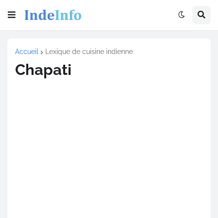
Accueil
Lexique de cuisine indienne
Chapati