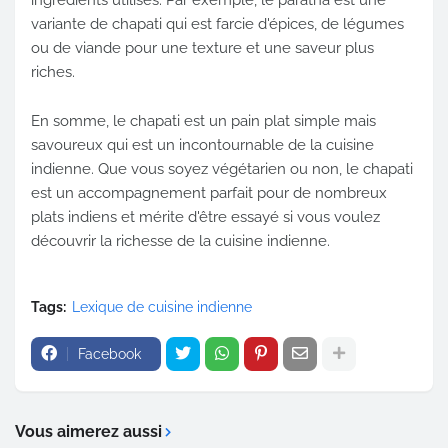
variante de chapati qui est farcie d'épices, de légumes
ou de viande pour une texture et une saveur plus
riches.
En somme, le chapati est un pain plat simple mais
savoureux qui est un incontournable de la cuisine
indienne. Que vous soyez végétarien ou non, le chapati
est un accompagnement parfait pour de nombreux
plats indiens et mérite d'être essayé si vous voulez
découvrir la richesse de la cuisine indienne.
Tags:
Lexique de cuisine indienne
Facebook
Vous aimerez aussi