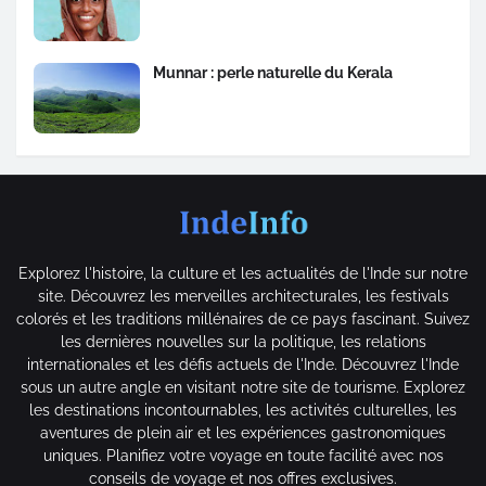
Munnar : perle naturelle du Kerala
Explorez l'histoire, la culture et les actualités de l'Inde sur notre
site. Découvrez les merveilles architecturales, les festivals
colorés et les traditions millénaires de ce pays fascinant. Suivez
les dernières nouvelles sur la politique, les relations
internationales et les défis actuels de l'Inde. Découvrez l'Inde
sous un autre angle en visitant notre site de tourisme. Explorez
les destinations incontournables, les activités culturelles, les
aventures de plein air et les expériences gastronomiques
uniques. Planifiez votre voyage en toute facilité avec nos
conseils de voyage et nos offres exclusives.