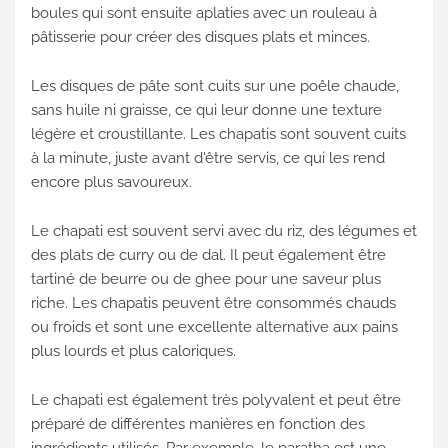
boules qui sont ensuite aplaties avec un rouleau à
pâtisserie pour créer des disques plats et minces.
Les disques de pâte sont cuits sur une poêle chaude,
sans huile ni graisse, ce qui leur donne une texture
légère et croustillante. Les chapatis sont souvent cuits
à la minute, juste avant d'être servis, ce qui les rend
encore plus savoureux.
Le chapati est souvent servi avec du riz, des légumes et
des plats de curry ou de dal. Il peut également être
tartiné de beurre ou de ghee pour une saveur plus
riche. Les chapatis peuvent être consommés chauds
ou froids et sont une excellente alternative aux pains
plus lourds et plus caloriques.
Le chapati est également très polyvalent et peut être
préparé de différentes manières en fonction des
ingrédients utilisés. Par exemple, le paratha est une