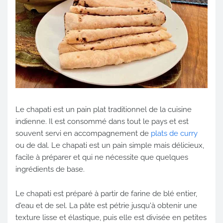
Le chapati est un pain plat traditionnel de la cuisine
indienne. Il est consommé dans tout le pays et est
souvent servi en accompagnement de
plats de curry
ou de dal. Le chapati est un pain simple mais délicieux,
facile à préparer et qui ne nécessite que quelques
ingrédients de base.
Le chapati est préparé à partir de farine de blé entier,
d'eau et de sel. La pâte est pétrie jusqu'à obtenir une
texture lisse et élastique, puis elle est divisée en petites