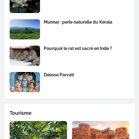
Munnar : perle naturelle du Kerala
Pourquoi le rat est sacré en Inde ?
Déesse Parvati
Tourisme