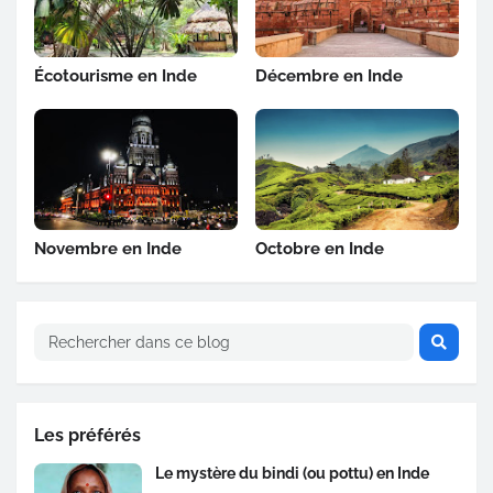
Écotourisme en Inde
Décembre en Inde
Novembre en Inde
Octobre en Inde
Les préférés
Le mystère du bindi (ou pottu) en Inde