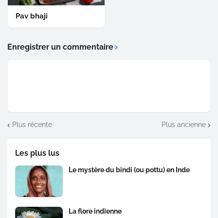
Pav bhaji
Enregistrer un commentaire
Plus récente
Plus ancienne
Les plus lus
Le mystère du bindi (ou pottu) en Inde
La flore indienne