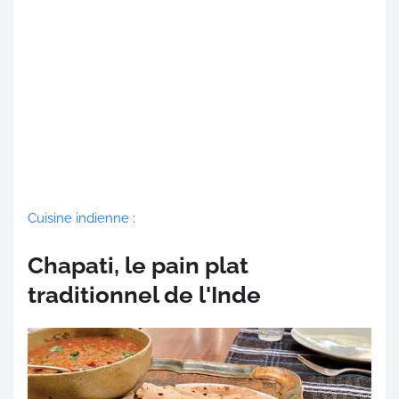
Cuisine indienne
:
Chapati, le pain plat
traditionnel de l'Inde