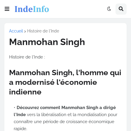
Accueil
Histoire de l'Inde
Manmohan Singh
Histoire de l'Inde :
Manmohan Singh, l'homme qui
a modernisé l'économie
indienne
Découvrez comment Manmohan Singh a dirigé
l'Inde
vers la libéralisation et la mondialisation pour
connaître une période de croissance économique
rapide.