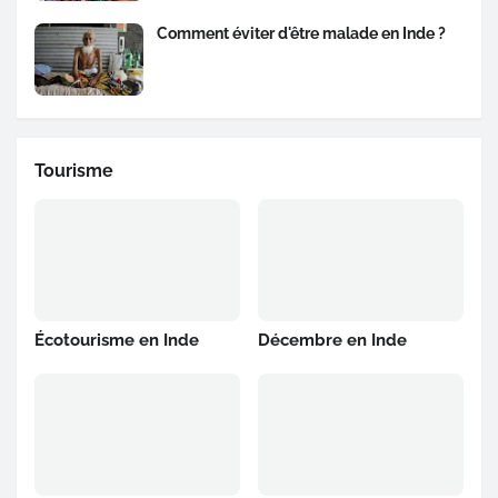
Comment éviter d'être malade en Inde ?
Tourisme
Écotourisme en Inde
Décembre en Inde