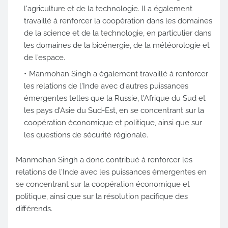
l'agriculture et de la technologie. Il a également
travaillé à renforcer la coopération dans les domaines
de la science et de la technologie, en particulier dans
les domaines de la bioénergie, de la météorologie et
de l'espace.
Manmohan Singh a également travaillé à renforcer
les relations de l'Inde avec d'autres puissances
émergentes telles que la Russie, l'Afrique du Sud et
les pays d'Asie du Sud-Est, en se concentrant sur la
coopération économique et politique, ainsi que sur
les questions de sécurité régionale.
Manmohan Singh a donc contribué à renforcer les
relations de l'Inde avec les puissances émergentes en
se concentrant sur la coopération économique et
politique, ainsi que sur la résolution pacifique des
différends.