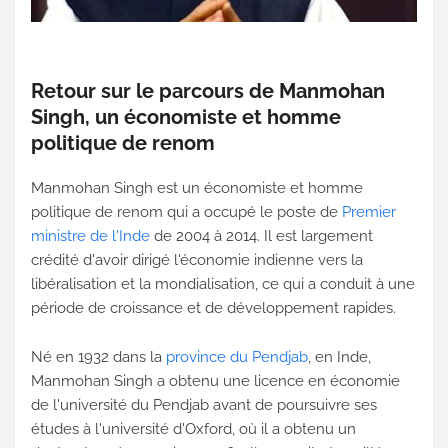
Retour sur le parcours de Manmohan
Singh, un économiste et homme
politique de renom
Manmohan Singh est un économiste et homme
politique de renom qui a occupé le poste de
Premier
ministre de l'Inde
de 2004 à 2014. Il est largement
crédité d'avoir dirigé l'économie indienne vers la
libéralisation et la mondialisation, ce qui a conduit à une
période de croissance et de développement rapides.
Né en 1932 dans la
province du Pendjab
, en Inde,
Manmohan Singh a obtenu une licence en économie
de l'université du Pendjab avant de poursuivre ses
études à l'université d'Oxford, où il a obtenu un