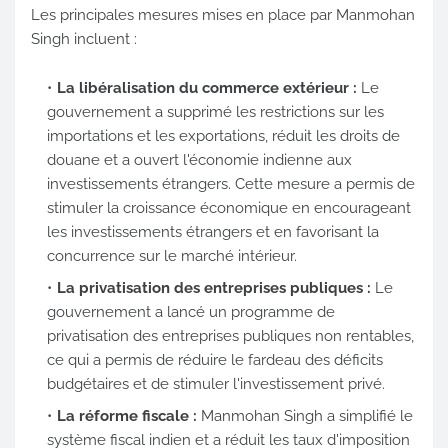
Les principales mesures mises en place par Manmohan
Singh incluent :
La libéralisation du commerce extérieur :
Le
gouvernement a supprimé les restrictions sur les
importations et les exportations, réduit les droits de
douane et a ouvert l'économie indienne aux
investissements étrangers. Cette mesure a permis de
stimuler la croissance économique en encourageant
les investissements étrangers et en favorisant la
concurrence sur le marché intérieur.
La privatisation des entreprises publiques :
Le
gouvernement a lancé un programme de
privatisation des entreprises publiques non rentables,
ce qui a permis de réduire le fardeau des déficits
budgétaires et de stimuler l'investissement privé.
La réforme fiscale :
Manmohan Singh a simplifié le
système fiscal indien et a réduit les taux d'imposition