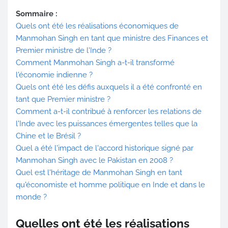
Sommaire :
Quels ont été les réalisations économiques de
Manmohan Singh en tant que ministre des Finances et
Premier ministre de l'Inde ?
Comment Manmohan Singh a-t-il transformé
l'économie indienne ?
Quels ont été les défis auxquels il a été confronté en
tant que Premier ministre ?
Comment a-t-il contribué à renforcer les relations de
l'Inde avec les puissances émergentes telles que la
Chine et le Brésil ?
Quel a été l'impact de l'accord historique signé par
Manmohan Singh avec le Pakistan en 2008 ?
Quel est l'héritage de Manmohan Singh en tant
qu'économiste et homme politique en Inde et dans le
monde ?
Quelles ont été les réalisations