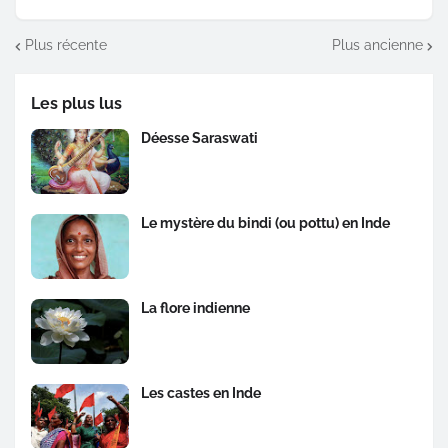
Plus récente
Plus ancienne
Les plus lus
Déesse Saraswati
Le mystère du bindi (ou pottu) en Inde
La flore indienne
Les castes en Inde