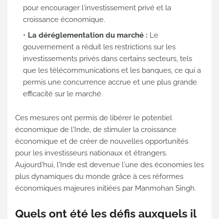
pour encourager l'investissement privé et la
croissance économique.
La déréglementation du marché :
Le
gouvernement a réduit les restrictions sur les
investissements privés dans certains secteurs, tels
que les télécommunications et les banques, ce qui a
permis une concurrence accrue et une plus grande
efficacité sur le marché.
Ces mesures ont permis de libérer le potentiel
économique de l'Inde, de stimuler la croissance
économique et de créer de nouvelles opportunités
pour les investisseurs nationaux et étrangers.
Aujourd'hui, l'Inde est devenue l'une des économies les
plus dynamiques du monde grâce à ces réformes
économiques majeures initiées par Manmohan Singh.
Quels ont été les défis auxquels il