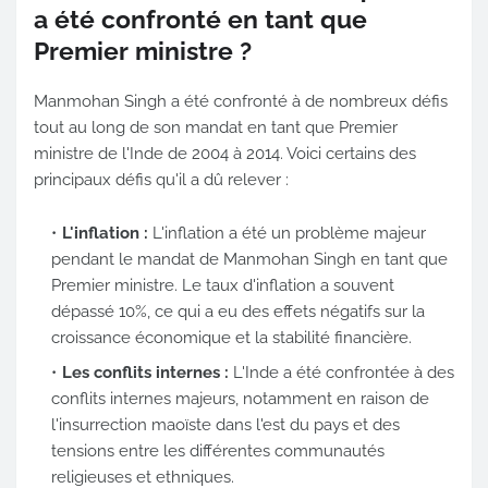
a été confronté en tant que
Premier ministre ?
Manmohan Singh a été confronté à de nombreux défis
tout au long de son mandat en tant que Premier
ministre de l'Inde de 2004 à 2014. Voici certains des
principaux défis qu'il a dû relever :
L'inflation :
L'inflation a été un problème majeur
pendant le mandat de Manmohan Singh en tant que
Premier ministre. Le taux d'inflation a souvent
dépassé 10%, ce qui a eu des effets négatifs sur la
croissance économique et la stabilité financière.
Les conflits internes :
L'Inde a été confrontée à des
conflits internes majeurs, notamment en raison de
l'insurrection maoïste dans l'est du pays et des
tensions entre les différentes communautés
religieuses et ethniques.