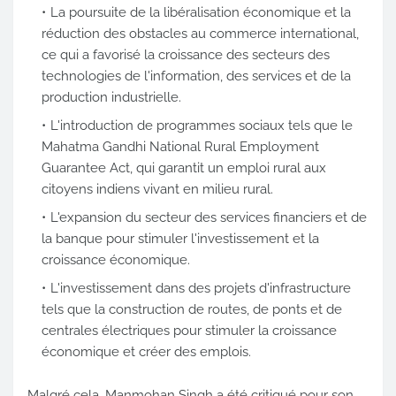
La poursuite de la libéralisation économique et la
réduction des obstacles au commerce international,
ce qui a favorisé la croissance des secteurs des
technologies de l'information, des services et de la
production industrielle.
L'introduction de programmes sociaux tels que le
Mahatma Gandhi National Rural Employment
Guarantee Act, qui garantit un emploi rural aux
citoyens indiens vivant en milieu rural.
L'expansion du secteur des services financiers et de
la banque pour stimuler l'investissement et la
croissance économique.
L'investissement dans des projets d'infrastructure
tels que la construction de routes, de ponts et de
centrales électriques pour stimuler la croissance
économique et créer des emplois.
Malgré cela, Manmohan Singh a été critiqué pour son