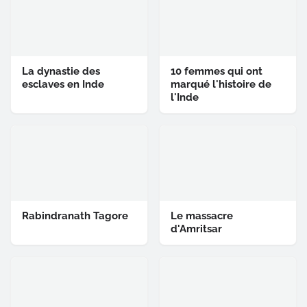
La dynastie des
10 femmes qui ont
esclaves en Inde
marqué l'histoire de
l'Inde
Rabindranath Tagore
Le massacre
d'Amritsar