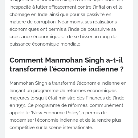
incapacité à lutter efficacement contre l'inflation et le
chômage en Inde, ainsi que pour sa passivité en
matière de corruption. Néanmoins, ses réalisations
économiques ont permis à l'Inde de poursuivre sa
croissance économique et de se hisser au rang de
puissance économique mondiale.
Comment Manmohan Singh a-t-il
transformé l'économie indienne ?
Manmohan Singh a transformé l'économie indienne en
lançant un programme de réformes économiques
majeures lorsqu'il était ministre des Finances de l'Inde
en 1991. Ce programme de réformes, communément
appelé le "New Economic Policy", a permis de
moderniser l'économie indienne et de la rendre plus
compétitive sur la scène internationale.