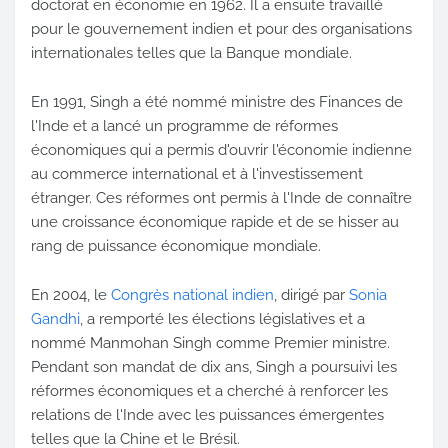
doctorat en économie en 1962. Il a ensuite travaillé
pour le gouvernement indien et pour des organisations
internationales telles que la Banque mondiale.
En 1991, Singh a été nommé ministre des Finances de
l'Inde et a lancé un programme de réformes
économiques qui a permis d'ouvrir l'économie indienne
au commerce international et à l'investissement
étranger. Ces réformes ont permis à l'Inde de connaître
une croissance économique rapide et de se hisser au
rang de puissance économique mondiale.
En 2004, le
Congrès national indien
, dirigé par
Sonia
Gandhi
, a remporté les élections législatives et a
nommé Manmohan Singh comme Premier ministre.
Pendant son mandat de dix ans, Singh a poursuivi les
réformes économiques et a cherché à renforcer les
relations de l'Inde avec les puissances émergentes
telles que la Chine et le Brésil.