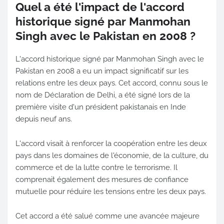
Quel a été l'impact de l'accord
historique signé par Manmohan
Singh avec le Pakistan en 2008 ?
L'accord historique signé par Manmohan Singh avec le
Pakistan en 2008 a eu un impact significatif sur les
relations entre les deux pays. Cet accord, connu sous le
nom de Déclaration de Delhi, a été signé lors de la
première visite d'un président pakistanais en Inde
depuis neuf ans.
L'accord visait à renforcer la coopération entre les deux
pays dans les domaines de l'économie, de la culture, du
commerce et de la lutte contre le terrorisme. Il
comprenait également des mesures de confiance
mutuelle pour réduire les tensions entre les deux pays.
Cet accord a été salué comme une avancée majeure