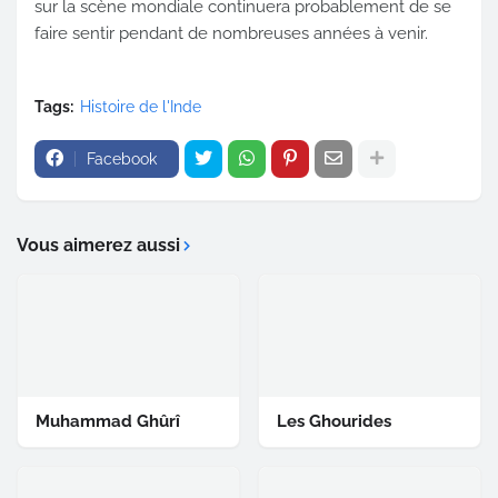
sur la scène mondiale continuera probablement de se
faire sentir pendant de nombreuses années à venir.
Tags:
Histoire de l'Inde
Facebook
Vous aimerez aussi
Muhammad Ghûrî
Les Ghourides