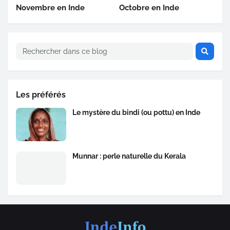
Novembre en Inde
Octobre en Inde
Les préférés
Le mystère du bindi (ou pottu) en Inde
Munnar : perle naturelle du Kerala