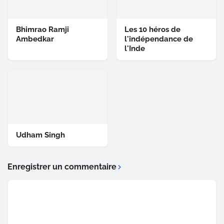
Bhimrao Ramji
Les 10 héros de
Ambedkar
l'indépendance de
l'Inde
Udham Singh
Enregistrer un commentaire