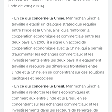
l'Inde de 2004 à 2014.
En ce qui concerne la Chine
, Manmohan Singh a
travaillé à établir un dialogue stratégique régulier
entre l'Inde et la Chine, ainsi qu'à renforcer la
coopération économique et commerciale entre les
deux pays. En 2008, il a signé un accord de
coopération économique avec la Chine, qui a permis
d'augmenter les échanges commerciaux et les
investissements entre les deux pays. Il a également
travaillé à résoudre les différends frontaliers entre
l'Inde et la Chine, en se concentrant sur des solutions
pacifiques et négociées.
En ce qui concerne le Brésil
, Manmohan Singh a
travaillé à renforcer les liens économiques et
commerciaux entre l'Inde et le Brésil, en se
concentrant sur les échanges commerciaux et les
investissements dans les secteurs de l'énergie, de