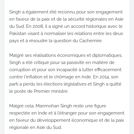
Singh a également été reconnu pour son engagement
en faveur de la paix et de la sécurité régionales en Asie
du Sud. En 2008, il a signé un accord historique avec le
Pakistan visant à normaliser les relations entre les deux
pays et à résoudre la question du Cachemire.
Malgré ses réalisations économiques et diplomatiques,
Singh a été critiqué pour sa passivité en matière de
corruption et pour son incapacité à lutter efficacement
contre l'inflation et le chômage en Inde. En 2014, son
parti a perdu les élections législatives et Singh a quitté
le poste de Premier ministre.
Malgré cela, Manmohan Singh reste une figure
respectée en Inde et à l'étranger pour son engagement
en faveur du développement économique et de la paix
régionale en Asie du Sud.