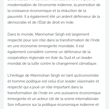
modernisation de l'économie indienne, la promotion de
la croissance économique et la réduction de la
pauvreté. Il a également été un ardent défenseur de la
démocratie et de l'État de droit en Inde.
Dans le monde, Manmohan Singh est largement
respecté pour son rôle dans la transformation de l'Inde
en une économie émergente mondiale. Il est
également considéré comme un défenseur de la
coopération régionale en Asie du Sud et un leader
mondial de la lutte contre le changement climatique.
L'héritage de Manmohan Singh en tant qu'économiste
et homme politique est celui d'un leader visionnaire et
respecté qui a joué un rôle important dans la
transformation de l'Inde en une puissance économique
émergente et un acteur clé de la scène internationale.
Son influence sur la politique économique indienne et