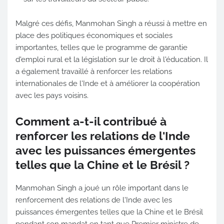
Malgré ces défis, Manmohan Singh a réussi à mettre en
place des politiques économiques et sociales
importantes, telles que le programme de garantie
d'emploi rural et la législation sur le droit à l'éducation. Il
a également travaillé à renforcer les relations
internationales de l'Inde et à améliorer la coopération
avec les pays voisins.
Comment a-t-il contribué à
renforcer les relations de l'Inde
avec les puissances émergentes
telles que la Chine et le Brésil ?
Manmohan Singh a joué un rôle important dans le
renforcement des relations de l'Inde avec les
puissances émergentes telles que la Chine et le Brésil
pendant son mandat en tant que Premier ministre de