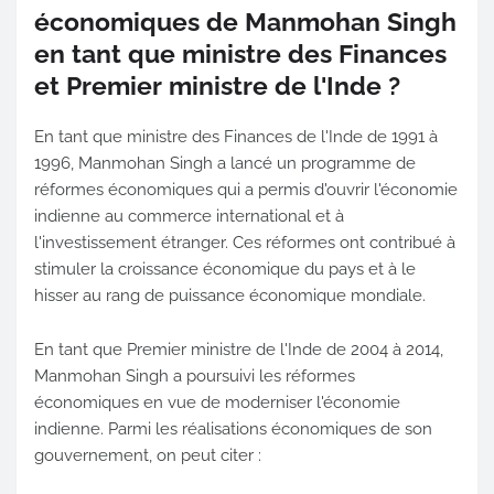
économiques de Manmohan Singh
en tant que ministre des Finances
et Premier ministre de l'Inde ?
En tant que ministre des Finances de l'Inde de 1991 à
1996, Manmohan Singh a lancé un programme de
réformes économiques qui a permis d'ouvrir l'économie
indienne au commerce international et à
l'investissement étranger. Ces réformes ont contribué à
stimuler la croissance économique du pays et à le
hisser au rang de puissance économique mondiale.
En tant que Premier ministre de l'Inde de 2004 à 2014,
Manmohan Singh a poursuivi les réformes
économiques en vue de moderniser l'économie
indienne. Parmi les réalisations économiques de son
gouvernement, on peut citer :