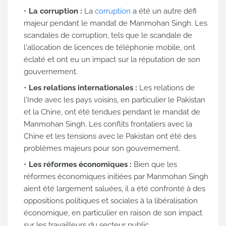
La corruption :
La
corruption
a été un autre défi
majeur pendant le mandat de Manmohan Singh. Les
scandales de corruption, tels que le scandale de
l'allocation de licences de téléphonie mobile, ont
éclaté et ont eu un impact sur la réputation de son
gouvernement.
Les relations internationales :
Les relations de
l'Inde avec les pays voisins, en particulier le Pakistan
et la Chine, ont été tendues pendant le mandat de
Manmohan Singh. Les conflits frontaliers avec la
Chine et les tensions avec le Pakistan ont été des
problèmes majeurs pour son gouvernement.
Les réformes économiques :
Bien que les
réformes économiques initiées par Manmohan Singh
aient été largement saluées, il a été confronté à des
oppositions politiques et sociales à la libéralisation
économique, en particulier en raison de son impact
sur les travailleurs du secteur public.