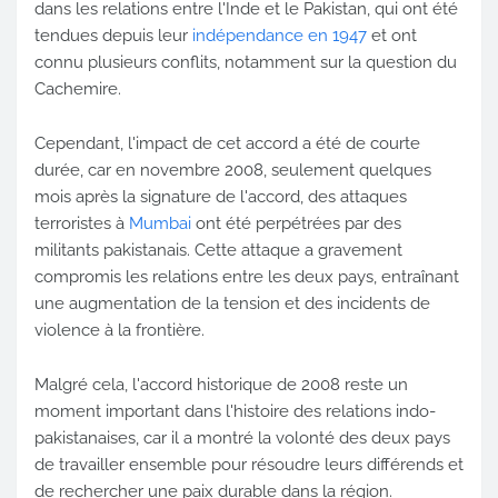
dans les relations entre l'Inde et le Pakistan, qui ont été
tendues depuis leur
indépendance en 1947
et ont
connu plusieurs conflits, notamment sur la question du
Cachemire.
Cependant, l'impact de cet accord a été de courte
durée, car en novembre 2008, seulement quelques
mois après la signature de l'accord, des attaques
terroristes à
Mumbai
ont été perpétrées par des
militants pakistanais. Cette attaque a gravement
compromis les relations entre les deux pays, entraînant
une augmentation de la tension et des incidents de
violence à la frontière.
Malgré cela, l'accord historique de 2008 reste un
moment important dans l'histoire des relations indo-
pakistanaises, car il a montré la volonté des deux pays
de travailler ensemble pour résoudre leurs différends et
de rechercher une paix durable dans la région.