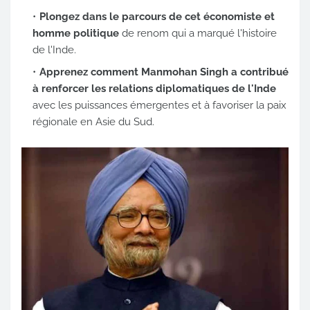
Plongez dans le parcours de cet économiste et
homme politique
de renom qui a marqué l'histoire
de l'Inde.
Apprenez comment Manmohan Singh a contribué
à renforcer les relations diplomatiques de l'Inde
avec les puissances émergentes et à favoriser la paix
régionale en Asie du Sud.