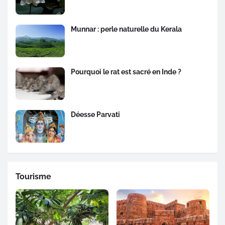
Munnar : perle naturelle du Kerala
Pourquoi le rat est sacré en Inde ?
Déesse Parvati
Tourisme