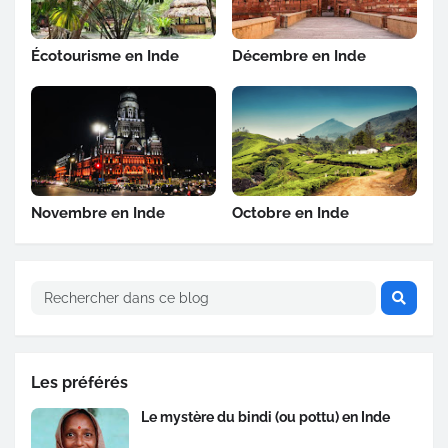
Écotourisme en Inde
Décembre en Inde
Novembre en Inde
Octobre en Inde
Les préférés
Le mystère du bindi (ou pottu) en Inde