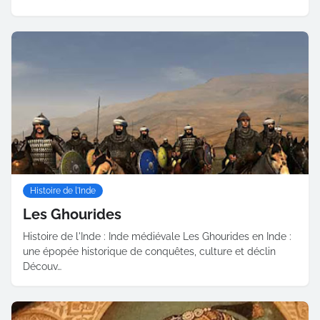
Histoire de l'Inde
Les Ghourides
Histoire de l'Inde : Inde médiévale Les Ghourides en Inde :
une épopée historique de conquêtes, culture et déclin
Découv…