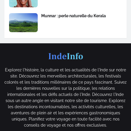
Munnar : perle naturelle du Kerala
Explorez l'histoire, la culture et les actualités de l'Inde sur notre
site. Découvrez les merveilles architecturales, les festivals
colorés et les traditions millénaires de ce pays fascinant. Suivez
les dernières nouvelles sur la politique, les relations
internationales et les défis actuels de l'Inde. Découvrez l'Inde
sous un autre angle en visitant notre site de tourisme. Explorez
les destinations incontournables, les activités culturelles, les
aventures de plein air et les expériences gastronomiques
uniques. Planifiez votre voyage en toute facilité avec nos
conseils de voyage et nos offres exclusives.