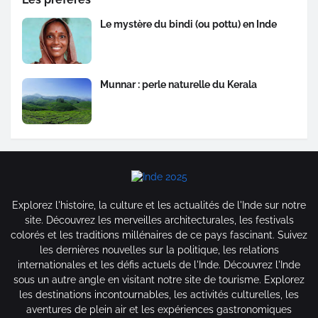
Le mystère du bindi (ou pottu) en Inde
Munnar : perle naturelle du Kerala
Explorez l'histoire, la culture et les actualités de l'Inde sur notre
site. Découvrez les merveilles architecturales, les festivals
colorés et les traditions millénaires de ce pays fascinant. Suivez
les dernières nouvelles sur la politique, les relations
internationales et les défis actuels de l'Inde. Découvrez l'Inde
sous un autre angle en visitant notre site de tourisme. Explorez
les destinations incontournables, les activités culturelles, les
aventures de plein air et les expériences gastronomiques