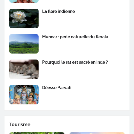
La flore indienne
Munnar : perle naturelle du Kerala
Pourquoi le rat est sacré en Inde ?
Déesse Parvati
Tourisme