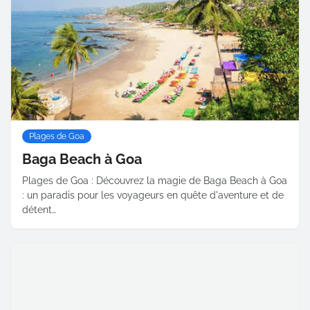
Plages de Goa
Baga Beach à Goa
Plages de Goa : Découvrez la magie de Baga Beach à Goa
: un paradis pour les voyageurs en quête d'aventure et de
détent…