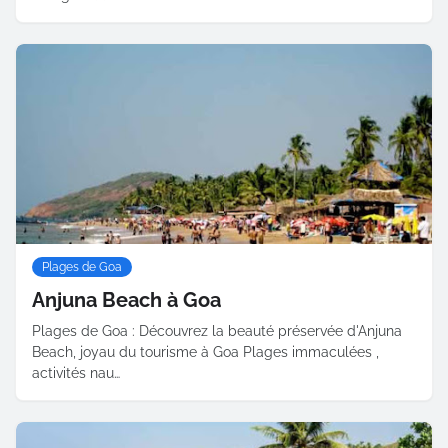
Plages de Goa
Anjuna Beach à Goa
Plages de Goa : Découvrez la beauté préservée d'Anjuna
Beach, joyau du tourisme à Goa Plages immaculées ,
activités nau…