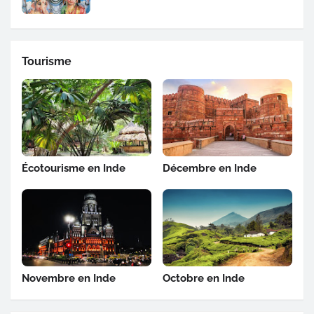
Tourisme
Écotourisme en Inde
Décembre en Inde
Novembre en Inde
Octobre en Inde