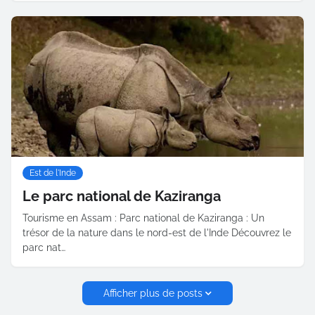
Est de l'Inde
Le parc national de Kaziranga
Tourisme en Assam : Parc national de Kaziranga : Un
trésor de la nature dans le nord-est de l'Inde Découvrez le
parc nat…
Afficher plus de posts