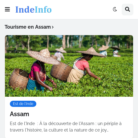
Tourisme en Assam
Est de l'Inde
Assam
Est de l'Inde : À la découverte de l'Assam : un périple à
travers l'histoire, la culture et la nature de ce joy…