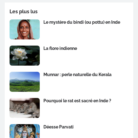
Les plus lus
Le mystère du bindi (ou pottu) en Inde
La flore indienne
Munnar : perle naturelle du Kerala
Pourquoi le rat est sacré en Inde ?
Déesse Parvati