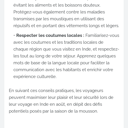
évitant les aliments et les boissons douteux.
Protégez-vous également contre les maladies
transmises par les moustiques en utilisant des
répulsifs et en portant des vêtements longs et légers.
Respecter les coutumes locales :
Familiarisez-vous
avec les coutumes et les traditions locales de
chaque région que vous visitez en Inde, et respectez-
les tout au long de votre séjour. Apprenez quelques
mots de base de la langue locale pour faciliter la
communication avec les habitants et enrichir votre
expérience culturelle.
En suivant ces conseils pratiques, les voyageurs
peuvent maximiser leur plaisir et leur sécurité lors de
leur voyage en Inde en août, en dépit des défis
potentiels posés par la saison de la mousson.