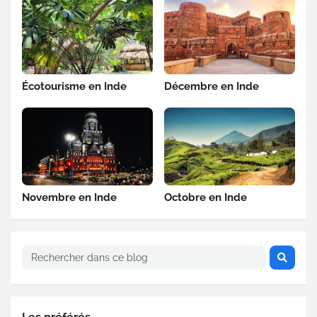
Écotourisme en Inde
Décembre en Inde
Novembre en Inde
Octobre en Inde