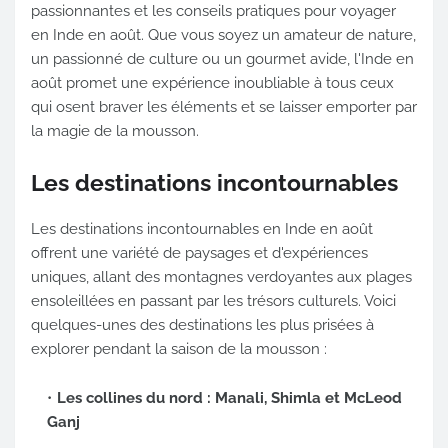
passionnantes et les conseils pratiques pour voyager
en Inde en août. Que vous soyez un amateur de nature,
un passionné de culture ou un gourmet avide, l'Inde en
août promet une expérience inoubliable à tous ceux
qui osent braver les éléments et se laisser emporter par
la magie de la mousson.
Les destinations incontournables
Les destinations incontournables en Inde en août
offrent une variété de paysages et d'expériences
uniques, allant des montagnes verdoyantes aux plages
ensoleillées en passant par les trésors culturels. Voici
quelques-unes des destinations les plus prisées à
explorer pendant la saison de la mousson :
Les collines du nord : Manali, Shimla et McLeod
Ganj