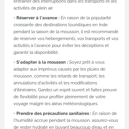
entraîner des interruptions dans les transports et les
activités de plein air.
Réserver à l'avance :
En raison de la popularité
croissante des destinations touristiques en Inde
pendant la saison de la mousson, il est recommandé
de réserver vos hébergements, vos transports et vos
activités à l'avance pour éviter les déceptions et
garantir la disponibilité.
S'adapter à la mousson :
Soyez prêt à vous
adapter aux imprévus causés par les pluies de
mousson, comme les retards de transport, les
annulations d'activités et les modifications
d'itinéraires. Gardez un esprit ouvert et faites preuve
de flexibilité pour profiter pleinement de votre
voyage malgré les aléas météorologiques.
Prendre des précautions sanitaires :
En raison de
l'humidité accrue pendant la mousson, assurez-vous
de rester hydraté en buvant beaucoup d'eau et en