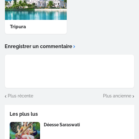
Tripura
Enregistrer un commentaire
Plus récente
Plus ancienne
Les plus lus
Déesse Saraswati