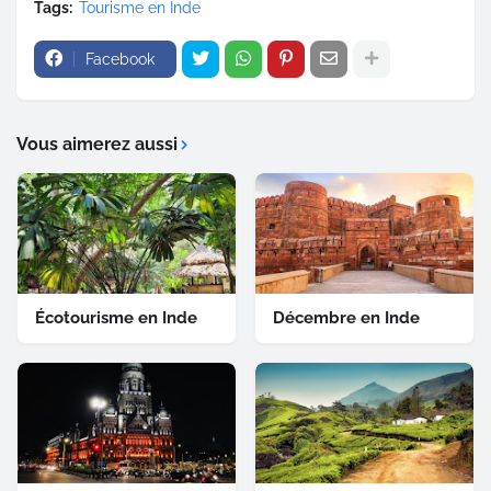
Tags:
Tourisme en Inde
Facebook
Vous aimerez aussi
Écotourisme en Inde
Décembre en Inde