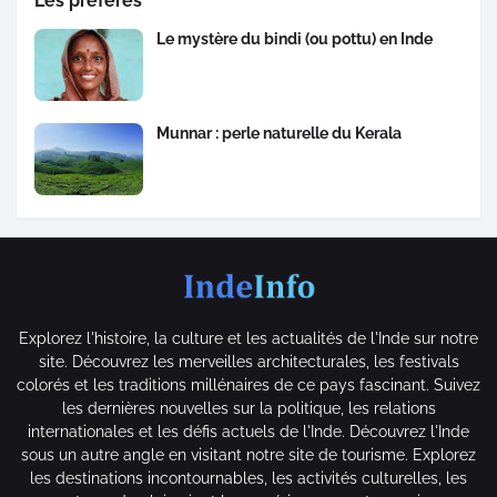
Les préférés
Le mystère du bindi (ou pottu) en Inde
Munnar : perle naturelle du Kerala
Explorez l'histoire, la culture et les actualités de l'Inde sur notre
site. Découvrez les merveilles architecturales, les festivals
colorés et les traditions millénaires de ce pays fascinant. Suivez
les dernières nouvelles sur la politique, les relations
internationales et les défis actuels de l'Inde. Découvrez l'Inde
sous un autre angle en visitant notre site de tourisme. Explorez
les destinations incontournables, les activités culturelles, les