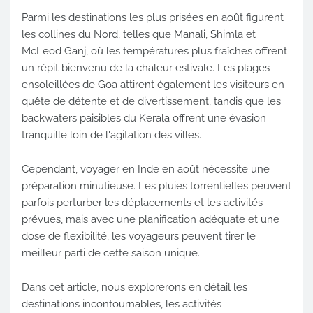
Parmi les destinations les plus prisées en août figurent
les collines du Nord, telles que Manali, Shimla et
McLeod Ganj, où les températures plus fraîches offrent
un répit bienvenu de la chaleur estivale. Les plages
ensoleillées de Goa attirent également les visiteurs en
quête de détente et de divertissement, tandis que les
backwaters paisibles du Kerala offrent une évasion
tranquille loin de l'agitation des villes.
Cependant, voyager en Inde en août nécessite une
préparation minutieuse. Les pluies torrentielles peuvent
parfois perturber les déplacements et les activités
prévues, mais avec une planification adéquate et une
dose de flexibilité, les voyageurs peuvent tirer le
meilleur parti de cette saison unique.
Dans cet article, nous explorerons en détail les
destinations incontournables, les activités