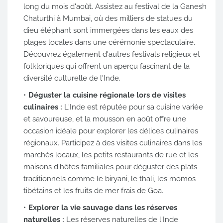
long du mois d'août. Assistez au festival de la Ganesh
Chaturthi à Mumbai, où des milliers de statues du
dieu éléphant sont immergées dans les eaux des
plages locales dans une cérémonie spectaculaire.
Découvrez également d'autres festivals religieux et
folkloriques qui offrent un aperçu fascinant de la
diversité culturelle de l'Inde.
Déguster la cuisine régionale lors de visites
culinaires :
L'Inde est réputée pour sa cuisine variée
et savoureuse, et la mousson en août offre une
occasion idéale pour explorer les délices culinaires
régionaux. Participez à des visites culinaires dans les
marchés locaux, les petits restaurants de rue et les
maisons d'hôtes familiales pour déguster des plats
traditionnels comme le biryani, le thali, les momos
tibétains et les fruits de mer frais de Goa.
Explorer la vie sauvage dans les réserves
naturelles :
Les réserves naturelles de l'Inde