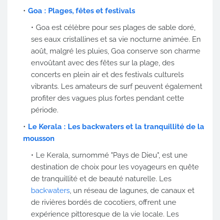
Goa : Plages, fêtes et festivals
Goa est célèbre pour ses plages de sable doré,
ses eaux cristallines et sa vie nocturne animée. En
août, malgré les pluies, Goa conserve son charme
envoûtant avec des fêtes sur la plage, des
concerts en plein air et des festivals culturels
vibrants. Les amateurs de surf peuvent également
profiter des vagues plus fortes pendant cette
période.
Le Kerala : Les backwaters et la tranquillité de la
mousson
Le Kerala, surnommé "Pays de Dieu", est une
destination de choix pour les voyageurs en quête
de tranquillité et de beauté naturelle. Les
backwaters
, un réseau de lagunes, de canaux et
de rivières bordés de cocotiers, offrent une
expérience pittoresque de la vie locale. Les