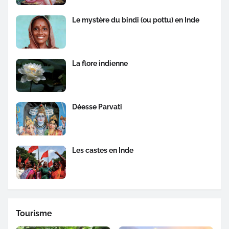
Le mystère du bindi (ou pottu) en Inde
La flore indienne
Déesse Parvati
Les castes en Inde
Tourisme