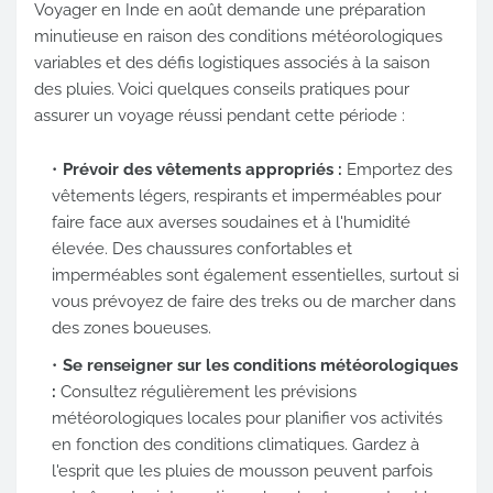
Voyager en Inde en août demande une préparation
minutieuse en raison des conditions météorologiques
variables et des défis logistiques associés à la saison
des pluies. Voici quelques conseils pratiques pour
assurer un voyage réussi pendant cette période :
Prévoir des vêtements appropriés :
Emportez des
vêtements légers, respirants et imperméables pour
faire face aux averses soudaines et à l'humidité
élevée. Des chaussures confortables et
imperméables sont également essentielles, surtout si
vous prévoyez de faire des treks ou de marcher dans
des zones boueuses.
Se renseigner sur les conditions météorologiques
:
Consultez régulièrement les prévisions
météorologiques locales pour planifier vos activités
en fonction des conditions climatiques. Gardez à
l'esprit que les pluies de mousson peuvent parfois