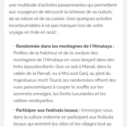
une multitude d'activités passionnantes qui permettent
aux voyageurs de découvrir la richesse de sa culture,
de sa nature et de sa cuisine. Voici quelques activités
incontournables à ne pas manquer lors de votre
voyage en Inde en août :
Randonnée dans les montagnes de l'Himalaya :
Profitez de la fraîcheur et de la verdure des
montagnes de l'Himalaya en vous lançant dans des
treks époustouflants. Que ce soit à Manali, dans la
vallée de la Parvati, ou à McLeod Ganj, au pied du
majestueux mont Triund, les randonnées offrent des
vues panoramiques à couper le souffle sur les
sommets enneigés, les forêts luxuriantes et les
vallées verdoyantes.
Participer aux festivals locaux :
Immergez-vous
dans la culture indienne en participant aux festivals
locaux qui animent les villes et les villages tout au