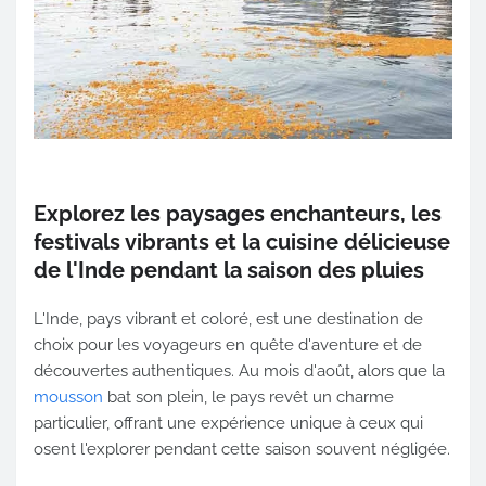
Explorez les paysages enchanteurs, les
festivals vibrants et la cuisine délicieuse
de l'Inde pendant la saison des pluies
L'Inde, pays vibrant et coloré, est une destination de
choix pour les voyageurs en quête d'aventure et de
découvertes authentiques. Au mois d'août, alors que la
mousson
bat son plein, le pays revêt un charme
particulier, offrant une expérience unique à ceux qui
osent l'explorer pendant cette saison souvent négligée.