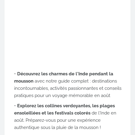
Découvrez les charmes de l'Inde pendant la
mousson
avec notre guide complet : destinations
incontournables, activités passionnantes et conseils
pratiques pour un voyage mémorable en août
Explorez les collines verdoyantes, les plages
ensoleillées et les festivals colorés
de l'Inde en
août. Préparez-vous pour une expérience
authentique sous la pluie de la mousson !