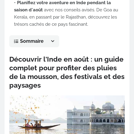
Planifiez votre aventure en Inde pendant la
saison d'août
avec nos conseils avisés. De Goa au
Kerala, en passant par le Rajasthan, découvrez les
trésors cachés de ce pays fascinant.
Sommaire
Découvrir l'Inde en août : un guide
complet pour profiter des pluies
de la mousson, des festivals et des
paysages