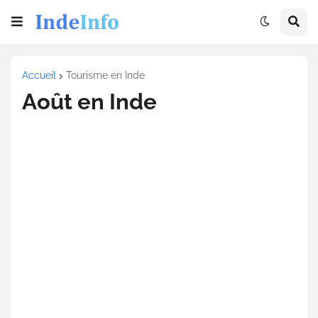
Accueil
Tourisme en Inde
Août en Inde