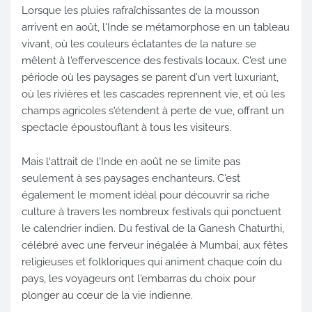
Lorsque les pluies rafraîchissantes de la mousson
arrivent en août, l'Inde se métamorphose en un tableau
vivant, où les couleurs éclatantes de la nature se
mêlent à l'effervescence des festivals locaux. C'est une
période où les paysages se parent d'un vert luxuriant,
où les rivières et les cascades reprennent vie, et où les
champs agricoles s'étendent à perte de vue, offrant un
spectacle époustouflant à tous les visiteurs.
Mais l'attrait de l'Inde en août ne se limite pas
seulement à ses paysages enchanteurs. C'est
également le moment idéal pour découvrir sa riche
culture à travers les nombreux festivals qui ponctuent
le calendrier indien. Du festival de la Ganesh Chaturthi,
célébré avec une ferveur inégalée à Mumbai, aux fêtes
religieuses et folkloriques qui animent chaque coin du
pays, les voyageurs ont l'embarras du choix pour
plonger au cœur de la vie indienne.