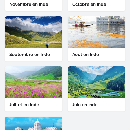
Novembre en Inde
Octobre en Inde
Septembre en Inde
Août en Inde
Juillet en Inde
Juin en Inde