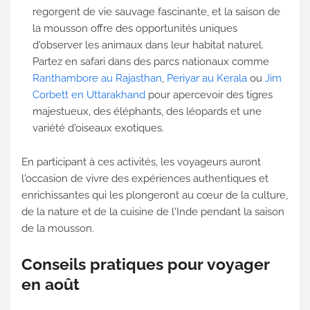
regorgent de vie sauvage fascinante, et la saison de
la mousson offre des opportunités uniques
d'observer les animaux dans leur habitat naturel.
Partez en safari dans des parcs nationaux comme
Ranthambore au Rajasthan
,
Periyar au Kerala
ou
Jim
Corbett en Uttarakhand
pour apercevoir des tigres
majestueux, des éléphants, des léopards et une
variété d'oiseaux exotiques.
En participant à ces activités, les voyageurs auront
l'occasion de vivre des expériences authentiques et
enrichissantes qui les plongeront au cœur de la culture,
de la nature et de la cuisine de l'Inde pendant la saison
de la mousson.
Conseils pratiques pour voyager
en août