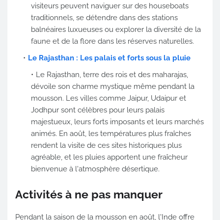
visiteurs peuvent naviguer sur des houseboats
traditionnels, se détendre dans des stations
balnéaires luxueuses ou explorer la diversité de la
faune et de la flore dans les réserves naturelles.
Le Rajasthan : Les palais et forts sous la pluie
Le Rajasthan, terre des rois et des maharajas,
dévoile son charme mystique même pendant la
mousson. Les villes comme Jaipur, Udaipur et
Jodhpur sont célèbres pour leurs palais
majestueux, leurs forts imposants et leurs marchés
animés. En août, les températures plus fraîches
rendent la visite de ces sites historiques plus
agréable, et les pluies apportent une fraîcheur
bienvenue à l'atmosphère désertique.
Activités à ne pas manquer
Pendant la saison de la mousson en août, l'Inde offre