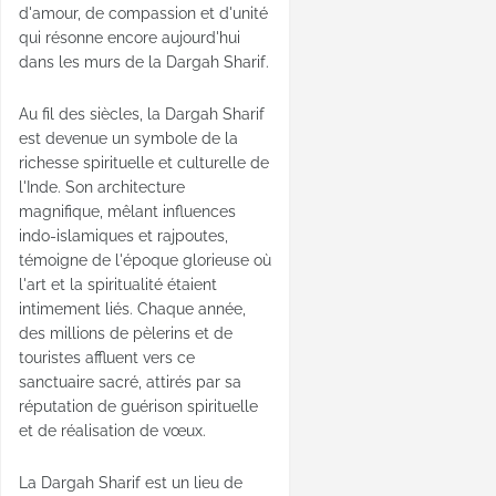
d'amour, de compassion et d'unité
qui résonne encore aujourd'hui
dans les murs de la Dargah Sharif.
Au fil des siècles, la Dargah Sharif
est devenue un symbole de la
richesse spirituelle et culturelle de
l'Inde. Son architecture
magnifique, mêlant influences
indo-islamiques et rajpoutes,
témoigne de l'époque glorieuse où
l'art et la spiritualité étaient
intimement liés. Chaque année,
des millions de pèlerins et de
touristes affluent vers ce
sanctuaire sacré, attirés par sa
réputation de guérison spirituelle
et de réalisation de vœux.
La Dargah Sharif est un lieu de