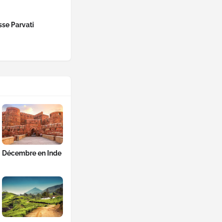
se Parvati
Décembre en Inde