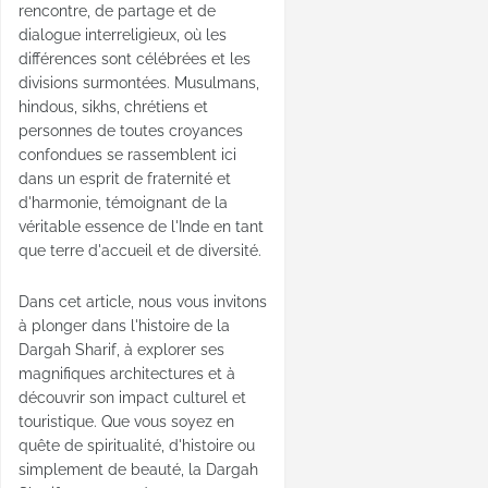
rencontre, de partage et de
dialogue interreligieux, où les
différences sont célébrées et les
divisions surmontées. Musulmans,
hindous, sikhs, chrétiens et
personnes de toutes croyances
confondues se rassemblent ici
dans un esprit de fraternité et
d'harmonie, témoignant de la
véritable essence de l'Inde en tant
que terre d'accueil et de diversité.
Dans cet article, nous vous invitons
à plonger dans l'histoire de la
Dargah Sharif, à explorer ses
magnifiques architectures et à
découvrir son impact culturel et
touristique. Que vous soyez en
quête de spiritualité, d'histoire ou
simplement de beauté, la Dargah