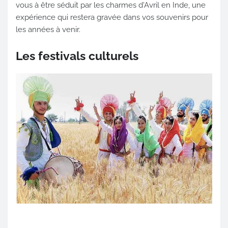
vous à être séduit par les charmes d'Avril en Inde, une
expérience qui restera gravée dans vos souvenirs pour
les années à venir.
Les festivals culturels