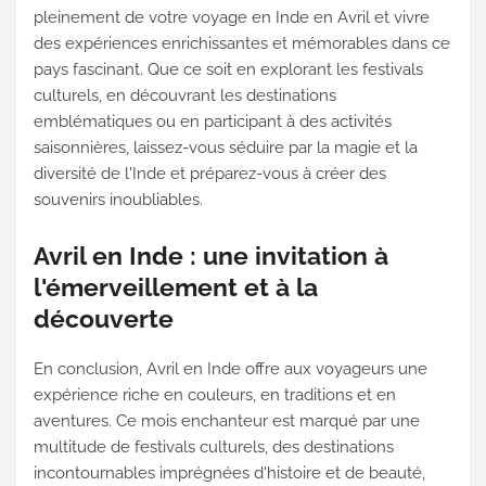
pleinement de votre voyage en Inde en Avril et vivre
des expériences enrichissantes et mémorables dans ce
pays fascinant. Que ce soit en explorant les festivals
culturels, en découvrant les destinations
emblématiques ou en participant à des activités
saisonnières, laissez-vous séduire par la magie et la
diversité de l'Inde et préparez-vous à créer des
souvenirs inoubliables.
Avril en Inde : une invitation à
l'émerveillement et à la
découverte
En conclusion, Avril en Inde offre aux voyageurs une
expérience riche en couleurs, en traditions et en
aventures. Ce mois enchanteur est marqué par une
multitude de festivals culturels, des destinations
incontournables imprégnées d'histoire et de beauté,