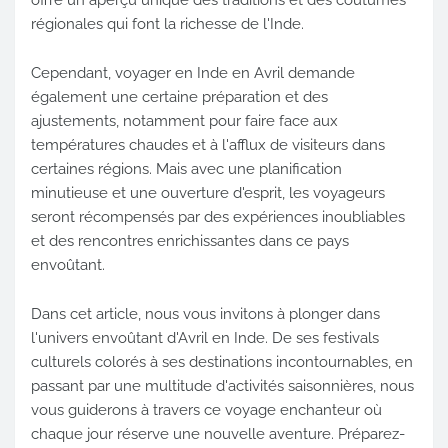
régionales qui font la richesse de l'Inde.
Cependant, voyager en Inde en Avril demande
également une certaine préparation et des
ajustements, notamment pour faire face aux
températures chaudes et à l'afflux de visiteurs dans
certaines régions. Mais avec une planification
minutieuse et une ouverture d'esprit, les voyageurs
seront récompensés par des expériences inoubliables
et des rencontres enrichissantes dans ce pays
envoûtant.
Dans cet article, nous vous invitons à plonger dans
l'univers envoûtant d'Avril en Inde. De ses festivals
culturels colorés à ses destinations incontournables, en
passant par une multitude d'activités saisonnières, nous
vous guiderons à travers ce voyage enchanteur où
chaque jour réserve une nouvelle aventure. Préparez-