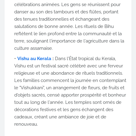
célébrations animées. Les gens se réunissent pour
danser au son des tambours et des flûtes, portant
des tenues traditionnelles et échangeant des
salutations de bonne année. Les rituels de Bihu
reflètent le lien profond entre la communauté et la
terre, soulignant l'importance de l'agriculture dans la
culture assamaise.
Vishu au Kerala
:
Dans l'État tropical du Kerala,
Vishu est un festival sacré célébré avec une ferveur
religieuse et une abondance de rituels traditionnels.
Les familles commencent la journée en contemplant
le "Vishukkani", un arrangement de fleurs, de fruits et
d'objets sacrés, censé apporter prospérité et bonheur
tout au long de l'année. Les temples sont ornés de
décorations festives et les gens échangent des
cadeaux, créant une ambiance de joie et de
renouveau.