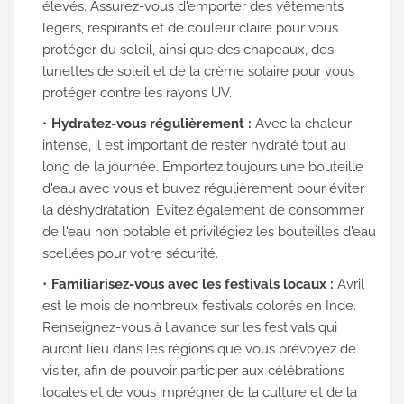
élevés. Assurez-vous d'emporter des vêtements
légers, respirants et de couleur claire pour vous
protéger du soleil, ainsi que des chapeaux, des
lunettes de soleil et de la crème solaire pour vous
protéger contre les rayons UV.
Hydratez-vous régulièrement :
Avec la chaleur
intense, il est important de rester hydraté tout au
long de la journée. Emportez toujours une bouteille
d'eau avec vous et buvez régulièrement pour éviter
la déshydratation. Évitez également de consommer
de l'eau non potable et privilégiez les bouteilles d'eau
scellées pour votre sécurité.
Familiarisez-vous avec les festivals locaux :
Avril
est le mois de nombreux festivals colorés en Inde.
Renseignez-vous à l'avance sur les festivals qui
auront lieu dans les régions que vous prévoyez de
visiter, afin de pouvoir participer aux célébrations
locales et de vous imprégner de la culture et de la