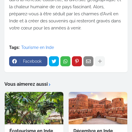
la chaleur humaine de ce pays fascinant. Alors,
préparez-vous à être séduit par les charmes d'Avril en
Inde et à créer des souvenirs qui resteront gravés dans
votre cœur pour les années à venir.
Tags:
Tourisme en Inde
Facebook
Vous aimerez aussi
Écotourisme en Inde
Décembre en Inde