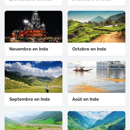
Novembre en Inde
Octobre en Inde
Septembre en Inde
Août en Inde