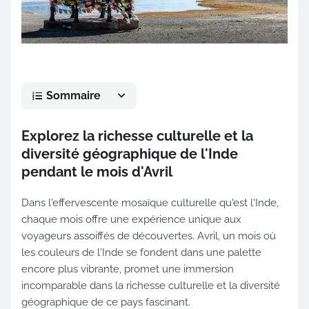
Sommaire
Explorez la richesse culturelle et la
diversité géographique de l'Inde
pendant le mois d'Avril
Dans l'effervescente mosaïque culturelle qu'est l'Inde,
chaque mois offre une expérience unique aux
voyageurs assoiffés de découvertes. Avril, un mois où
les couleurs de l'Inde se fondent dans une palette
encore plus vibrante, promet une immersion
incomparable dans la richesse culturelle et la diversité
géographique de ce pays fascinant.