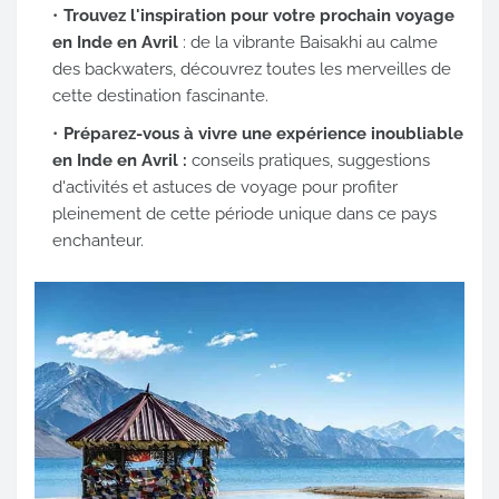
Trouvez l'inspiration pour votre prochain voyage
en Inde en Avril
: de la vibrante Baisakhi au calme
des backwaters, découvrez toutes les merveilles de
cette destination fascinante.
Préparez-vous à vivre une expérience inoubliable
en Inde en Avril :
conseils pratiques, suggestions
d'activités et astuces de voyage pour profiter
pleinement de cette période unique dans ce pays
enchanteur.