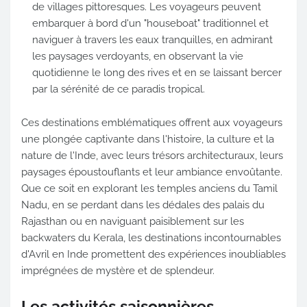
de villages pittoresques. Les voyageurs peuvent
embarquer à bord d'un "houseboat" traditionnel et
naviguer à travers les eaux tranquilles, en admirant
les paysages verdoyants, en observant la vie
quotidienne le long des rives et en se laissant bercer
par la sérénité de ce paradis tropical.
Ces destinations emblématiques offrent aux voyageurs
une plongée captivante dans l'histoire, la culture et la
nature de l'Inde, avec leurs trésors architecturaux, leurs
paysages époustouflants et leur ambiance envoûtante.
Que ce soit en explorant les temples anciens du Tamil
Nadu, en se perdant dans les dédales des palais du
Rajasthan ou en naviguant paisiblement sur les
backwaters du Kerala, les destinations incontournables
d'Avril en Inde promettent des expériences inoubliables
imprégnées de mystère et de splendeur.
Les activités saisonnières