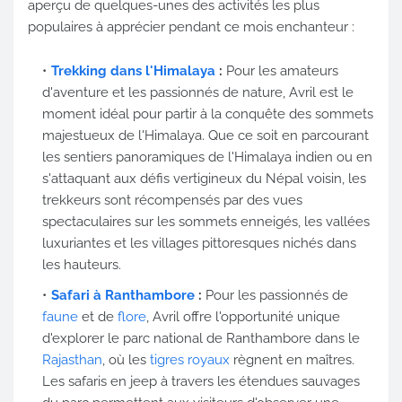
aperçu de quelques-unes des activités les plus
populaires à apprécier pendant ce mois enchanteur :
Trekking dans l'Himalaya
:
Pour les amateurs
d'aventure et les passionnés de nature, Avril est le
moment idéal pour partir à la conquête des sommets
majestueux de l'Himalaya. Que ce soit en parcourant
les sentiers panoramiques de l'Himalaya indien ou en
s'attaquant aux défis vertigineux du Népal voisin, les
trekkeurs sont récompensés par des vues
spectaculaires sur les sommets enneigés, les vallées
luxuriantes et les villages pittoresques nichés dans
les hauteurs.
Safari à Ranthambore
:
Pour les passionnés de
faune
et de
flore
, Avril offre l'opportunité unique
d'explorer le parc national de Ranthambore dans le
Rajasthan
, où les
tigres royaux
règnent en maîtres.
Les safaris en jeep à travers les étendues sauvages