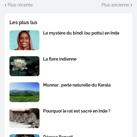
Plus récente
Plus ancienne
Les plus lus
Le mystère du bindi (ou pottu) en Inde
La flore indienne
Munnar : perle naturelle du Kerala
Pourquoi le rat est sacré en Inde ?