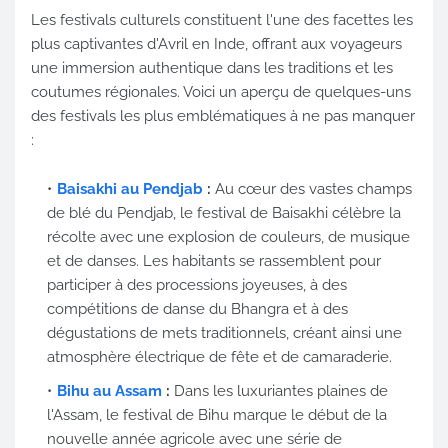
Les festivals culturels constituent l'une des facettes les
plus captivantes d'Avril en Inde, offrant aux voyageurs
une immersion authentique dans les traditions et les
coutumes régionales. Voici un aperçu de quelques-uns
des festivals les plus emblématiques à ne pas manquer
:
Baisakhi au Pendjab
:
Au cœur des vastes champs
de blé du Pendjab, le festival de Baisakhi célèbre la
récolte avec une explosion de couleurs, de musique
et de danses. Les habitants se rassemblent pour
participer à des processions joyeuses, à des
compétitions de danse du Bhangra et à des
dégustations de mets traditionnels, créant ainsi une
atmosphère électrique de fête et de camaraderie.
Bihu au Assam
:
Dans les luxuriantes plaines de
l'Assam, le festival de Bihu marque le début de la
nouvelle année agricole avec une série de