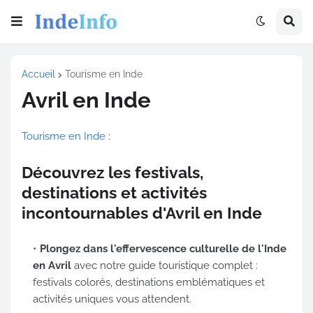
Accueil
Tourisme en Inde
Avril en Inde
Tourisme en Inde
:
Découvrez les festivals,
destinations et activités
incontournables d'Avril en Inde
Plongez dans l'effervescence culturelle de l'Inde
en Avril
avec notre guide touristique complet :
festivals colorés, destinations emblématiques et
activités uniques vous attendent.