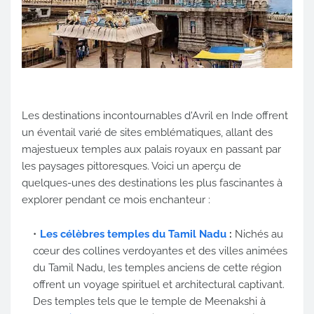
Les destinations incontournables d'Avril en Inde offrent
un éventail varié de sites emblématiques, allant des
majestueux temples aux palais royaux en passant par
les paysages pittoresques. Voici un aperçu de
quelques-unes des destinations les plus fascinantes à
explorer pendant ce mois enchanteur :
Les célèbres temples du Tamil Nadu
:
Nichés au
cœur des collines verdoyantes et des villes animées
du Tamil Nadu, les temples anciens de cette région
offrent un voyage spirituel et architectural captivant.
Des temples tels que le temple de Meenakshi à