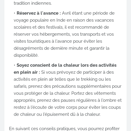
tradition indiennes.
Réservez à l'avance :
Avril étant une période de
voyage populaire en Inde en raison des vacances
scolaires et des festivals, il est recommandé de
réserver vos hébergements, vos transports et vos
visites touristiques à l'avance pour éviter les
désagréments de dernière minute et garantir la
disponibilité.
Soyez conscient de la chaleur lors des activités
en plein air :
Si vous prévoyez de participer à des
activités en plein air telles que le trekking ou les
safaris, prenez des précautions supplémentaires pour
vous protéger de la chaleur. Portez des vêtements
appropriés, prenez des pauses régulières à l'ombre et
restez à l'écoute de votre corps pour éviter les coups
de chaleur ou l'épuisement dû à la chaleur.
En suivant ces conseils pratiques, vous pourrez profiter