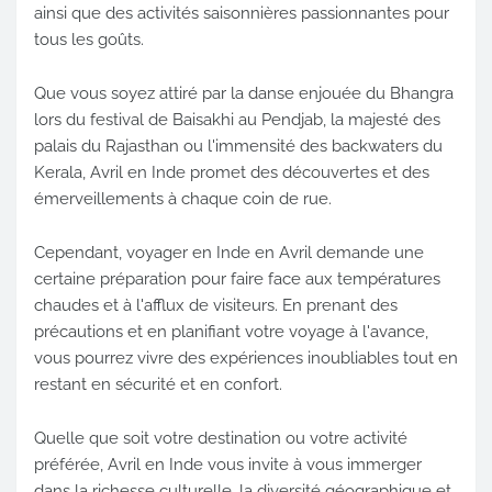
ainsi que des activités saisonnières passionnantes pour
tous les goûts.
Que vous soyez attiré par la danse enjouée du Bhangra
lors du festival de Baisakhi au Pendjab, la majesté des
palais du Rajasthan ou l'immensité des backwaters du
Kerala, Avril en Inde promet des découvertes et des
émerveillements à chaque coin de rue.
Cependant, voyager en Inde en Avril demande une
certaine préparation pour faire face aux températures
chaudes et à l'afflux de visiteurs. En prenant des
précautions et en planifiant votre voyage à l'avance,
vous pourrez vivre des expériences inoubliables tout en
restant en sécurité et en confort.
Quelle que soit votre destination ou votre activité
préférée, Avril en Inde vous invite à vous immerger
dans la richesse culturelle, la diversité géographique et