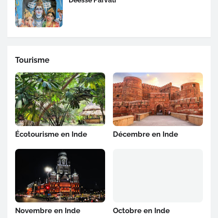
Déesse Parvati
Tourisme
Écotourisme en Inde
Décembre en Inde
Novembre en Inde
Octobre en Inde