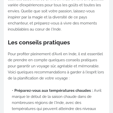
variée d'expériences pour tous les goûts et toutes les
envies. Quelle que soit votre passion, laissez-vous
inspirer par la magie et la diversité de ce pays
enchanteur, et préparez-vous à vivre des moments
inoubliables au cœur de l'Inde.
Les conseils pratiques
Pour profiter pleinement d'Avril en Inde, il est essentiel
de prendre en compte quelques conseils pratiques
pour garantir un voyage sûr, agréable et mémorable.
Voici quelques recommandations à garder à l'esprit lors
de la planification de votre voyage :
Préparez-vous aux températures chaudes :
Avril
marque le début de la saison chaude dans de
nombreuses régions de l'Inde, avec des
températures qui peuvent atteindre des niveaux