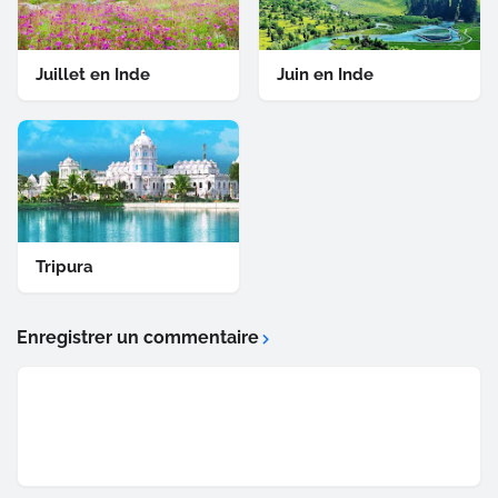
Juillet en Inde
Juin en Inde
Tripura
Enregistrer un commentaire