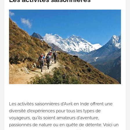
Les activités saisonnières d'Avril en Inde offrent une
diversité d'expériences pour tous les types de
voyageurs, qu'ils soient amateurs d'aventure,
passionnés de nature ou en quête de détente. Voici un