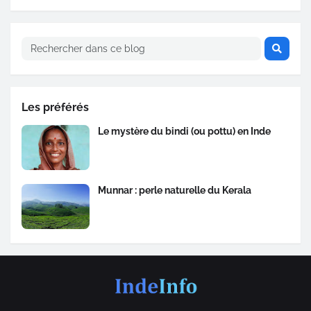
Les préférés
Le mystère du bindi (ou pottu) en Inde
Munnar : perle naturelle du Kerala