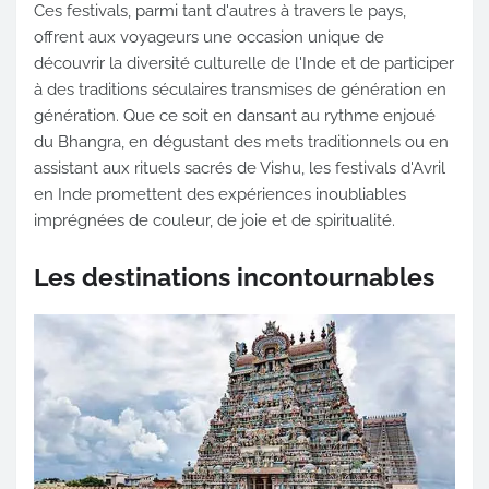
Ces festivals, parmi tant d'autres à travers le pays,
offrent aux voyageurs une occasion unique de
découvrir la diversité culturelle de l'Inde et de participer
à des traditions séculaires transmises de génération en
génération. Que ce soit en dansant au rythme enjoué
du Bhangra, en dégustant des mets traditionnels ou en
assistant aux rituels sacrés de Vishu, les festivals d'Avril
en Inde promettent des expériences inoubliables
imprégnées de couleur, de joie et de spiritualité.
Les destinations incontournables