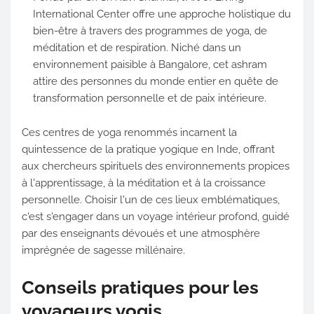
International Center offre une approche holistique du
bien-être à travers des programmes de yoga, de
méditation et de respiration. Niché dans un
environnement paisible à Bangalore, cet ashram
attire des personnes du monde entier en quête de
transformation personnelle et de paix intérieure.
Ces centres de yoga renommés incarnent la
quintessence de la pratique yogique en Inde, offrant
aux chercheurs spirituels des environnements propices
à l'apprentissage, à la méditation et à la croissance
personnelle. Choisir l'un de ces lieux emblématiques,
c'est s'engager dans un voyage intérieur profond, guidé
par des enseignants dévoués et une atmosphère
imprégnée de sagesse millénaire.
Conseils pratiques pour les
voyageurs yogis