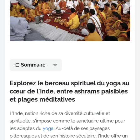
Sommaire
Explorez le berceau spirituel du yoga au
cœur de l'Inde, entre ashrams paisibles
et plages méditatives
L'Inde, nation riche de sa diversité culturelle et
spirituelle, s'impose comme le sanctuaire ultime pour
les adeptes du
yoga
. Au-delà de ses paysages
pittoresques et de son histoire séculaire, l'Inde offre un