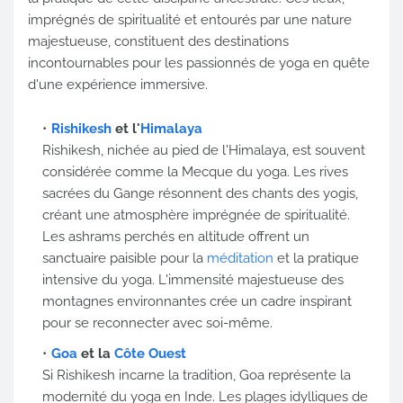
imprégnés de spiritualité et entourés par une nature
majestueuse, constituent des destinations
incontournables pour les passionnés de yoga en quête
d'une expérience immersive.
Rishikesh
et l'
Himalaya
Rishikesh, nichée au pied de l'Himalaya, est souvent
considérée comme la Mecque du yoga. Les rives
sacrées du Gange résonnent des chants des yogis,
créant une atmosphère imprégnée de spiritualité.
Les ashrams perchés en altitude offrent un
sanctuaire paisible pour la
méditation
et la pratique
intensive du yoga. L'immensité majestueuse des
montagnes environnantes crée un cadre inspirant
pour se reconnecter avec soi-même.
Goa
et la
Côte Ouest
Si Rishikesh incarne la tradition, Goa représente la
modernité du yoga en Inde. Les plages idylliques de