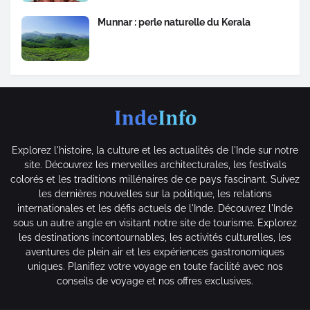
Munnar : perle naturelle du Kerala
Explorez l'histoire, la culture et les actualités de l'Inde sur notre
site. Découvrez les merveilles architecturales, les festivals
colorés et les traditions millénaires de ce pays fascinant. Suivez
les dernières nouvelles sur la politique, les relations
internationales et les défis actuels de l'Inde. Découvrez l'Inde
sous un autre angle en visitant notre site de tourisme. Explorez
les destinations incontournables, les activités culturelles, les
aventures de plein air et les expériences gastronomiques
uniques. Planifiez votre voyage en toute facilité avec nos
conseils de voyage et nos offres exclusives.