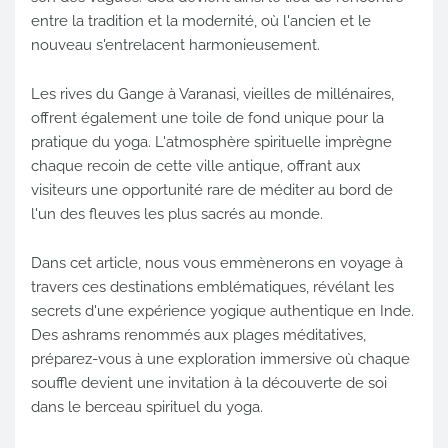
entre la tradition et la modernité, où l'ancien et le
nouveau s'entrelacent harmonieusement.
Les rives du Gange à Varanasi, vieilles de millénaires,
offrent également une toile de fond unique pour la
pratique du yoga. L'atmosphère spirituelle imprègne
chaque recoin de cette ville antique, offrant aux
visiteurs une opportunité rare de méditer au bord de
l'un des fleuves les plus sacrés au monde.
Dans cet article, nous vous emmènerons en voyage à
travers ces destinations emblématiques, révélant les
secrets d'une expérience yogique authentique en Inde.
Des ashrams renommés aux plages méditatives,
préparez-vous à une exploration immersive où chaque
souffle devient une invitation à la découverte de soi
dans le berceau spirituel du yoga.