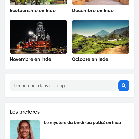
Écotourisme en Inde
Décembre en Inde
Novembre en Inde
Octobre en Inde
Les préférés
Le mystère du bindi (ou pottu) en Inde