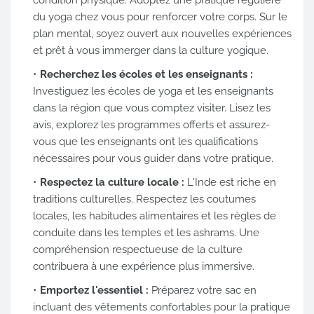
condition physique. Adoptez une pratique régulière
du yoga chez vous pour renforcer votre corps. Sur le
plan mental, soyez ouvert aux nouvelles expériences
et prêt à vous immerger dans la culture yogique.
Recherchez les écoles et les enseignants :
Investiguez les écoles de yoga et les enseignants
dans la région que vous comptez visiter. Lisez les
avis, explorez les programmes offerts et assurez-
vous que les enseignants ont les qualifications
nécessaires pour vous guider dans votre pratique.
Respectez la culture locale :
L'Inde est riche en
traditions culturelles. Respectez les coutumes
locales, les habitudes alimentaires et les règles de
conduite dans les temples et les ashrams. Une
compréhension respectueuse de la culture
contribuera à une expérience plus immersive.
Emportez l'essentiel :
Préparez votre sac en
incluant des vêtements confortables pour la pratique