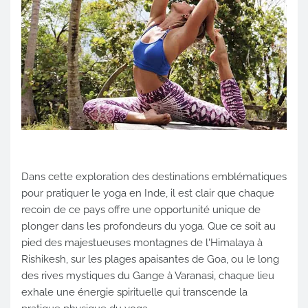
Dans cette exploration des destinations emblématiques
pour pratiquer le yoga en Inde, il est clair que chaque
recoin de ce pays offre une opportunité unique de
plonger dans les profondeurs du yoga. Que ce soit au
pied des majestueuses montagnes de l'Himalaya à
Rishikesh, sur les plages apaisantes de Goa, ou le long
des rives mystiques du Gange à Varanasi, chaque lieu
exhale une énergie spirituelle qui transcende la