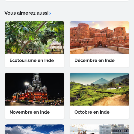
Vous aimerez aussi
Écotourisme en Inde
Décembre en Inde
Novembre en Inde
Octobre en Inde