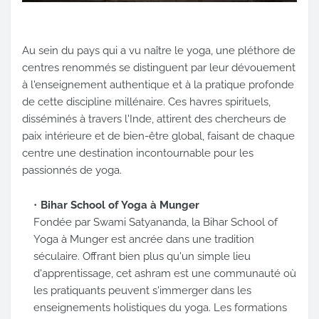
Au sein du pays qui a vu naître le yoga, une pléthore de
centres renommés se distinguent par leur dévouement
à l'enseignement authentique et à la pratique profonde
de cette discipline millénaire. Ces havres spirituels,
disséminés à travers l'Inde, attirent des chercheurs de
paix intérieure et de bien-être global, faisant de chaque
centre une destination incontournable pour les
passionnés de yoga.
Bihar School of Yoga à Munger
Fondée par Swami Satyananda, la Bihar School of
Yoga à Munger est ancrée dans une tradition
séculaire. Offrant bien plus qu'un simple lieu
d'apprentissage, cet ashram est une communauté où
les pratiquants peuvent s'immerger dans les
enseignements holistiques du yoga. Les formations