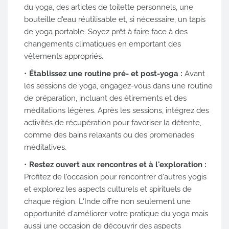
du yoga, des articles de toilette personnels, une
bouteille d'eau réutilisable et, si nécessaire, un tapis
de yoga portable. Soyez prêt à faire face à des
changements climatiques en emportant des
vêtements appropriés.
Établissez une routine pré- et post-yoga :
Avant
les sessions de yoga, engagez-vous dans une routine
de préparation, incluant des étirements et des
méditations légères. Après les sessions, intégrez des
activités de récupération pour favoriser la détente,
comme des bains relaxants ou des promenades
méditatives.
Restez ouvert aux rencontres et à l'exploration :
Profitez de l'occasion pour rencontrer d'autres yogis
et explorez les aspects culturels et spirituels de
chaque région. L'Inde offre non seulement une
opportunité d'améliorer votre pratique du yoga mais
aussi une occasion de découvrir des aspects