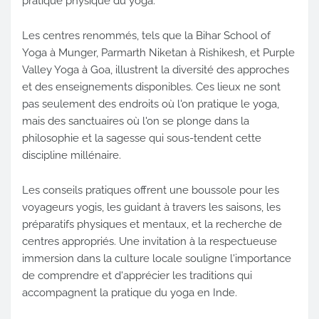
pratique physique du yoga.
Les centres renommés, tels que la Bihar School of
Yoga à Munger, Parmarth Niketan à Rishikesh, et Purple
Valley Yoga à Goa, illustrent la diversité des approches
et des enseignements disponibles. Ces lieux ne sont
pas seulement des endroits où l'on pratique le yoga,
mais des sanctuaires où l'on se plonge dans la
philosophie et la sagesse qui sous-tendent cette
discipline millénaire.
Les conseils pratiques offrent une boussole pour les
voyageurs yogis, les guidant à travers les saisons, les
préparatifs physiques et mentaux, et la recherche de
centres appropriés. Une invitation à la respectueuse
immersion dans la culture locale souligne l'importance
de comprendre et d'apprécier les traditions qui
accompagnent la pratique du yoga en Inde.