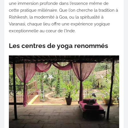
une immersion profonde dans l'essence même de
cette pratique millénaire. Que l'on cherche la tradition à
Rishikesh, la modernité à Goa, ou la spiritualité à
Varanasi, chaque lieu offre une expérience yogique
exceptionnelle au cœur de l'Inde.
Les centres de yoga renommés