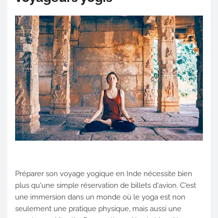
Préparer son voyage yogique en Inde nécessite bien
plus qu'une simple réservation de billets d'avion. C'est
une immersion dans un monde où le yoga est non
seulement une pratique physique, mais aussi une