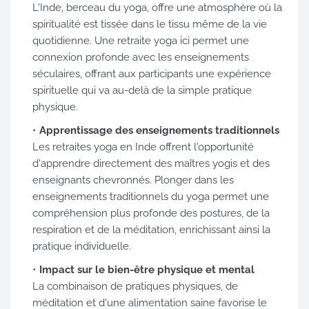
L'Inde, berceau du yoga, offre une atmosphère où la
spiritualité est tissée dans le tissu même de la vie
quotidienne. Une retraite yoga ici permet une
connexion profonde avec les enseignements
séculaires, offrant aux participants une expérience
spirituelle qui va au-delà de la simple pratique
physique.
Apprentissage des enseignements traditionnels
Les retraites yoga en Inde offrent l'opportunité
d'apprendre directement des maîtres yogis et des
enseignants chevronnés. Plonger dans les
enseignements traditionnels du yoga permet une
compréhension plus profonde des postures, de la
respiration et de la méditation, enrichissant ainsi la
pratique individuelle.
Impact sur le bien-être physique et mental
La combinaison de pratiques physiques, de
méditation et d'une alimentation saine favorise le