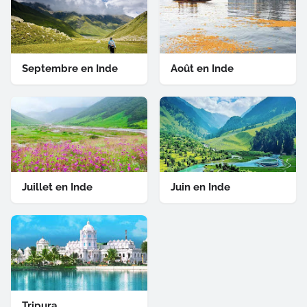
Septembre en Inde
Août en Inde
Juillet en Inde
Juin en Inde
Tripura