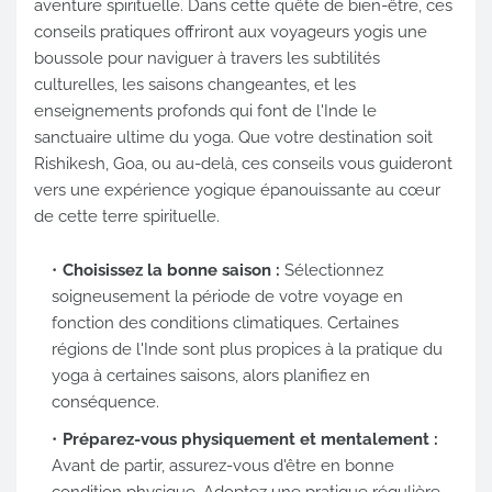
aventure spirituelle. Dans cette quête de bien-être, ces
conseils pratiques offriront aux voyageurs yogis une
boussole pour naviguer à travers les subtilités
culturelles, les saisons changeantes, et les
enseignements profonds qui font de l'Inde le
sanctuaire ultime du yoga. Que votre destination soit
Rishikesh, Goa, ou au-delà, ces conseils vous guideront
vers une expérience yogique épanouissante au cœur
de cette terre spirituelle.
Choisissez la bonne saison :
Sélectionnez
soigneusement la période de votre voyage en
fonction des conditions climatiques. Certaines
régions de l'Inde sont plus propices à la pratique du
yoga à certaines saisons, alors planifiez en
conséquence.
Préparez-vous physiquement et mentalement :
Avant de partir, assurez-vous d'être en bonne