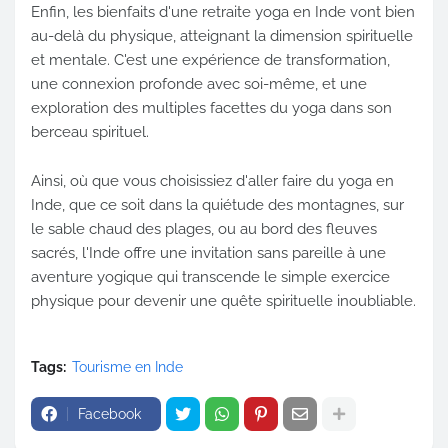
Enfin, les bienfaits d'une retraite yoga en Inde vont bien
au-delà du physique, atteignant la dimension spirituelle
et mentale. C'est une expérience de transformation,
une connexion profonde avec soi-même, et une
exploration des multiples facettes du yoga dans son
berceau spirituel.
Ainsi, où que vous choisissiez d'aller faire du yoga en
Inde, que ce soit dans la quiétude des montagnes, sur
le sable chaud des plages, ou au bord des fleuves
sacrés, l'Inde offre une invitation sans pareille à une
aventure yogique qui transcende le simple exercice
physique pour devenir une quête spirituelle inoubliable.
Tags:
Tourisme en Inde
Facebook