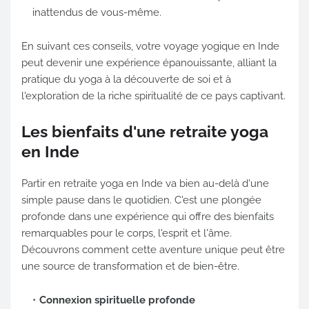
inattendus de vous-même.
En suivant ces conseils, votre voyage yogique en Inde
peut devenir une expérience épanouissante, alliant la
pratique du yoga à la découverte de soi et à
l'exploration de la riche spiritualité de ce pays captivant.
Les bienfaits d'une retraite yoga
en Inde
Partir en retraite yoga en Inde va bien au-delà d'une
simple pause dans le quotidien. C'est une plongée
profonde dans une expérience qui offre des bienfaits
remarquables pour le corps, l'esprit et l'âme.
Découvrons comment cette aventure unique peut être
une source de transformation et de bien-être.
Connexion spirituelle profonde