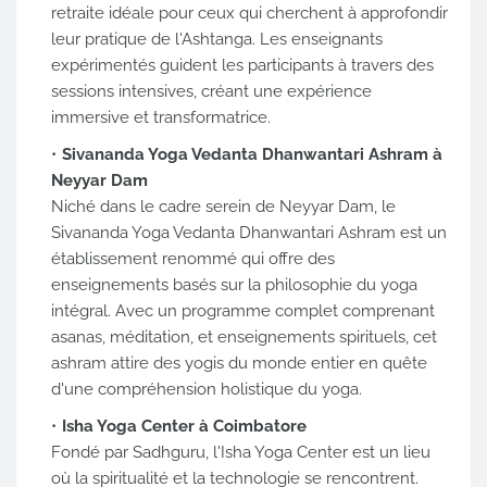
retraite idéale pour ceux qui cherchent à approfondir
leur pratique de l'Ashtanga. Les enseignants
expérimentés guident les participants à travers des
sessions intensives, créant une expérience
immersive et transformatrice.
Sivananda Yoga Vedanta Dhanwantari Ashram à
Neyyar Dam
Niché dans le cadre serein de Neyyar Dam, le
Sivananda Yoga Vedanta Dhanwantari Ashram est un
établissement renommé qui offre des
enseignements basés sur la philosophie du yoga
intégral. Avec un programme complet comprenant
asanas, méditation, et enseignements spirituels, cet
ashram attire des yogis du monde entier en quête
d'une compréhension holistique du yoga.
Isha Yoga Center à Coimbatore
Fondé par Sadhguru, l'Isha Yoga Center est un lieu
où la spiritualité et la technologie se rencontrent.