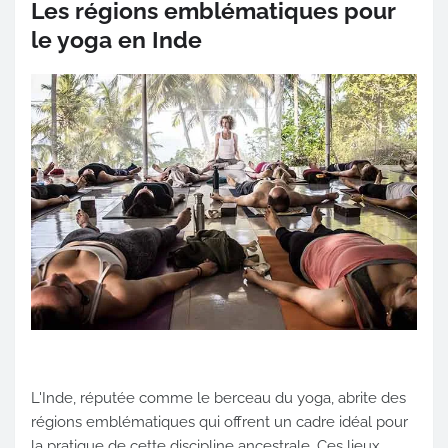
Les régions emblématiques pour
le yoga en Inde
L'Inde, réputée comme le berceau du yoga, abrite des
régions emblématiques qui offrent un cadre idéal pour
la pratique de cette discipline ancestrale. Ces lieux,