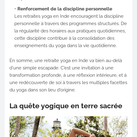
Renforcement de la discipline personnelle
Les retraites yoga en Inde encouragent la discipline
personnelle à travers des programmes structurés. De
la régularité des horaires aux pratiques quotidiennes,
cette discipline contribue à la consolidation des
enseignements du yoga dans la vie quotidienne.
En somme, une retraite yoga en Inde va bien au-delà
d'une simple escapade. C'est une invitation à une
transformation profonde, à une réflexion intérieure, et à
une redécouverte de soi à travers les multiples facettes
du yoga dans son lieu d'origine.
La quête yogique en terre sacrée