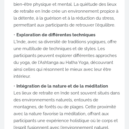
bien-être physique et mental. La quiétude des lieux
de retraite en Inde crée un environnement propice à
la détente, à la guérison et à la réduction du stress,
permettant aux participants de retrouver l'équilibre.
Exploration de différentes techniques
L'Inde, avec sa diversité de traditions yogiques, offre
une multitude de techniques et de styles. Les
participants peuvent explorer différentes approches
du yoga, de l'Ashtanga au Hatha Yoga, découvrant
ainsi celles qui résonnent le mieux avec leur être
intérieur.
Intégration de la nature et de la méditation
Les lieux de retraite en Inde sont souvent situés dans
des environnements naturels, entourés de
montagnes, de forêts ou de plages. Cette proximité
avec la nature favorise la méditation, offrant aux
participants une expérience holistique où le corps et
l'esprit fusionnent avec l'environnement naturel.