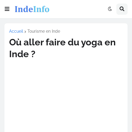
Accueil
Tourisme en Inde
Où aller faire du yoga en
Inde ?