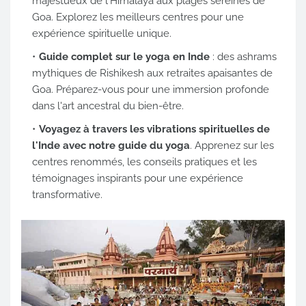
majestueux de l'Himalaya aux plages sereines de
Goa. Explorez les meilleurs centres pour une
expérience spirituelle unique.
Guide complet sur le yoga en Inde
: des ashrams
mythiques de Rishikesh aux retraites apaisantes de
Goa. Préparez-vous pour une immersion profonde
dans l'art ancestral du bien-être.
Voyagez à travers les vibrations spirituelles de
l'Inde avec notre guide du yoga
. Apprenez sur les
centres renommés, les conseils pratiques et les
témoignages inspirants pour une expérience
transformative.