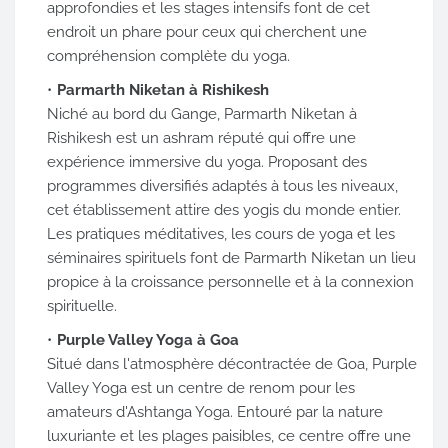
approfondies et les stages intensifs font de cet
endroit un phare pour ceux qui cherchent une
compréhension complète du yoga.
Parmarth Niketan à Rishikesh
Niché au bord du Gange, Parmarth Niketan à
Rishikesh est un ashram réputé qui offre une
expérience immersive du yoga. Proposant des
programmes diversifiés adaptés à tous les niveaux,
cet établissement attire des yogis du monde entier.
Les pratiques méditatives, les cours de yoga et les
séminaires spirituels font de Parmarth Niketan un lieu
propice à la croissance personnelle et à la connexion
spirituelle.
Purple Valley Yoga à Goa
Situé dans l'atmosphère décontractée de Goa, Purple
Valley Yoga est un centre de renom pour les
amateurs d'Ashtanga Yoga. Entouré par la nature
luxuriante et les plages paisibles, ce centre offre une