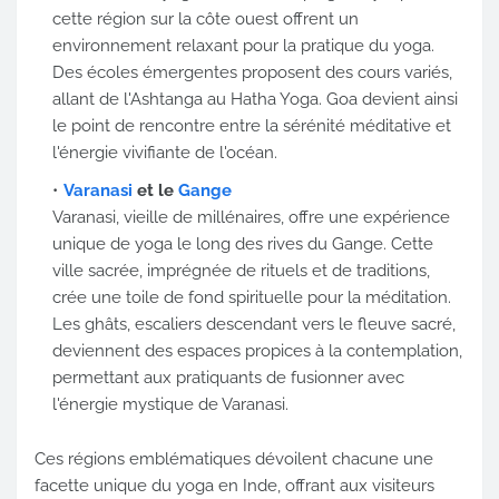
cette région sur la côte ouest offrent un
environnement relaxant pour la pratique du yoga.
Des écoles émergentes proposent des cours variés,
allant de l'Ashtanga au Hatha Yoga. Goa devient ainsi
le point de rencontre entre la sérénité méditative et
l'énergie vivifiante de l'océan.
Varanasi
et le
Gange
Varanasi, vieille de millénaires, offre une expérience
unique de yoga le long des rives du Gange. Cette
ville sacrée, imprégnée de rituels et de traditions,
crée une toile de fond spirituelle pour la méditation.
Les ghâts, escaliers descendant vers le fleuve sacré,
deviennent des espaces propices à la contemplation,
permettant aux pratiquants de fusionner avec
l'énergie mystique de Varanasi.
Ces régions emblématiques dévoilent chacune une
facette unique du yoga en Inde, offrant aux visiteurs