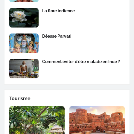
La flore indienne
Déesse Parvati
Comment éviter d'être malade en Inde ?
Tourisme