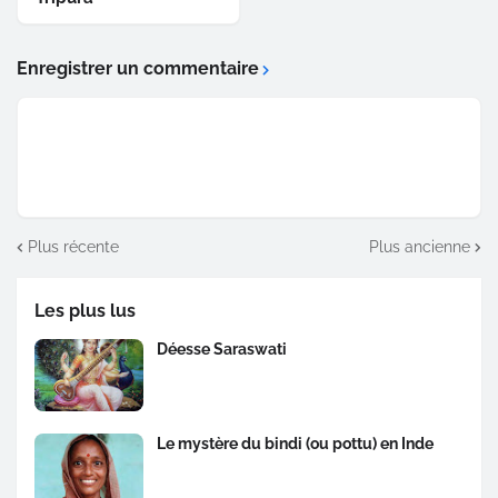
Enregistrer un commentaire
Plus récente
Plus ancienne
Les plus lus
Déesse Saraswati
Le mystère du bindi (ou pottu) en Inde