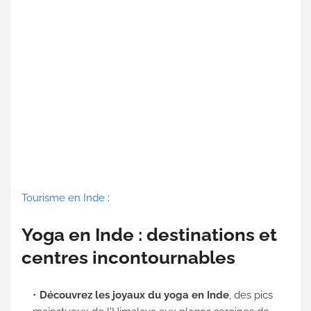
Tourisme en Inde
:
Yoga en Inde : destinations et
centres incontournables
Découvrez les joyaux du yoga en Inde
, des pics