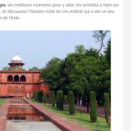
gra
, les meilleurs moments pour y aller, les activités à faire sur
, et découvrez l'histoire riche de cet endroit qui a été un lieu
e de l'Inde.