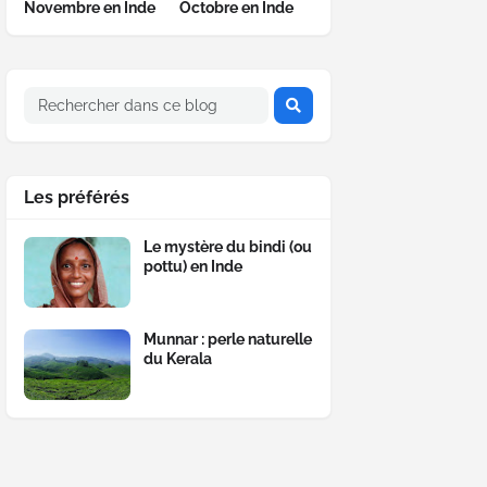
Novembre en Inde
Octobre en Inde
Les préférés
Le mystère du bindi (ou
pottu) en Inde
Munnar : perle naturelle
du Kerala