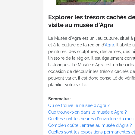
Explorer les trésors cachés de 
visite au musée d'Agra
Le Musée d'Agra est un lieu culturel situé à
et à la culture de la région d'
Agra
. Il abrite
peintures, des sculptures, des armes, des b
l'histoire de la région. Il est également c
historiques. Le Musée d'Agra est un lieu idéal
occasion de découvrir les trésors cachés de 
peuvent varier, il est donc conseillé de véri
planifier votre visite.
Sommaire :
Où se trouve le musée d'Agra ?
Que trouve-t-on dans le musée d'Agra ?
Quelles sont les heures d'ouverture du mus
Combien coûte l'entrée au musée d'Agra ?
Quelles sont les expositions permanentes 