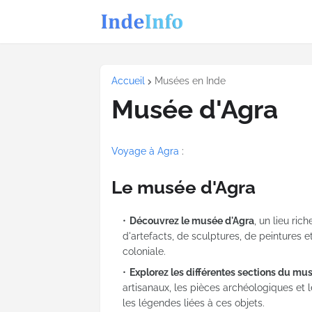
Accueil
Musées en Inde
Musée d'Agra
Voyage à Agra
:
Le musée d'Agra
Découvrez le musée d'Agra
, un lieu ric
d'artefacts, de sculptures, de peintures 
coloniale.
Explorez les différentes sections du mu
artisanaux, les pièces archéologiques et l
les légendes liées à ces objets.