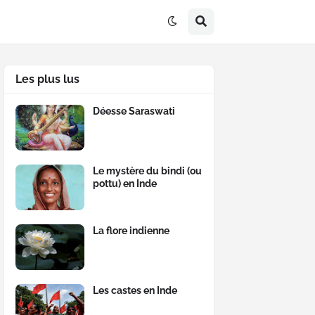
Les plus lus
Déesse Saraswati
Le mystère du bindi (ou
pottu) en Inde
La flore indienne
Les castes en Inde