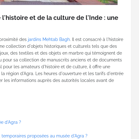
l'histoire et de la culture de l'Inde : une
 proximité des
jardins Mehtab Bagh
. Il est consacré à l'histoire
 une collection d'objets historiques et culturels tels que des
ijoux, des textiles et des objets en marbre qui témoignent de
onnu pour sa collection de manuscrits anciens et de documents
 pour les amateurs d'histoire et de culture, il offre une
la région d'Agra. Les heures d'ouverture et les tarifs d'entrée
fier les informations auprès des autorités locales avant de
ée d'Agra ?
et temporaires proposées au musée d'Agra ?