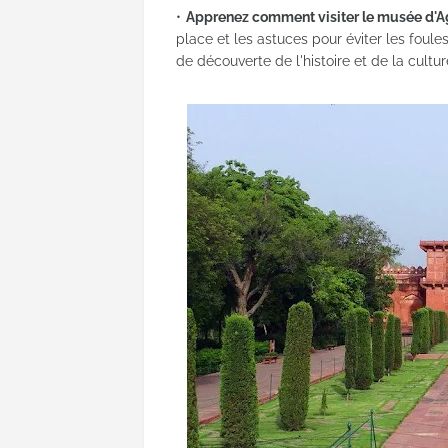
Apprenez comment visiter le musée d'A
place et les astuces pour éviter les foules
de découverte de l'histoire et de la cultur