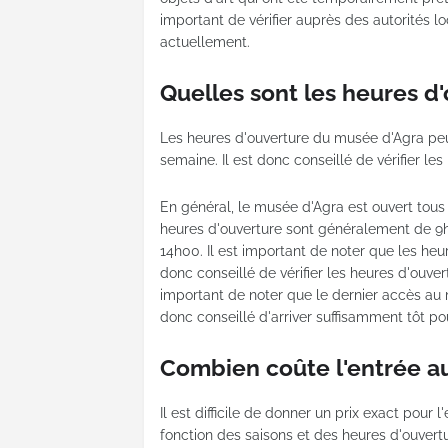
important de vérifier auprès des autorités l
actuellement.
Quelles sont les heures d
Les heures d'ouverture du musée d'Agra peuv
semaine. Il est donc conseillé de vérifier les
En général, le musée d'Agra est ouvert tous l
heures d'ouverture sont généralement de 9h
14h00. Il est important de noter que les heur
donc conseillé de vérifier les heures d'ouvert
important de noter que le dernier accès au 
donc conseillé d'arriver suffisamment tôt pou
Combien coûte l'entrée a
Il est difficile de donner un prix exact pour 
fonction des saisons et des heures d'ouvertu