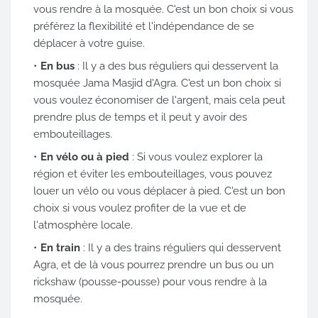
vous rendre à la mosquée. C'est un bon choix si vous
préférez la flexibilité et l'indépendance de se
déplacer à votre guise.
En bus
: Il y a des bus réguliers qui desservent la
mosquée Jama Masjid d'Agra. C'est un bon choix si
vous voulez économiser de l'argent, mais cela peut
prendre plus de temps et il peut y avoir des
embouteillages.
En vélo ou à pied
: Si vous voulez explorer la
région et éviter les embouteillages, vous pouvez
louer un vélo ou vous déplacer à pied. C'est un bon
choix si vous voulez profiter de la vue et de
l'atmosphère locale.
En train
: Il y a des trains réguliers qui desservent
Agra, et de là vous pourrez prendre un bus ou un
rickshaw (pousse-pousse) pour vous rendre à la
mosquée.