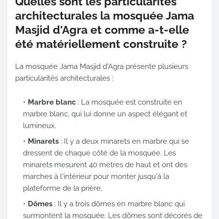
Quelles sont les particularités
architecturales la mosquée Jama
Masjid d'Agra et comme a-t-elle
été matériellement construite ?
La mosquée Jama Masjid d'Agra présente plusieurs
particularités architecturales :
Marbre blanc
: La mosquée est construite en
marbre blanc, qui lui donne un aspect élégant et
lumineux.
Minarets
: Il y a deux minarets en marbre qui se
dressent de chaque côté de la mosquée. Les
minarets mesurent 40 mètres de haut et ont des
marches à l'intérieur pour monter jusqu'à la
plateforme de la prière.
Dômes
: Il y a trois dômes en marbre blanc qui
surmontent la mosquée. Les dômes sont décorés de