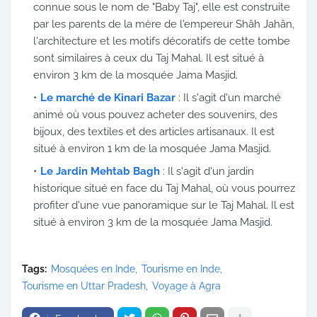
connue sous le nom de "Baby Taj", elle est construite
par les parents de la mère de l'empereur Shâh Jahân,
l'architecture et les motifs décoratifs de cette tombe
sont similaires à ceux du Taj Mahal. Il est situé à
environ 3 km de la mosquée Jama Masjid.
Le marché de Kinari Bazar
: Il s'agit d'un marché
animé où vous pouvez acheter des souvenirs, des
bijoux, des textiles et des articles artisanaux. Il est
situé à environ 1 km de la mosquée Jama Masjid.
Le Jardin Mehtab Bagh
: Il s'agit d'un jardin
historique situé en face du Taj Mahal, où vous pourrez
profiter d'une vue panoramique sur le Taj Mahal. Il est
situé à environ 3 km de la mosquée Jama Masjid.
Tags:
Mosquées en Inde
Tourisme en Inde
Tourisme en Uttar Pradesh
Voyage à Agra