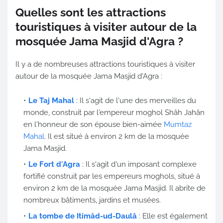
Quelles sont les attractions
touristiques à visiter autour de la
mosquée Jama Masjid d'Agra ?
Il y a de nombreuses attractions touristiques à visiter
autour de la mosquée Jama Masjid d'Agra :
Le Taj Mahal
: Il s'agit de l'une des merveilles du
monde, construit par l'empereur moghol Shâh Jahân
en l'honneur de son épouse bien-aimée
Mumtaz
Mahal
. Il est situé à environ 2 km de la mosquée
Jama Masjid.
Le Fort d'Agra
: Il s'agit d'un imposant complexe
fortifié construit par les empereurs moghols, situé à
environ 2 km de la mosquée Jama Masjid. Il abrite de
nombreux bâtiments, jardins et musées.
La tombe de Itimâd-ud-Daulâ
: Elle est également