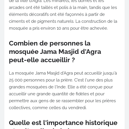
de la ville d'Agra. Les minarets, les dômes et les
arcades ont été taillés et polis à la main, tandis que les
éléments décoratifs ont été façonnés à partir de
ciments et de pigments naturels. La construction de la
mosquée a pris environ 10 ans pour être achevée.
Combien de personnes la
mosquée Jama Masjid d'Agra
peut-elle accueillir ?
La mosquée Jama Masjid d'Agra peut accueillir jusqu'à
25 000 personnes pour la prière. C'est l'une des plus
grandes mosquées de l'Inde. Elle a été conçue pour
accueillir une grande quantité de fidèles et pour
permettre aux gens de se rassembler pour les prières
collectives, comme celles du vendredi.
Quelle est l'importance historique