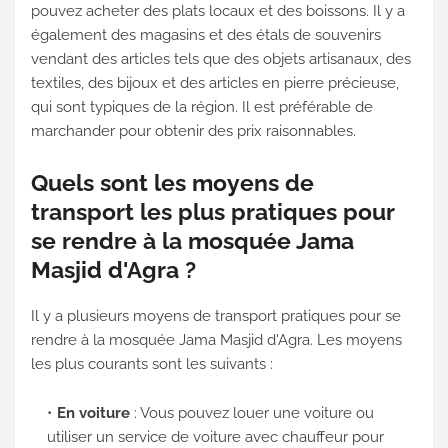
pouvez acheter des plats locaux et des boissons. Il y a
également des magasins et des étals de souvenirs
vendant des articles tels que des objets artisanaux, des
textiles, des bijoux et des articles en pierre précieuse,
qui sont typiques de la région. Il est préférable de
marchander pour obtenir des prix raisonnables.
Quels sont les moyens de
transport les plus pratiques pour
se rendre à la mosquée Jama
Masjid d'Agra ?
Il y a plusieurs moyens de transport pratiques pour se
rendre à la mosquée Jama Masjid d'Agra. Les moyens
les plus courants sont les suivants :
En voiture
: Vous pouvez louer une voiture ou
utiliser un service de voiture avec chauffeur pour