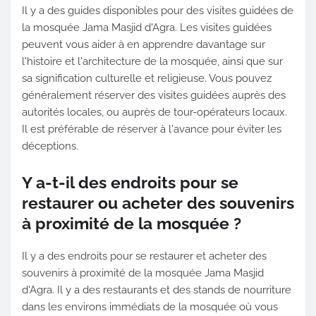
Il y a des guides disponibles pour des visites guidées de
la mosquée Jama Masjid d'Agra. Les visites guidées
peuvent vous aider à en apprendre davantage sur
l'histoire et l'architecture de la mosquée, ainsi que sur
sa signification culturelle et religieuse. Vous pouvez
généralement réserver des visites guidées auprès des
autorités locales, ou auprès de tour-opérateurs locaux.
Il est préférable de réserver à l'avance pour éviter les
déceptions.
Y a-t-il des endroits pour se
restaurer ou acheter des souvenirs
à proximité de la mosquée ?
Il y a des endroits pour se restaurer et acheter des
souvenirs à proximité de la mosquée Jama Masjid
d'Agra. Il y a des restaurants et des stands de nourriture
dans les environs immédiats de la mosquée où vous