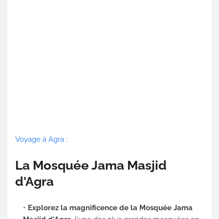
Voyage à Agra
:
La Mosquée Jama Masjid
d'Agra
Explorez la magnificence de la Mosquée Jama