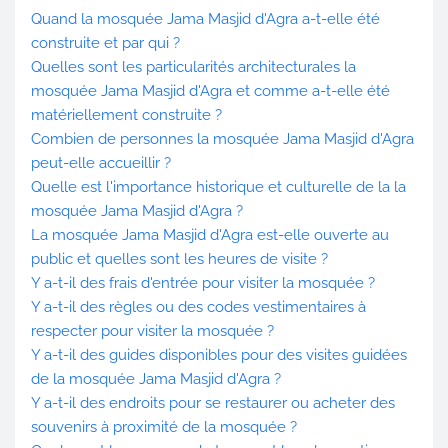
Quand la mosquée Jama Masjid d'Agra a-t-elle été
construite et par qui ?
Quelles sont les particularités architecturales la
mosquée Jama Masjid d'Agra et comme a-t-elle été
matériellement construite ?
Combien de personnes la mosquée Jama Masjid d'Agra
peut-elle accueillir ?
Quelle est l'importance historique et culturelle de la la
mosquée Jama Masjid d'Agra ?
La mosquée Jama Masjid d'Agra est-elle ouverte au
public et quelles sont les heures de visite ?
Y a-t-il des frais d'entrée pour visiter la mosquée ?
Y a-t-il des règles ou des codes vestimentaires à
respecter pour visiter la mosquée ?
Y a-t-il des guides disponibles pour des visites guidées
de la mosquée Jama Masjid d'Agra ?
Y a-t-il des endroits pour se restaurer ou acheter des
souvenirs à proximité de la mosquée ?