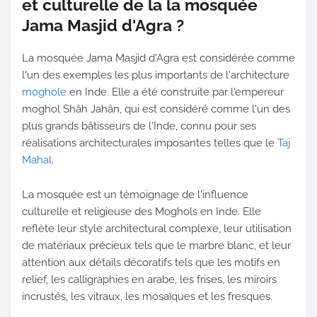
et culturelle de la la mosquée
Jama Masjid d'Agra ?
La mosquée Jama Masjid d'Agra est considérée comme
l'un des exemples les plus importants de l'architecture
moghole
en Inde. Elle a été construite par l'empereur
moghol Shâh Jahân, qui est considéré comme l'un des
plus grands bâtisseurs de l'Inde, connu pour ses
réalisations architecturales imposantes telles que le
Taj
Mahal
.
La mosquée est un témoignage de l'influence
culturelle et religieuse des Moghols en Inde. Elle
reflète leur style architectural complexe, leur utilisation
de matériaux précieux tels que le marbre blanc, et leur
attention aux détails décoratifs tels que les motifs en
relief, les calligraphies en arabe, les frises, les miroirs
incrustés, les vitraux, les mosaïques et les fresques.