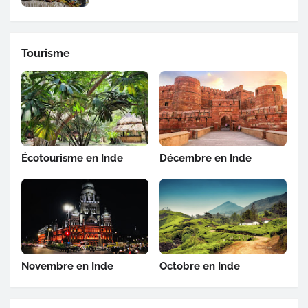
Tourisme
Écotourisme en Inde
Décembre en Inde
Novembre en Inde
Octobre en Inde