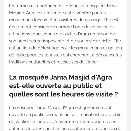
En termes d'importance historique, la mosquée Jama
Masjid d'Agra est un lieu de culte vénéré par les
musulmans locaux et les visiteurs de passage. Elle est
également considérée comme l'une des principales
attractions touristiques de la ville d'Agra en raison de
son architecture imposante et de son histoire riche. Elle
est un lieu de pèlerinage pour les musulmans et un lieu
de visite pour les touristes qui cherchent à découvrir les
traditions culturelles et religieuses de l'Inde.
La mosquée Jama Masjid d'Agra
est-elle ouverte au public et
quelles sont les heures de visite ?
La mosquée Jama Masjid d'Agra est généralement
ouverte au public du matin au soir, mais il est préférable
de vérifier les heures d'ouverture exactes auprès des
autorités locales car elles peuvent varier en fonction de