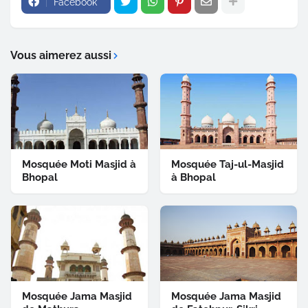
Facebook
Vous aimerez aussi
Mosquée Moti Masjid à
Mosquée Taj-ul-Masjid
Bhopal
à Bhopal
Mosquée Jama Masjid
Mosquée Jama Masjid