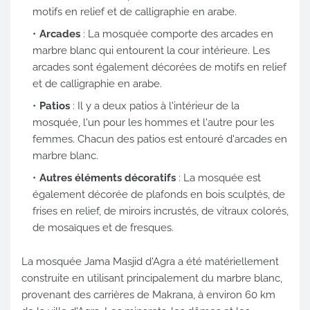
motifs en relief et de calligraphie en arabe.
Arcades
: La mosquée comporte des arcades en
marbre blanc qui entourent la cour intérieure. Les
arcades sont également décorées de motifs en relief
et de calligraphie en arabe.
Patios
: Il y a deux patios à l'intérieur de la
mosquée, l'un pour les hommes et l'autre pour les
femmes. Chacun des patios est entouré d'arcades en
marbre blanc.
Autres éléments décoratifs
: La mosquée est
également décorée de plafonds en bois sculptés, de
frises en relief, de miroirs incrustés, de vitraux colorés,
de mosaïques et de fresques.
La mosquée Jama Masjid d'Agra a été matériellement
construite en utilisant principalement du marbre blanc,
provenant des carrières de Makrana, à environ 60 km