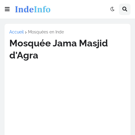
Accueil
Mosquées en Inde
Mosquée Jama Masjid
d'Agra