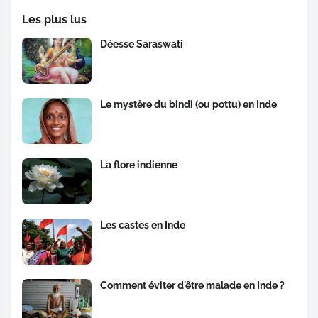
Les plus lus
Déesse Saraswati
Le mystère du bindi (ou pottu) en Inde
La flore indienne
Les castes en Inde
Comment éviter d'être malade en Inde ?