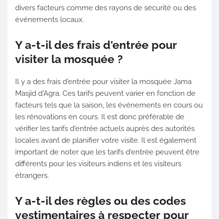
divers facteurs comme des rayons de sécurité ou des
événements locaux.
Y a-t-il des frais d'entrée pour
visiter la mosquée ?
Il y a des frais d'entrée pour visiter la mosquée Jama
Masjid d'Agra. Ces tarifs peuvent varier en fonction de
facteurs tels que la saison, les événements en cours ou
les rénovations en cours. Il est donc préférable de
vérifier les tarifs d'entrée actuels auprès des autorités
locales avant de planifier votre visite. Il est également
important de noter que les tarifs d'entrée peuvent être
différents pour les visiteurs indiens et les visiteurs
étrangers.
Y a-t-il des règles ou des codes
vestimentaires à respecter pour