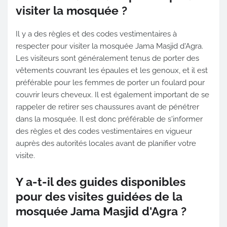
visiter la mosquée ?
Il y a des règles et des codes vestimentaires à
respecter pour visiter la mosquée Jama Masjid d'Agra.
Les visiteurs sont généralement tenus de porter des
vêtements couvrant les épaules et les genoux, et il est
préférable pour les femmes de porter un foulard pour
couvrir leurs cheveux. Il est également important de se
rappeler de retirer ses chaussures avant de pénétrer
dans la mosquée. Il est donc préférable de s'informer
des règles et des codes vestimentaires en vigueur
auprès des autorités locales avant de planifier votre
visite.
Y a-t-il des guides disponibles
pour des visites guidées de la
mosquée Jama Masjid d'Agra ?